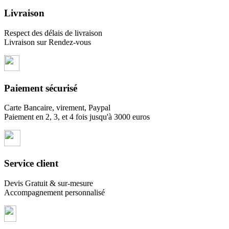
Livraison
Respect des délais de livraison
Livraison sur Rendez-vous
Paiement sécurisé
Carte Bancaire, virement, Paypal
Paiement en 2, 3, et 4 fois jusqu'à 3000 euros
Service client
Devis Gratuit & sur-mesure
Accompagnement personnalisé