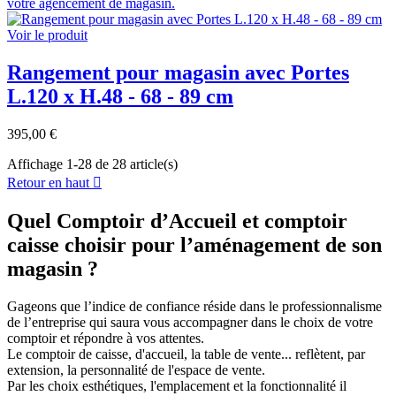
Voir le produit
Rangement pour magasin avec Portes
L.120 x H.48 - 68 - 89 cm
395,00 €
Affichage 1-28 de 28 article(s)
Retour en haut

Quel Comptoir d’Accueil et comptoir
caisse choisir pour l’aménagement de son
magasin ?
Gageons que l’indice de confiance réside dans le professionnalisme
de l’entreprise qui saura vous accompagner dans le choix de votre
comptoir et répondre à vos attentes.
Le comptoir de caisse, d'accueil, la table de vente... reflètent, par
extension, la personnalité de l'espace de vente.
Par les choix esthétiques, l'emplacement et la fonctionnalité il