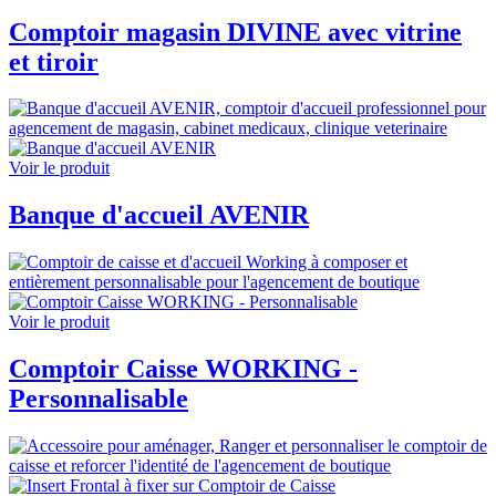
Comptoir magasin DIVINE avec vitrine
et tiroir
Voir le produit
Banque d'accueil AVENIR
Voir le produit
Comptoir Caisse WORKING -
Personnalisable