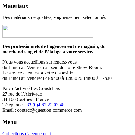
Matériaux
Des matériaux de qualités, soigneusement sélectionnés
Des professionnels de l’agencement de magasin, du
merchandising et de l’étalage à votre service.
Nous vous accueillons sur rendez-vous
du Lundi au Vendredi au sein de notre Show-Room.
Le service client est à votre disposition
du Lundi au Vendredi de 9h00 à 12h30 & 14h00 à 17h30
Parc d’activité Les Cousteliers
27 rue de l’Abrivado
34 160 Castries - France
Téléphone
+33 (0)4 67 22 03 48
Email : contact@question-commerce.com
Menu
Collections d'agencement