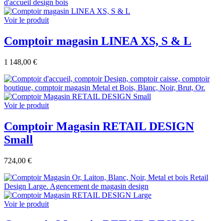
Voir le produit
Comptoir magasin LINEA XS, S & L
1 148,00 €
Voir le produit
Comptoir Magasin RETAIL DESIGN
Small
724,00 €
Voir le produit