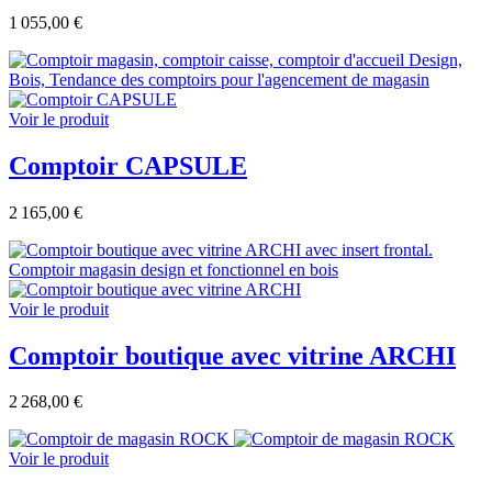
1 055,00 €
Voir le produit
Comptoir CAPSULE
2 165,00 €
Voir le produit
Comptoir boutique avec vitrine ARCHI
2 268,00 €
Voir le produit