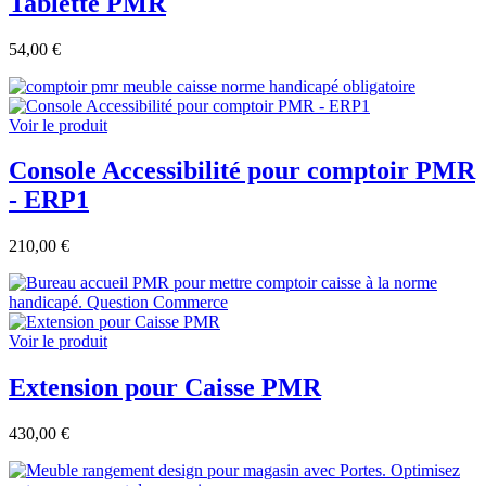
Tablette PMR
54,00 €
Voir le produit
Console Accessibilité pour comptoir PMR
- ERP1
210,00 €
Voir le produit
Extension pour Caisse PMR
430,00 €