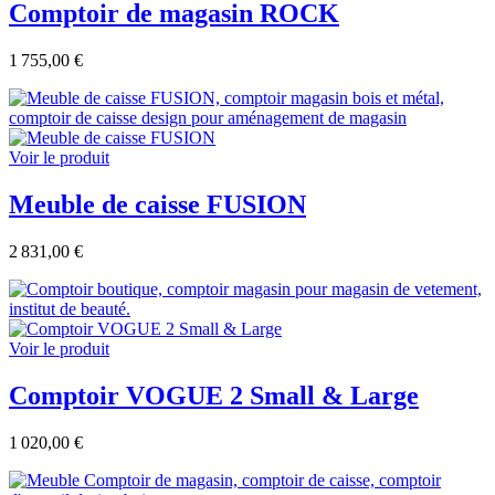
Comptoir de magasin ROCK
1 755,00 €
Voir le produit
Meuble de caisse FUSION
2 831,00 €
Voir le produit
Comptoir VOGUE 2 Small & Large
1 020,00 €