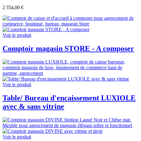
2 354,00 €
Voir le produit
Comptoir magasin STORE - A composer
Voir le produit
Table/ Bureau d'encaissement LUXIOLE
avec & sans vitrine
Voir le produit