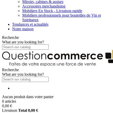
Miroirs, cabines & assises
Accessoires merchandising
Mobiliers En Stock - Livraison rapide
Mobiliers professionnels pour bouteilles de Vin et
Spiritueux
Tendances et actualités
Notre maison
Recherche
What are you looking for?
Recherche
What are you looking for?
Aucun produit dans votre panier
0 articles
0,00 €
Livraison
Total
0,00 €