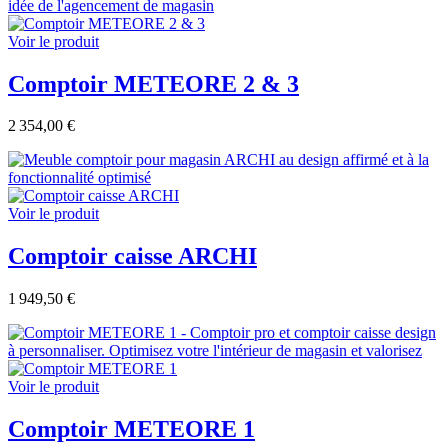
Voir le produit
Comptoir METEORE 2 & 3
2 354,00 €
Voir le produit
Comptoir caisse ARCHI
1 949,50 €
Voir le produit
Comptoir METEORE 1