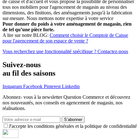
de caisse et d'accueil et vous propose la possibilité de personnaliser
tous nos mobiliers pour l'agencement de magasin au niveau des
dimensions, des finitions, des aménagements jusqu'à la fabrication
sur-mesure. Nous mettons notre expertise à votre service
Pour donner du poids à votre aménagement de magasin, rien
de tel qu’une pièce forte.
A lire sur notre BLOG:
Comment choisir le Comptoir de Caisse
pour l'agencement de son espace de vente ?
Vous recherchez une fonctionnalité spécifique ? Contactez-nous
Suivez-nous
au fil des saisons
Instagram
Facebook
Pinterest
Linkedin
Abonnez- vous à la newsletter Question Commerce et découvrez
nos nouveautés, nos conseils en agencement de magasin, nos
réalisations.
S’abonner
J'accepte les conditions générales et la politique de confidentialité