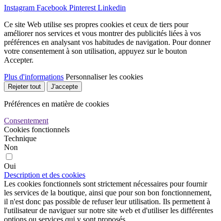
Instagram
Facebook
Pinterest
Linkedin
Ce site Web utilise ses propres cookies et ceux de tiers pour
améliorer nos services et vous montrer des publicités liées à vos
préférences en analysant vos habitudes de navigation. Pour donner
votre consentement à son utilisation, appuyez sur le bouton
Accepter.
Plus d'informations
Personnaliser les cookies
Rejeter tout
J'accepte
Préférences en matière de cookies
Consentement
Cookies fonctionnels
Technique
Non
Oui
Description et des cookies
Les cookies fonctionnels sont strictement nécessaires pour fournir
les services de la boutique, ainsi que pour son bon fonctionnement,
il n'est donc pas possible de refuser leur utilisation. Ils permettent à
l'utilisateur de naviguer sur notre site web et d'utiliser les différentes
options ou services qui y sont proposés.