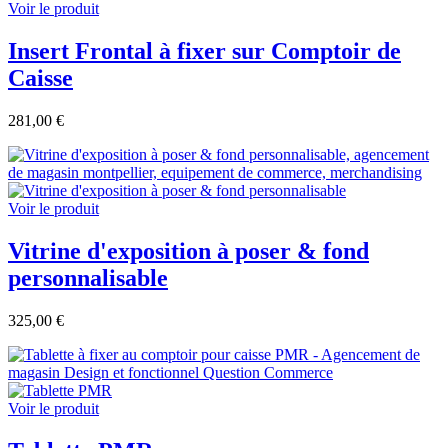
Voir le produit
Insert Frontal à fixer sur Comptoir de
Caisse
281,00 €
Voir le produit
Vitrine d'exposition à poser & fond
personnalisable
325,00 €
Voir le produit