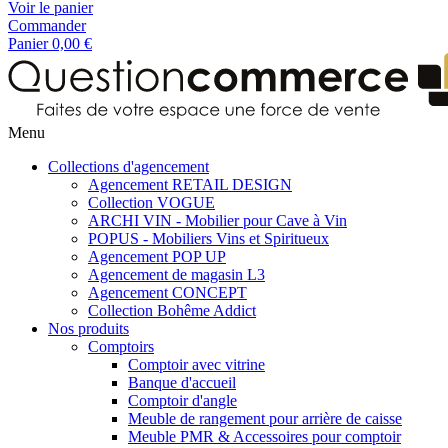
Voir le panier
Commander
Panier
0,00 €
Menu
Collections d'agencement
Agencement RETAIL DESIGN
Collection VOGUE
ARCHI VIN - Mobilier pour Cave à Vin
POPUS - Mobiliers Vins et Spiritueux
Agencement POP UP
Agencement de magasin L3
Agencement CONCEPT
Collection Bohême Addict
Nos produits
Comptoirs
Comptoir avec vitrine
Banque d'accueil
Comptoir d'angle
Meuble de rangement pour arrière de caisse
Meuble PMR & Accessoires pour comptoir