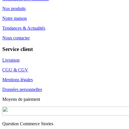
Nos produits
Notre maison
Tendances & Actualités
Nous contacter
Service client
Livraison
CGU & CGV
Mentions légales
Données personnelles
Moyens de paiement
Question Commerce Stories