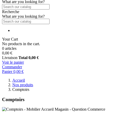
What are you looking for?
Recherche
What are you looking for?
Your Cart
No products in the cart.
0 articles
0,00 €
Livraison
Total
0,00 €
Voir le panier
Commander
Panier
0,00 €
Accueil
Nos produits
Comptoirs
Comptoirs