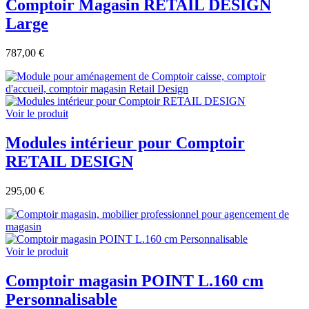
Comptoir Magasin RETAIL DESIGN
Large
787,00 €
Voir le produit
Modules intérieur pour Comptoir
RETAIL DESIGN
295,00 €
Voir le produit
Comptoir magasin POINT L.160 cm
Personnalisable