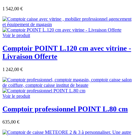
1 542,00 €
Voir le produit
Comptoir POINT L.120 cm avec vitrine -
Livraison Offerte
1 242,00 €
Voir le produit
Comptoir professionnel POINT L.80 cm
635,00 €