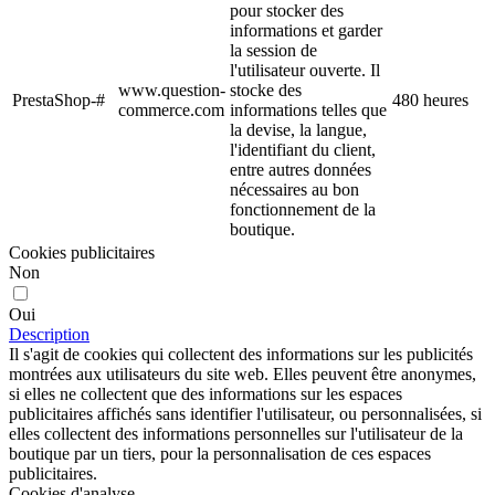
pour stocker des
informations et garder
la session de
l'utilisateur ouverte. Il
www.question-
stocke des
PrestaShop-#
480 heures
commerce.com
informations telles que
la devise, la langue,
l'identifiant du client,
entre autres données
nécessaires au bon
fonctionnement de la
boutique.
Cookies publicitaires
Non
Oui
Description
Il s'agit de cookies qui collectent des informations sur les publicités
montrées aux utilisateurs du site web. Elles peuvent être anonymes,
si elles ne collectent que des informations sur les espaces
publicitaires affichés sans identifier l'utilisateur, ou personnalisées, si
elles collectent des informations personnelles sur l'utilisateur de la
boutique par un tiers, pour la personnalisation de ces espaces
publicitaires.
Cookies d'analyse