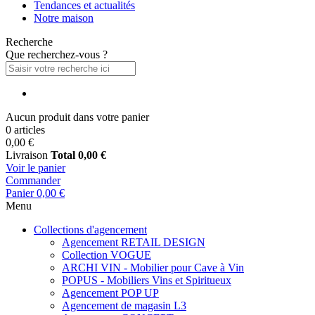
Tendances et actualités
Notre maison
Recherche
Que recherchez-vous ?
Aucun produit dans votre panier
0 articles
0,00 €
Livraison
Total
0,00 €
Voir le panier
Commander
Panier
0,00 €
Menu
Collections d'agencement
Agencement RETAIL DESIGN
Collection VOGUE
ARCHI VIN - Mobilier pour Cave à Vin
POPUS - Mobiliers Vins et Spiritueux
Agencement POP UP
Agencement de magasin L3