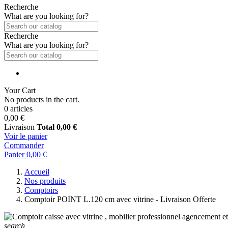
Recherche
What are you looking for?
Recherche
What are you looking for?
Your Cart
No products in the cart.
0 articles
0,00 €
Livraison
Total
0,00 €
Voir le panier
Commander
Panier
0,00 €
Accueil
Nos produits
Comptoirs
Comptoir POINT L.120 cm avec vitrine - Livraison Offerte
search