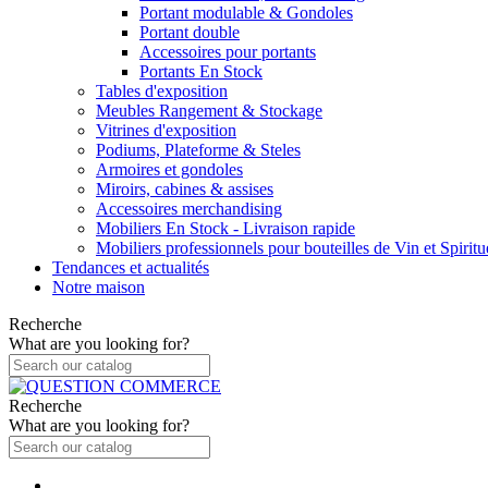
Portant modulable & Gondoles
Portant double
Accessoires pour portants
Portants En Stock
Tables d'exposition
Meubles Rangement & Stockage
Vitrines d'exposition
Podiums, Plateforme & Steles
Armoires et gondoles
Miroirs, cabines & assises
Accessoires merchandising
Mobiliers En Stock - Livraison rapide
Mobiliers professionnels pour bouteilles de Vin et Spirit
Tendances et actualités
Notre maison
Recherche
What are you looking for?
Recherche
What are you looking for?