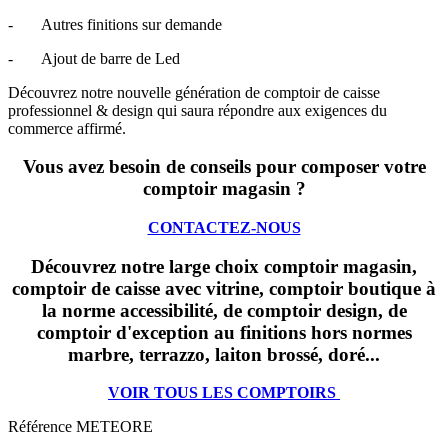
- Autres finitions sur demande
- Ajout de barre de Led
Découvrez notre nouvelle génération de comptoir de caisse
professionnel & design qui saura répondre aux exigences du
commerce affirmé.
Vous avez besoin de conseils pour composer votre
comptoir magasin ?
CONTACTEZ-NOUS
Découvrez notre large choix comptoir magasin,
comptoir de caisse avec vitrine, comptoir boutique à
la norme accessibilité, de comptoir design, de
comptoir d'exception au finitions hors normes
marbre, terrazzo, laiton brossé, doré...
VOIR TOUS LES COMPTOIRS
Référence
METEORE