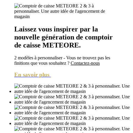
Laissez vous inspirer par la
nouvelle génération de comptoir
de caisse METEORE.
2 modèles à personnaliser - Vous ne trouvez pas les
finitions que vous souhaitez ?
Contactez-nous
En savoir plus