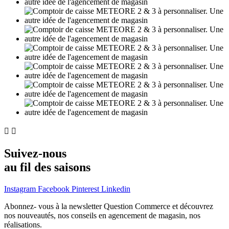


Suivez-nous
au fil des saisons
Instagram
Facebook
Pinterest
Linkedin
Abonnez- vous à la newsletter Question Commerce et découvrez
nos nouveautés, nos conseils en agencement de magasin, nos
réalisations.