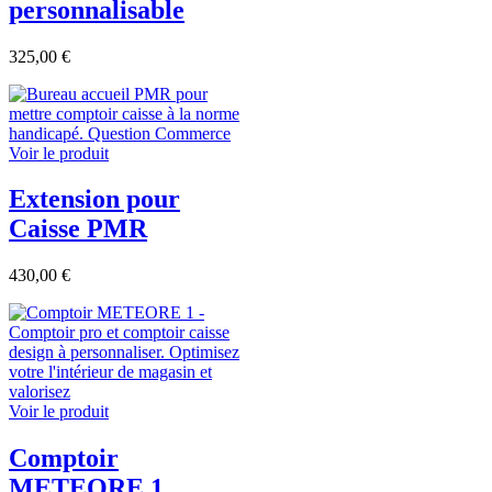
personnalisable
325,00 €
Voir le produit
Extension pour
Caisse PMR
430,00 €
Voir le produit
Comptoir
METEORE 1