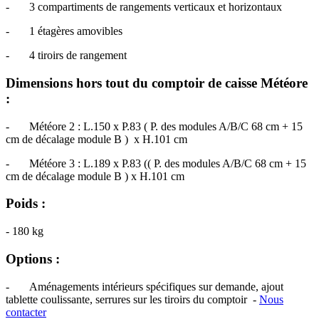
- 3 compartiments de rangements verticaux et horizontaux
- 1 étagères amovibles
- 4 tiroirs de rangement
Dimensions hors tout du comptoir de caisse Météore
:
- Météore 2 : L.150 x P.83 ( P. des modules A/B/C 68 cm + 15
cm de décalage module B ) x H.101 cm
- Météore 3 : L.189 x P.83 (( P. des modules A/B/C 68 cm + 15
cm de décalage module B ) x H.101 cm
Poids :
- 180 kg
Options :
- Aménagements intérieurs spécifiques sur demande, ajout
tablette coulissante, serrures sur les tiroirs du comptoir -
Nous
contacter