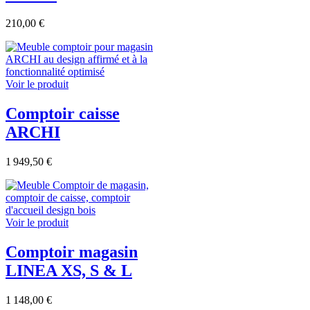
210,00 €
Voir le produit
Comptoir caisse
ARCHI
1 949,50 €
Voir le produit
Comptoir magasin
LINEA XS, S & L
1 148,00 €