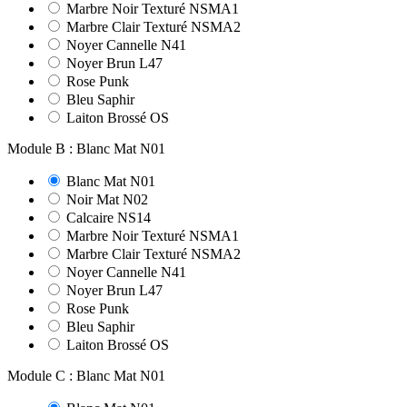
Marbre Noir Texturé NSMA1
Marbre Clair Texturé NSMA2
Noyer Cannelle N41
Noyer Brun L47
Rose Punk
Bleu Saphir
Laiton Brossé OS
Module B : Blanc Mat N01
Blanc Mat N01
Noir Mat N02
Calcaire NS14
Marbre Noir Texturé NSMA1
Marbre Clair Texturé NSMA2
Noyer Cannelle N41
Noyer Brun L47
Rose Punk
Bleu Saphir
Laiton Brossé OS
Module C : Blanc Mat N01