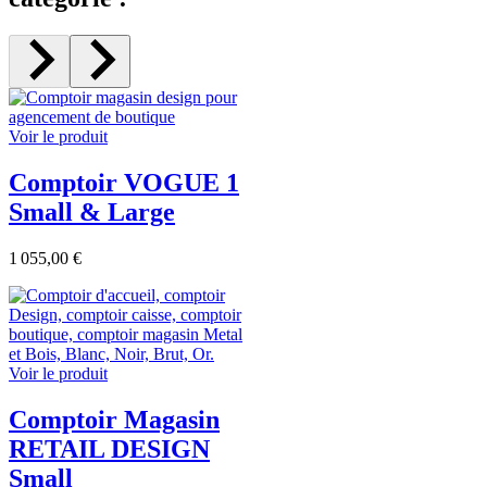
Voir le produit
Comptoir VOGUE 1
Small & Large
1 055,00 €
Voir le produit
Comptoir Magasin
RETAIL DESIGN
Small