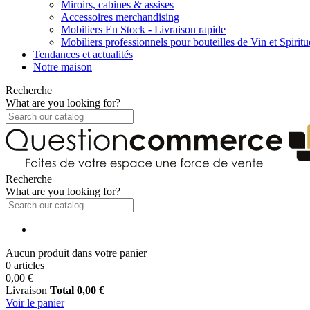
Miroirs, cabines & assises
Accessoires merchandising
Mobiliers En Stock - Livraison rapide
Mobiliers professionnels pour bouteilles de Vin et Spirit
Tendances et actualités
Notre maison
Recherche
What are you looking for?
Recherche
What are you looking for?
Aucun produit dans votre panier
0 articles
0,00 €
Livraison
Total
0,00 €
Voir le panier