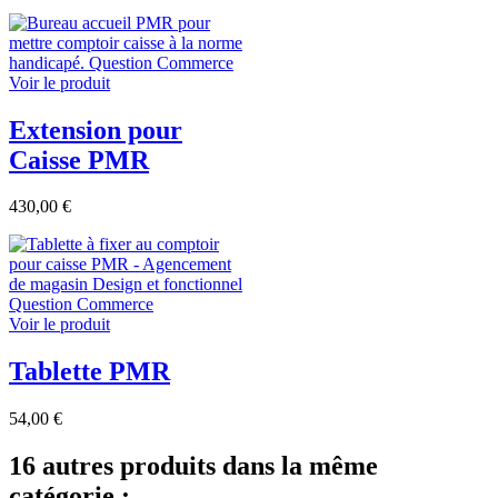
Voir le produit
Extension pour
Caisse PMR
430,00 €
Voir le produit
Tablette PMR
54,00 €
16 autres produits dans la même
catégorie :