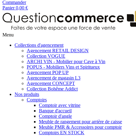
Commander
Panier
0,00 €
Menu
Collections d'agencement
Agencement RETAIL DESIGN
Collection VOGUE
ARCHI VIN - Mobilier pour Cave à Vin
POPUS - Mobiliers Vins et Spiritueux
Agencement POP UP
Agencement de magasin L3
Agencement CONCEPT
Collection Bohême Addict
Nos produits
Comptoirs
Comptoir avec vitrine
Banque d'accueil
Comptoir d'angle
Meuble de rangement pour arrière de caisse
Meuble PMR & Accessoires pour comptoir
Comptoirs EN STOCK