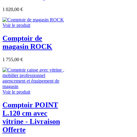
1 020,00 €
Voir le produit
Comptoir de
magasin ROCK
1 755,00 €
Voir le produit
Comptoir POINT
L.120 cm avec
vitrine - Livraison
Offerte