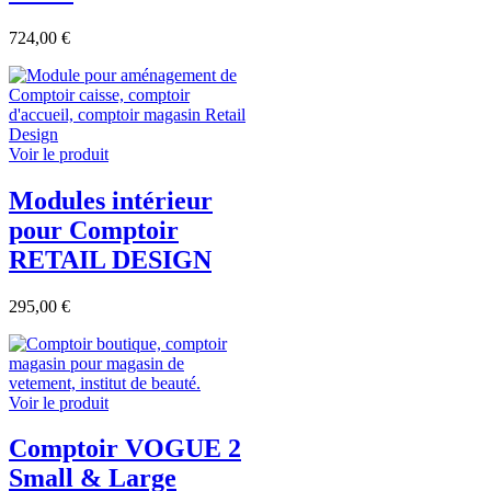
724,00 €
Voir le produit
Modules intérieur
pour Comptoir
RETAIL DESIGN
295,00 €
Voir le produit
Comptoir VOGUE 2
Small & Large