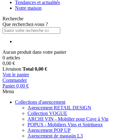
Tendances et actualités
Notre maison
Recherche
Que recherchez-vous ?
Aucun produit dans votre panier
0 articles
0,00 €
Livraison
Total
0,00 €
Voir le panier
Commander
Panier
0,00 €
Menu
Collections d'agencement
Agencement RETAIL DESIGN
Collection VOGUE
ARCHI VIN - Mobilier pour Cave à Vin
POPUS - Mobiliers Vins et Spiritueux
Agencement POP UP
Agencement de magasin L3