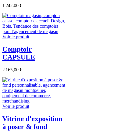
1 242,00 €
Voir le produit
Comptoir
CAPSULE
2 165,00 €
Voir le produit
Vitrine d'exposition
à poser & fond