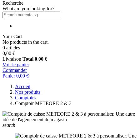
Recherche
What are you looking for?
Your Cart
No products in the cart.
0 articles
0,00 €
Livraison
Total
0,00 €
Voir le panier
Commander
Panier
0,00 €
Accueil
Nos produits
Comptoirs
Comptoir METEORE 2 & 3
search