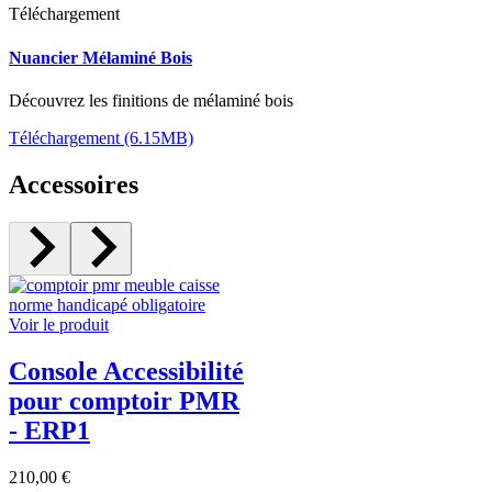
Téléchargement
Nuancier Mélaminé Bois
Découvrez les finitions de mélaminé bois
Téléchargement (6.15MB)
Accessoires
Voir le produit
Console Accessibilité
pour comptoir PMR
- ERP1
210,00 €