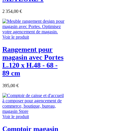
2 354,00 €
Voir le produit
Rangement pour
magasin avec Portes
L.120 x H.48 - 68 -
89 cm
395,00 €
Voir le produit
Comptoir magasin