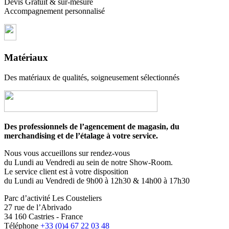
Devis Gratuit & sur-mesure
Accompagnement personnalisé
Matériaux
Des matériaux de qualités, soigneusement sélectionnés
Des professionnels de l’agencement de magasin, du
merchandising et de l’étalage à votre service.
Nous vous accueillons sur rendez-vous
du Lundi au Vendredi au sein de notre Show-Room.
Le service client est à votre disposition
du Lundi au Vendredi de 9h00 à 12h30 & 14h00 à 17h30
Parc d’activité Les Cousteliers
27 rue de l’Abrivado
34 160 Castries - France
Téléphone
+33 (0)4 67 22 03 48