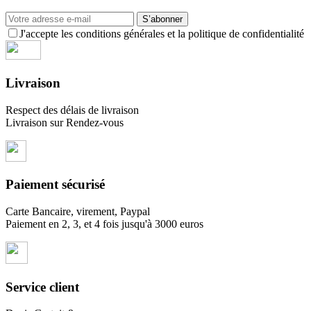
S’abonner
J'accepte les conditions générales et la politique de confidentialité
Livraison
Respect des délais de livraison
Livraison sur Rendez-vous
Paiement sécurisé
Carte Bancaire, virement, Paypal
Paiement en 2, 3, et 4 fois jusqu'à 3000 euros
Service client