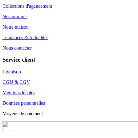
Collections d'agencement
Nos produits
Notre maison
Tendances & Actualités
Nous contacter
Service client
Livraison
CGU & CGV
Mentions légales
Données personnelles
Moyens de paiement