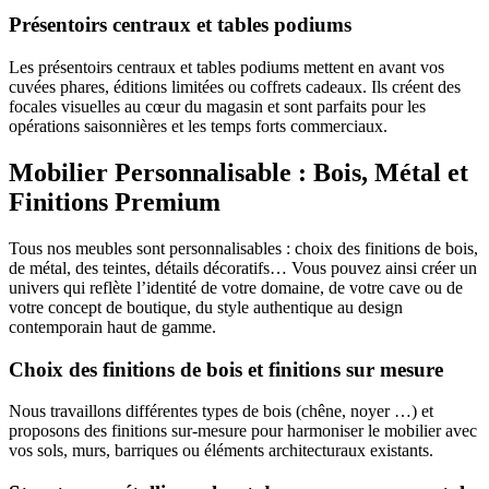
Présentoirs centraux et tables podiums
Les présentoirs centraux et tables podiums mettent en avant vos
cuvées phares, éditions limitées ou coffrets cadeaux. Ils créent des
focales visuelles au cœur du magasin et sont parfaits pour les
opérations saisonnières et les temps forts commerciaux.
Mobilier Personnalisable : Bois, Métal et
Finitions Premium
Tous nos meubles sont personnalisables : choix des finitions de bois,
de métal, des teintes, détails décoratifs… Vous pouvez ainsi créer un
univers qui reflète l’identité de votre domaine, de votre cave ou de
votre concept de boutique, du style authentique au design
contemporain haut de gamme.
Choix des finitions de bois et finitions sur mesure
Nous travaillons différentes types de bois (chêne, noyer …) et
proposons des finitions sur-mesure pour harmoniser le mobilier avec
vos sols, murs, barriques ou éléments architecturaux existants.