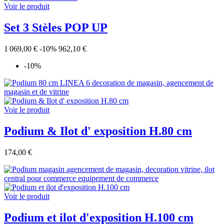
Voir le produit
Set 3 Stèles POP UP
1 069,00 €
-10%
962,10 €
-10%
Voir le produit
Podium & Ilot d' exposition H.80 cm
174,00 €
Voir le produit
Podium et ilot d'exposition H.100 cm