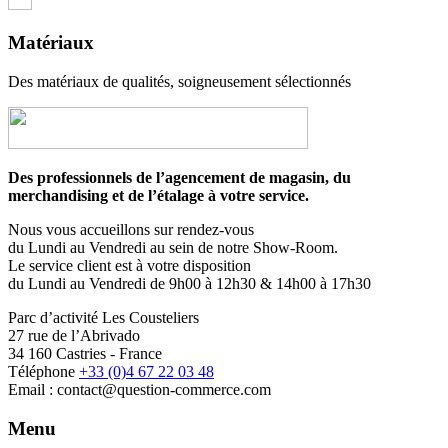
Matériaux
Des matériaux de qualités, soigneusement sélectionnés
Des professionnels de l’agencement de magasin, du
merchandising et de l’étalage à votre service.
Nous vous accueillons sur rendez-vous
du Lundi au Vendredi au sein de notre Show-Room.
Le service client est à votre disposition
du Lundi au Vendredi de 9h00 à 12h30 & 14h00 à 17h30
Parc d’activité Les Cousteliers
27 rue de l’Abrivado
34 160 Castries - France
Téléphone
+33 (0)4 67 22 03 48
Email : contact@question-commerce.com
Menu