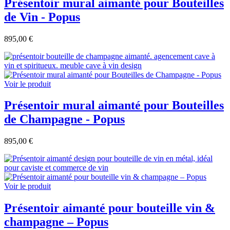
Présentoir mural aimanté pour Bouteilles
de Vin - Popus
895,00 €
Voir le produit
Présentoir mural aimanté pour Bouteilles
de Champagne - Popus
895,00 €
Voir le produit
Présentoir aimanté pour bouteille vin &
champagne – Popus