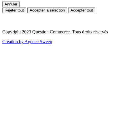
Annuler
Rejeter tout
Accepter la sélection
Accepter tout
Copyright 2023 Question Commerce. Tous droits réservés
Création by Agence Sweep