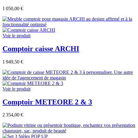
1 050,00 €
Voir le produit
Comptoir caisse ARCHI
1 949,50 €
Voir le produit
Comptoir METEORE 2 & 3
2 354,00 €