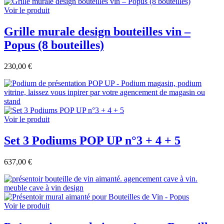
Voir le produit
Grille murale design bouteilles vin –
Popus (8 bouteilles)
230,00 €
Voir le produit
Set 3 Podiums POP UP n°3 + 4 + 5
637,00 €
Voir le produit