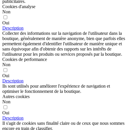
publicitaires.
Cookies d'analyse
Non
Oui
Description
Collecter des informations sur la navigation de l'utilisateur dans la
boutique, généralement de manière anonyme, bien que parfois elles
permettent également d'identifier l'utilisateur de manière unique et
sans équivoque afin d'obtenir des rapports sur les intérêts de
l'utilisateur pour les produits ou services proposés par la boutique.
Cookies de performance
Non
Oui
Description
Ils sont utilisés pour améliorer l'expérience de navigation et
optimiser le fonctionnement de la boutique.
Autres cookies
Non
Oui
Description
Il s'agit de cookies sans finalité claire ou de ceux que nous sommes
encore en train de classifier.