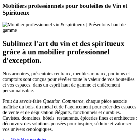
Mobiliers professionnels pour bouteilles de Vin et
Spiritueux
Sublimez l'art du vin et des spiritueux
grâce à un mobilier professionnel
d'exception.
Nos armoires, présentoirs centraux, meubles muraux, podiums et
comptoirs sont conçus pour révéler toute la valeur de vos bouteilles
et vos espaces, dans un esprit haut de gamme et entièrement
personnalisable.
Fruit du savoir-faire
Question Commerce
, chaque pièce associe
maîtrise du bois, du métal et de l’agencement pour créer des espaces
de vente et de dégustation élégants, fonctionnels et durables.
Cavistes, domaines, hôtels, restaurants, épiceries fines et architectes :
découvrez des solutions pensées pour inspirer, séduire et valoriser
vos univers œnologiques.