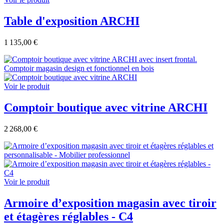
Table d'exposition ARCHI
1 135,00 €
Voir le produit
Comptoir boutique avec vitrine ARCHI
2 268,00 €
Voir le produit
Armoire d’exposition magasin avec tiroir
et étagères réglables - C4