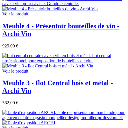
Voir le produit
Meuble 4 - Présentoir bouteilles de vin -
Archi Vin
929,00 €
Voir le produit
Meuble 3 - Ilot Central bois et métal -
Archi Vin
582,00 €
Voir le produit