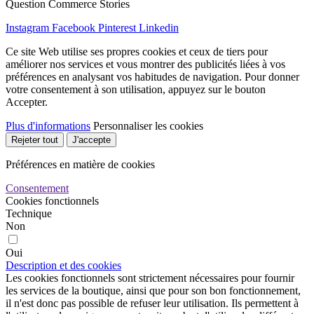
Question Commerce Stories
Instagram
Facebook
Pinterest
Linkedin
Ce site Web utilise ses propres cookies et ceux de tiers pour
améliorer nos services et vous montrer des publicités liées à vos
préférences en analysant vos habitudes de navigation. Pour donner
votre consentement à son utilisation, appuyez sur le bouton
Accepter.
Plus d'informations
Personnaliser les cookies
Rejeter tout
J'accepte
Préférences en matière de cookies
Consentement
Cookies fonctionnels
Technique
Non
Oui
Description et des cookies
Les cookies fonctionnels sont strictement nécessaires pour fournir
les services de la boutique, ainsi que pour son bon fonctionnement,
il n'est donc pas possible de refuser leur utilisation. Ils permettent à