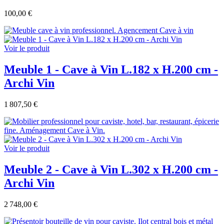
100,00 €
Voir le produit
Meuble 1 - Cave à Vin L.182 x H.200 cm -
Archi Vin
1 807,50 €
Voir le produit
Meuble 2 - Cave à Vin L.302 x H.200 cm -
Archi Vin
2 748,00 €