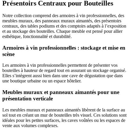
Présentoirs Centraux pour Bouteilles
Notre collection comprend des armoires à vin professionnelles, des
meubles muraux, des panneaux muraux aimantés, des présentoirs
centraux, des tables podiums et des comptoirs adaptés à l’exposition
et au stockage des bouteilles. Chaque meuble est pensé pour allier
esthétique, fonctionnalité et durabilité.
Armoires à vin professionnelles : stockage et mise en
scène
Les armoires à vin professionnelles permettent de présenter vos
bouteilles à hauteur de regard tout en assurant un stockage organisé.
Elles s’intègrent aussi bien dans une cave de dégustation que dans
une boutique urbaine ou un espace hôtelier.
Meubles muraux et panneaux aimantés pour une
présentation verticale
Les meubles muraux et panneaux aimantés libèrent de la surface au
sol tout en créant un mur de bouteilles très visuel. Ces solutions sont
idéales pour les petites surfaces, les caves voûtées ou les espaces de
vente aux volumes complexes.