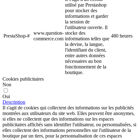
utilisé par Prestashop
pour stocker des
informations et garder
la session de
l'utilisateur ouverte. Il
www.question-
stocke des
PrestaShop-#
480 heures
commerce.com
informations telles que
la devise, la langue,
l'identifiant du client,
entre autres données
nécessaires au bon
fonctionnement de la
boutique.
Cookies publicitaires
Non
Oui
Description
Il s'agit de cookies qui collectent des informations sur les publicités
montrées aux utilisateurs du site web. Elles peuvent être anonymes,
si elles ne collectent que des informations sur les espaces
publicitaires affichés sans identifier l'utilisateur, ou personnalisées, si
elles collectent des informations personnelles sur l'utilisateur de la
boutique par un tiers, pour la personnalisation de ces espaces