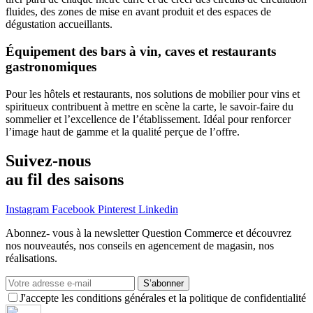
fluides, des zones de mise en avant produit et des espaces de
dégustation accueillants.
Équipement des bars à vin, caves et restaurants
gastronomiques
Pour les hôtels et restaurants, nos solutions de mobilier pour vins et
spiritueux contribuent à mettre en scène la carte, le savoir-faire du
sommelier et l’excellence de l’établissement. Idéal pour renforcer
l’image haut de gamme et la qualité perçue de l’offre.
Suivez-nous
au fil des saisons
Instagram
Facebook
Pinterest
Linkedin
Abonnez- vous à la newsletter Question Commerce et découvrez
nos nouveautés, nos conseils en agencement de magasin, nos
réalisations.
S’abonner
J'accepte les conditions générales et la politique de confidentialité