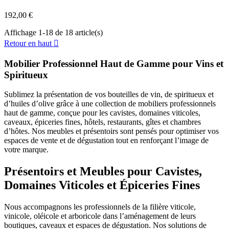
192,00 €
Affichage 1-18 de 18 article(s)
Retour en haut

Mobilier Professionnel Haut de Gamme pour Vins et
Spiritueux
Sublimez la présentation de vos bouteilles de vin, de spiritueux et
d’huiles d’olive grâce à une collection de mobiliers professionnels
haut de gamme, conçue pour les cavistes, domaines viticoles,
caveaux, épiceries fines, hôtels, restaurants, gîtes et chambres
d’hôtes. Nos meubles et présentoirs sont pensés pour optimiser vos
espaces de vente et de dégustation tout en renforçant l’image de
votre marque.
Présentoirs et Meubles pour Cavistes,
Domaines Viticoles et Épiceries Fines
Nous accompagnons les professionnels de la filière viticole,
vinicole, oléicole et arboricole dans l’aménagement de leurs
boutiques, caveaux et espaces de dégustation. Nos solutions de