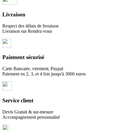
Livraison
Respect des délais de livraison
Livraison sur Rendez-vous
Paiement sécurisé
Carte Bancaire, virement, Paypal
Paiement en 2, 3, et 4 fois jusqu'à 3000 euros
Service client
Devis Gratuit & sur-mesure
Accompagnement personnalisé