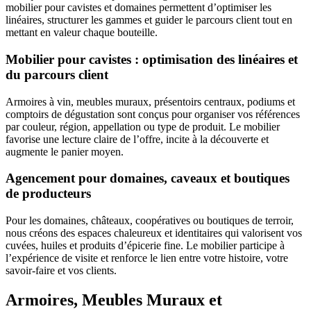
mobilier pour cavistes et domaines permettent d’optimiser les
linéaires, structurer les gammes et guider le parcours client tout en
mettant en valeur chaque bouteille.
Mobilier pour cavistes : optimisation des linéaires et
du parcours client
Armoires à vin, meubles muraux, présentoirs centraux, podiums et
comptoirs de dégustation sont conçus pour organiser vos références
par couleur, région, appellation ou type de produit. Le mobilier
favorise une lecture claire de l’offre, incite à la découverte et
augmente le panier moyen.
Agencement pour domaines, caveaux et boutiques
de producteurs
Pour les domaines, châteaux, coopératives ou boutiques de terroir,
nous créons des espaces chaleureux et identitaires qui valorisent vos
cuvées, huiles et produits d’épicerie fine. Le mobilier participe à
l’expérience de visite et renforce le lien entre votre histoire, votre
savoir-faire et vos clients.
Armoires, Meubles Muraux et