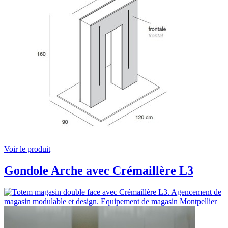
Voir le produit
Gondole Arche avec Crémaillère L3