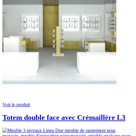
Voir le produit
Totem double face avec Crémaillère L3