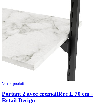
Voir le produit
Portant 2 avec crémaillère L.70 cm -
Retail Design