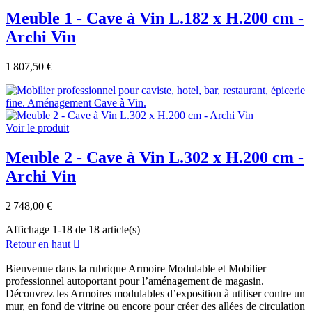
Meuble 1 - Cave à Vin L.182 x H.200 cm -
Archi Vin
1 807,50 €
Voir le produit
Meuble 2 - Cave à Vin L.302 x H.200 cm -
Archi Vin
2 748,00 €
Affichage 1-18 de 18 article(s)
Retour en haut

Bienvenue dans la rubrique Armoire Modulable et Mobilier
professionnel autoportant pour l’aménagement de magasin.
Découvrez les Armoires modulables d’exposition à utiliser contre un
mur, en fond de vitrine ou encore pour créer des allées de circulation