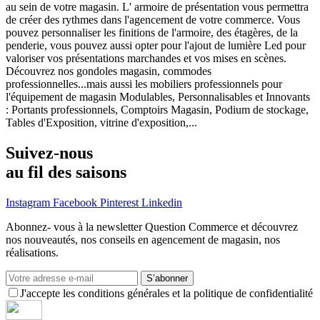
au sein de votre magasin. L' armoire de présentation vous permettra
de créer des rythmes dans l'agencement de votre commerce. Vous
pouvez personnaliser les finitions de l'armoire, des étagères, de la
penderie, vous pouvez aussi opter pour l'ajout de lumière Led pour
valoriser vos présentations marchandes et vos mises en scènes.
Découvrez nos gondoles magasin, commodes
professionnelles...mais aussi les mobiliers professionnels pour
l'équipement de magasin Modulables, Personnalisables et Innovants
: Portants professionnels, Comptoirs Magasin, Podium de stockage,
Tables d'Exposition, vitrine d'exposition,...
Suivez-nous
au fil des saisons
Instagram
Facebook
Pinterest
Linkedin
Abonnez- vous à la newsletter Question Commerce et découvrez
nos nouveautés, nos conseils en agencement de magasin, nos
réalisations.
S’abonner
J'accepte les conditions générales et la politique de confidentialité