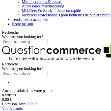
Miroirs, cabines & assises
Accessoires merchandising
Mobiliers En Stock - Livraison rapide
Mobiliers professionnels pour bouteilles de Vin et Spirit
Tendances et actualités
Notre maison
Recherche
What are you looking for?
Recherche
What are you looking for?
Aucun produit dans votre panier
0 articles
0,00 €
Livraison
Total
0,00 €
Voir le panier