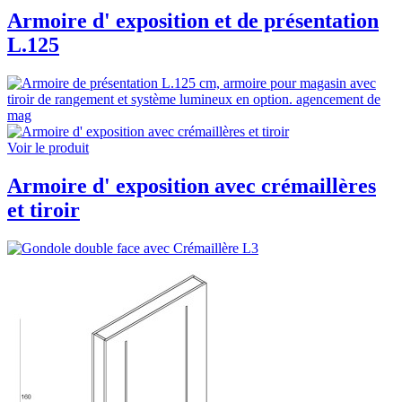
Armoire d' exposition et de présentation
L.125
Voir le produit
Armoire d' exposition avec crémaillères
et tiroir