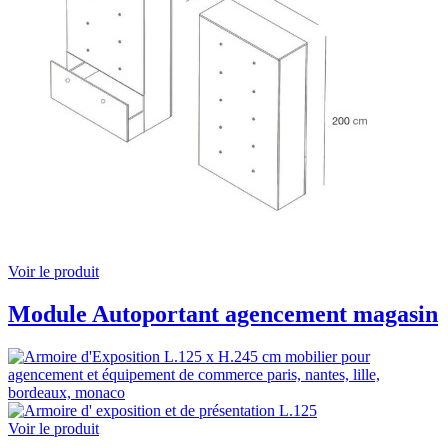
Voir le produit
Module Autoportant agencement magasin
Voir le produit