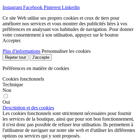
Instagram
Facebook
Pinterest
Linkedin
Ce site Web utilise ses propres cookies et ceux de tiers pour
améliorer nos services et vous montrer des publicités liées à vos
préférences en analysant vos habitudes de navigation. Pour donner
votre consentement à son utilisation, appuyez sur le bouton
Accepter.
Plus d'informations
Personnaliser les cookies
Rejeter tout
J'accepte
Préférences en matière de cookies
Cookies fonctionnels
Technique
Non
Oui
Description et des cookies
Les cookies fonctionnels sont strictement nécessaires pour fournir
les services de la boutique, ainsi que pour son bon fonctionnement,
il n'est donc pas possible de refuser leur utilisation. Ils permettent à
l'utilisateur de naviguer sur notre site web et d'utiliser les différentes
options ou services qui y sont proposés.