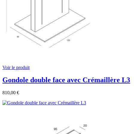
Voir le produit
Gondole double face avec Crémaillère L3
810,00 €