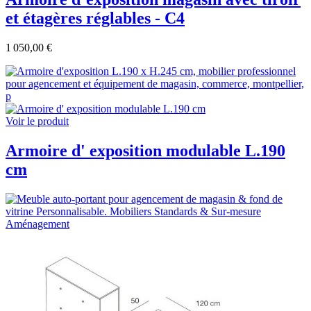
et étagères réglables - C4
1 050,00 €
Voir le produit
Armoire d' exposition modulable L.190
cm