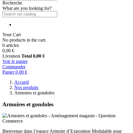
Recherche
What are you looking for?
Your Cart
No products in the cart.
0 articles
0,00 €
Livraison
Total
0,00 €
Voir le panier
Commander
Panier
0,00 €
Accueil
Nos produits
Armoires et gondoles
Armoires et gondoles
Bienvenue dans l’espace Armoire d’Exposition Modulable pour