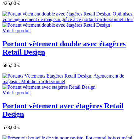
426,00 €
Voir le produit
Portant vêtement double avec étagères
Retail Design
686,50 €
Voir le produit
Portant vêtement avec étagères Retail
Design
573,00 €