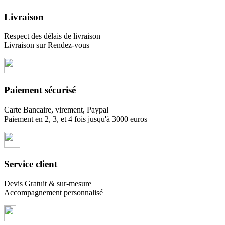
Livraison
Respect des délais de livraison
Livraison sur Rendez-vous
Paiement sécurisé
Carte Bancaire, virement, Paypal
Paiement en 2, 3, et 4 fois jusqu'à 3000 euros
Service client
Devis Gratuit & sur-mesure
Accompagnement personnalisé