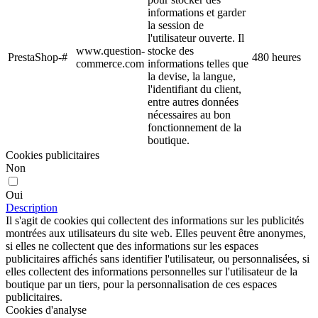
informations et garder
la session de
l'utilisateur ouverte. Il
www.question-
stocke des
PrestaShop-#
480 heures
commerce.com
informations telles que
la devise, la langue,
l'identifiant du client,
entre autres données
nécessaires au bon
fonctionnement de la
boutique.
Cookies publicitaires
Non
Oui
Description
Il s'agit de cookies qui collectent des informations sur les publicités
montrées aux utilisateurs du site web. Elles peuvent être anonymes,
si elles ne collectent que des informations sur les espaces
publicitaires affichés sans identifier l'utilisateur, ou personnalisées, si
elles collectent des informations personnelles sur l'utilisateur de la
boutique par un tiers, pour la personnalisation de ces espaces
publicitaires.
Cookies d'analyse