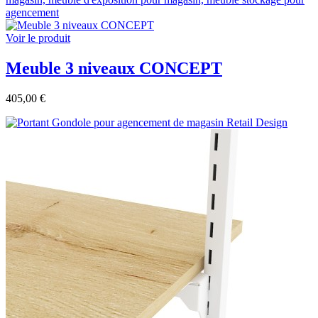
Voir le produit
Meuble 3 niveaux CONCEPT
405,00 €