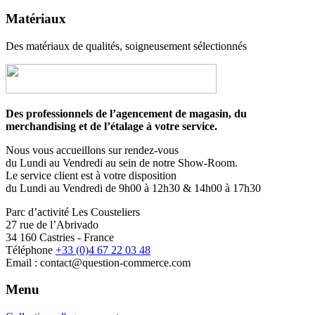
Matériaux
Des matériaux de qualités, soigneusement sélectionnés
Des professionnels de l’agencement de magasin, du
merchandising et de l’étalage à votre service.
Nous vous accueillons sur rendez-vous
du Lundi au Vendredi au sein de notre Show-Room.
Le service client est à votre disposition
du Lundi au Vendredi de 9h00 à 12h30 & 14h00 à 17h30
Parc d’activité Les Cousteliers
27 rue de l’Abrivado
34 160 Castries - France
Téléphone
+33 (0)4 67 22 03 48
Email : contact@question-commerce.com
Menu