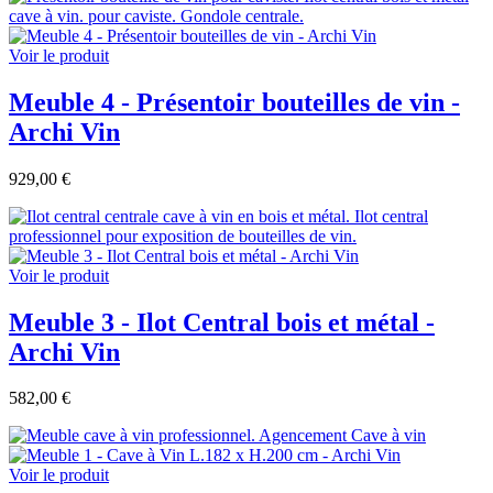
Voir le produit
Meuble 4 - Présentoir bouteilles de vin -
Archi Vin
929,00 €
Voir le produit
Meuble 3 - Ilot Central bois et métal -
Archi Vin
582,00 €
Voir le produit