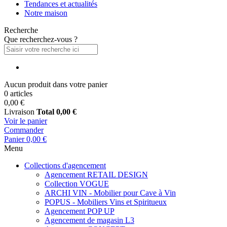
Tendances et actualités
Notre maison
Recherche
Que recherchez-vous ?
Aucun produit dans votre panier
0 articles
0,00 €
Livraison
Total
0,00 €
Voir le panier
Commander
Panier
0,00 €
Menu
Collections d'agencement
Agencement RETAIL DESIGN
Collection VOGUE
ARCHI VIN - Mobilier pour Cave à Vin
POPUS - Mobiliers Vins et Spiritueux
Agencement POP UP
Agencement de magasin L3