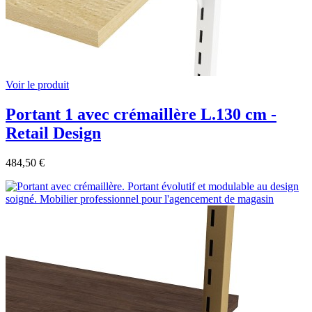
Voir le produit
Portant 1 avec crémaillère L.130 cm -
Retail Design
484,50 €