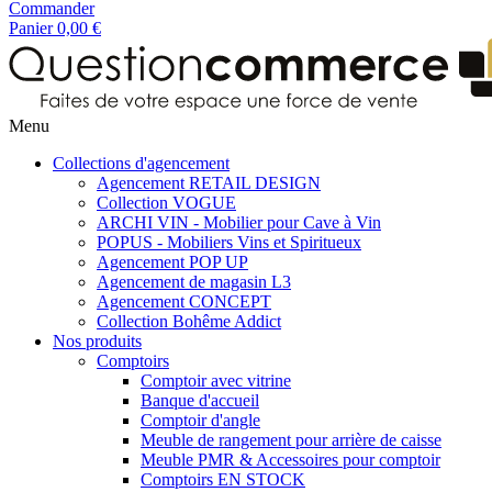
Commander
Panier
0,00 €
Menu
Collections d'agencement
Agencement RETAIL DESIGN
Collection VOGUE
ARCHI VIN - Mobilier pour Cave à Vin
POPUS - Mobiliers Vins et Spiritueux
Agencement POP UP
Agencement de magasin L3
Agencement CONCEPT
Collection Bohême Addict
Nos produits
Comptoirs
Comptoir avec vitrine
Banque d'accueil
Comptoir d'angle
Meuble de rangement pour arrière de caisse
Meuble PMR & Accessoires pour comptoir
Comptoirs EN STOCK