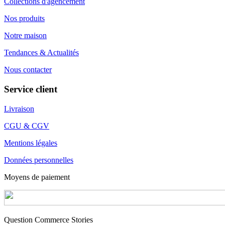
Collections d'agencement
Nos produits
Notre maison
Tendances & Actualités
Nous contacter
Service client
Livraison
CGU & CGV
Mentions légales
Données personnelles
Moyens de paiement
Question Commerce Stories