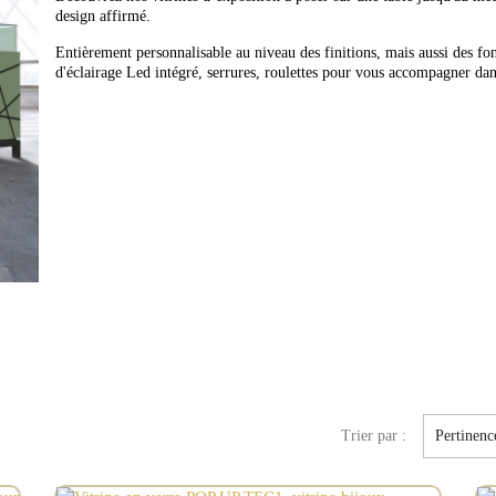
design affirmé.
Entièrement personnalisable au niveau des finitions, mais aussi des fon
d'éclairage Led intégré, serrures, roulettes pour vous accompagner da
Trier par :
Pertinenc