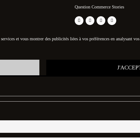
Question Commerce Stories
s services et vous montrer des publicités liées à vos préférences en analysant v
J'ACCEP