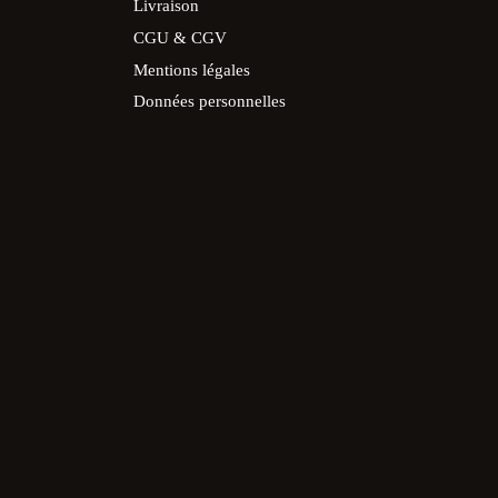
Livraison
CGU & CGV
Mentions légales
Données personnelles