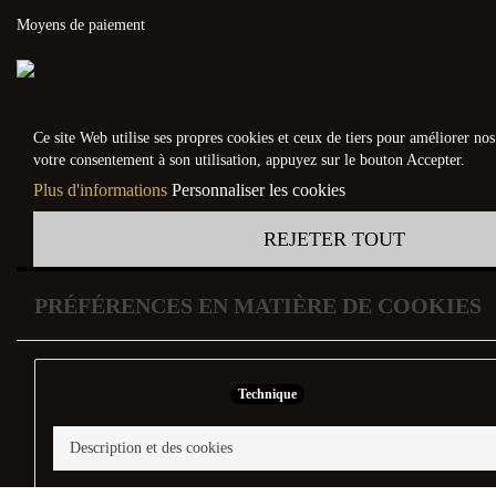
Moyens de paiement
Ce site Web utilise ses propres cookies et ceux de tiers pour améliorer no
votre consentement à son utilisation, appuyez sur le bouton Accepter.
Plus d'informations
Personnaliser les cookies
REJETER TOUT
PRÉFÉRENCES EN MATIÈRE DE COOKIES
Cookies fonctionnels
Technique
Description et des cookies