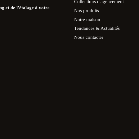
Collections d'agencement
g et de l’étalage à votre
Nos produits
Notre maison
Tendances & Actualités
Nous contacter