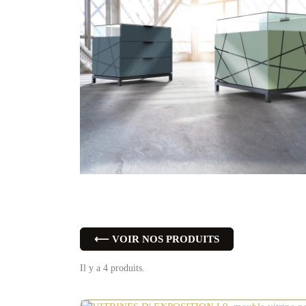
⟵ VOIR NOS PRODUITS
Il y a 4 produits.