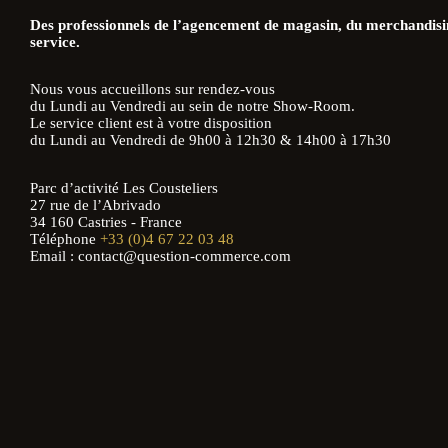
Des professionnels de l’agencement de magasin, du merchandisin
service.
Nous vous accueillons sur rendez-vous
du Lundi au Vendredi au sein de notre Show-Room.
Le service client est à votre disposition
du Lundi au Vendredi de 9h00 à 12h30 & 14h00 à 17h30
Parc d’activité Les Cousteliers
27 rue de l’Abrivado
34 160 Castries - France
Téléphone
+33 (0)4 67 22 03 48
Email : contact@question-commerce.com