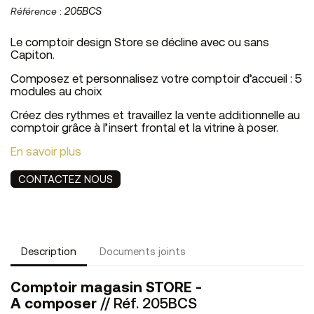
Référence
:
205BCS
Le comptoir design Store se décline avec ou sans
Capiton.
Composez et personnalisez votre comptoir d’accueil : 5
modules au choix
Créez des rythmes et travaillez la vente additionnelle au
comptoir grâce à l’insert frontal et la vitrine à poser.
En savoir plus
CONTACTEZ NOUS
Description
Documents joints
Comptoir magasin STORE -
A composer
// Réf. 205BCS