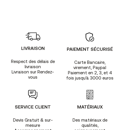
LIVRAISON
PAIEMENT SÉCURISÉ
Respect des délais de
Carte Bancaire,
livraison
virement, Paypal
Livraison sur Rendez-
Paiement en 2, 3, et 4
vous
fois jusqu'à 3000 euros
SERVICE CLIENT
MATÉRIAUX
Devis Gratuit & sur-
Des matériaux de
mesure
qualités,