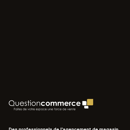
Des professionnels de l’agencement de magasin,