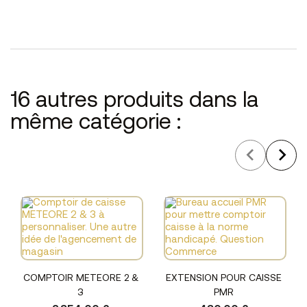
16 autres produits dans la
même catégorie :
COMPTOIR METEORE 2 &
EXTENSION POUR CAISSE
3
PMR