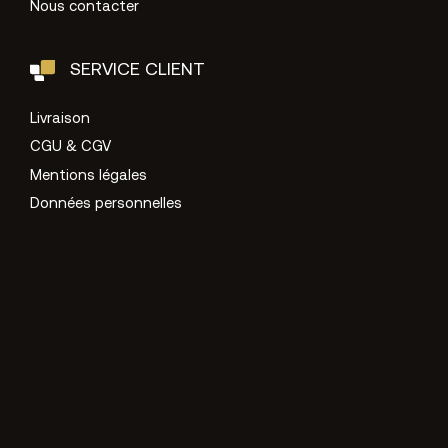
Nous contacter
SERVICE CLIENT
Livraison
CGU & CGV
Mentions légales
Données personnelles