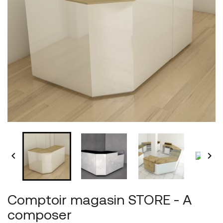


Comptoir magasin STORE - A
composer