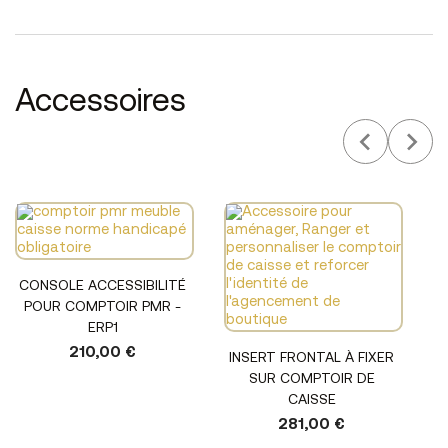
Accessoires
CONSOLE ACCESSIBILITÉ
POUR COMPTOIR PMR -
ERP1
210,00 €
INSERT FRONTAL À FIXER
SUR COMPTOIR DE
CAISSE
281,00 €