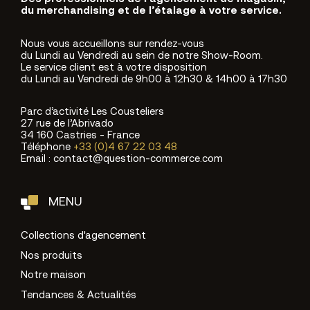
du merchandising et de l’étalage à votre service.
Nous vous accueillons sur rendez-vous
du Lundi au Vendredi au sein de notre Show-Room.
Le service client est à votre disposition
du Lundi au Vendredi de 9h00 à 12h30 & 14h00 à 17h30
Parc d’activité Les Cousteliers
27 rue de l’Abrivado
34 160 Castries - France
Téléphone
+33 (0)4 67 22 03 48
Email : contact@question-commerce.com
MENU
Collections d'agencement
Nos produits
Notre maison
Tendances & Actualités