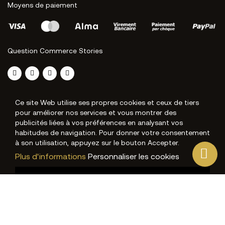
Moyens de paiement
Question Commerce Stories
Ce site Web utilise ses propres cookies et ceux de tiers
pour améliorer nos services et vous montrer des
publicités liées à vos préférences en analysant vos
habitudes de navigation. Pour donner votre consentement
à son utilisation, appuyez sur le bouton Accepter.
Plus d'informations
Personnaliser les cookies
J'ACCEPTE
REJETER TOUT