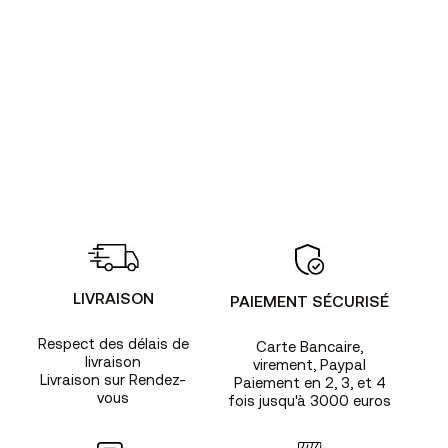
LIVRAISON
PAIEMENT SÉCURISÉ
Respect des délais de
Carte Bancaire,
livraison
virement, Paypal
Livraison sur Rendez-
Paiement en 2, 3, et 4
vous
fois jusqu'à 3000 euros