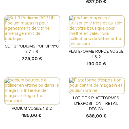
637,00 €
SET 3 PODIUMS POP UP N°6
PLATEFORME RONDE VOGUE
+ 7 + 8
1 & 2
775,00 €
130,00 €
LOT DE 2 PLATEFORMES
D'EXPOSITION - RETAIL
PODIUM VOGUE 1 & 2
DESIGN
185,00 €
638,00 €