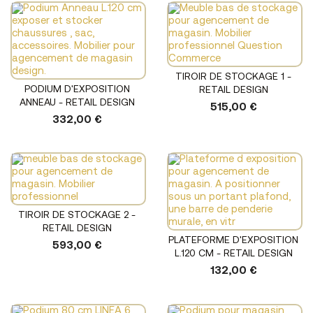
TIROIR DE STOCKAGE 1 -
PODIUM D'EXPOSITION
RETAIL DESIGN
ANNEAU - RETAIL DESIGN
515,00 €
332,00 €
TIROIR DE STOCKAGE 2 -
RETAIL DESIGN
PLATEFORME D'EXPOSITION
593,00 €
L.120 CM - RETAIL DESIGN
132,00 €