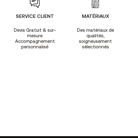
SERVICE CLIENT
MATÉRIAUX
Devis Gratuit & sur-
Des matériaux de
mesure
qualités,
Accompagnement
soigneusement
personnalisé
sélectionnés