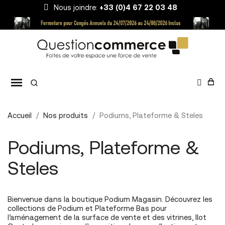
Nous joindre:
+33 (0)4 67 22 03 48
Accueil
Nos produits
Podiums, Plateforme & Steles
Podiums, Plateforme &
Steles
Bienvenue dans la boutique Podium Magasin. Découvrez les
collections de Podium et Plateforme Bas pour
l’aménagement de la surface de vente et des vitrines, Ilot