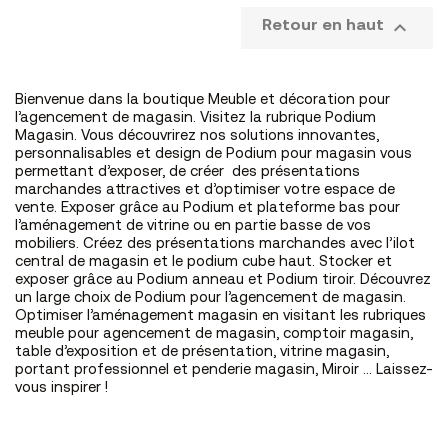

Retour en haut
Bienvenue dans la boutique Meuble et décoration pour
l’agencement de magasin. Visitez la rubrique Podium
Magasin. Vous découvrirez nos solutions innovantes,
personnalisables et design de Podium pour magasin vous
permettant d’exposer, de créer des présentations
marchandes attractives et d’optimiser votre espace de
vente. Exposer grâce au Podium et plateforme bas pour
l’aménagement de vitrine ou en partie basse de vos
mobiliers. Créez des présentations marchandes avec l’ilot
central de magasin et le podium cube haut. Stocker et
exposer grâce au Podium anneau et Podium tiroir. Découvrez
un large choix de Podium pour l’agencement de magasin.
Optimiser l’aménagement magasin en visitant les rubriques
meuble pour agencement de magasin, comptoir magasin,
table d’exposition et de présentation, vitrine magasin,
portant professionnel et penderie magasin, Miroir … Laissez-
vous inspirer !