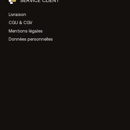
SERVICE CLIENT
Livraison
CGU & CGV
Mentions légales
Données personnelles