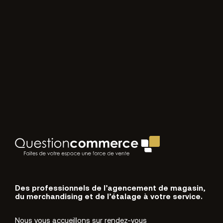
Des professionnels de l’agencement de magasin,
du merchandising et de l’étalage à votre service.
Nous vous accueillons sur rendez-vous