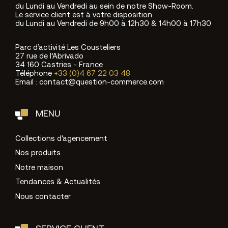
du Lundi au Vendredi au sein de notre Show-Room.
Le service client est à votre disposition
du Lundi au Vendredi de 9h00 à 12h30 & 14h00 à 17h30
Parc d’activité Les Cousteliers
27 rue de l’Abrivado
34 160 Castries - France
Téléphone
+33 (0)4 67 22 03 48
Email : contact@question-commerce.com
MENU
Collections d'agencement
Nos produits
Notre maison
Tendances & Actualités
Nous contacter