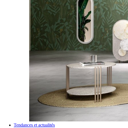
Tendances et actualités