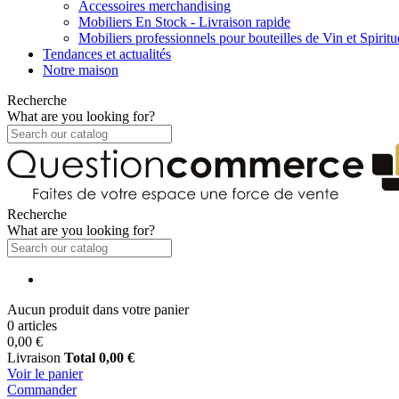
Accessoires merchandising
Mobiliers En Stock - Livraison rapide
Mobiliers professionnels pour bouteilles de Vin et Spirit
Tendances et actualités
Notre maison
Recherche
What are you looking for?
Recherche
What are you looking for?
Aucun produit dans votre panier
0 articles
0,00 €
Livraison
Total
0,00 €
Voir le panier
Commander