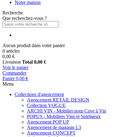
Notre maison
Recherche
Que recherchez-vous ?
Aucun produit dans votre panier
0 articles
0,00 €
Livraison
Total
0,00 €
Voir le panier
Commander
Panier
0,00 €
Menu
Collections d'agencement
Agencement RETAIL DESIGN
Collection VOGUE
ARCHI VIN - Mobilier pour Cave à Vin
POPUS - Mobiliers Vins et Spiritueux
Agencement POP UP
Agencement de magasin L3
Agencement CONCEPT