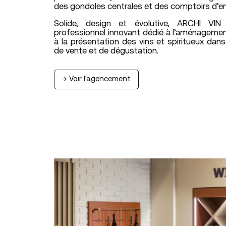
des gondoles centrales et des comptoirs d’e
Solide, design et évolutive, ARCHI VIN
professionnel innovant dédié à l’aménagemen
à la présentation des vins et spiritueux dans
de vente et de dégustation.
→ Voir l'agencement