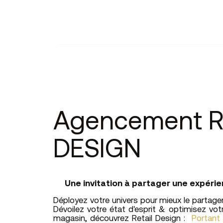
Agencement R
DESIGN
Une invitation à partager une expéri
Déployez votre univers pour mieux le partager, 
Dévoilez votre état d'esprit & optimisez v
magasin, découvrez Retail Design :
Portant