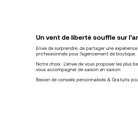
Un vent de liberté souffle sur 
Envie de surprendre, de partager une expérience e
professionnels pour l’agencement de boutique.
Notre choix : L'envie de vous proposer les plus 
vous accompagner de saison en saison.
Besoin de conseils personnalisés & Gratuits p