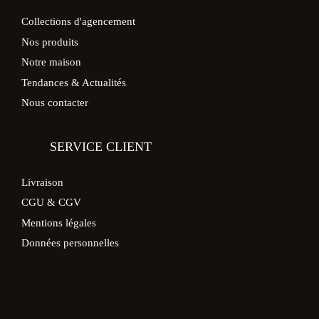
Collections d'agencement
Nos produits
Notre maison
Tendances & Actualités
Nous contacter
SERVICE CLIENT
Livraison
CGU & CGV
Mentions légales
Données personnelles