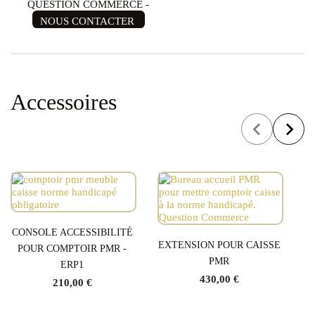
QUESTION COMMERCE -
NOUS CONTACTER
Accessoires
CONSOLE ACCESSIBILITÉ
EXTENSION POUR CAISSE
POUR COMPTOIR PMR -
PMR
ERP1
430,00 €
210,00 €