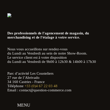
Des professionnels de l’agencement de magasin, du
merchandising et de l’étalage à votre service.
Nous vous accueillons sur rendez-vous
du Lundi au Vendredi au sein de notre Show-Room.
Le service client est à votre disposition
du Lundi au Vendredi de 9h00 à 12h30 & 14h00 à 17h30
Parc d’activité Les Cousteliers
27 rue de l’Abrivado
34 160 Castries - France
Téléphone
+33 (0)4 67 22 03 48
Email : contact@question-commerce.com
MENU