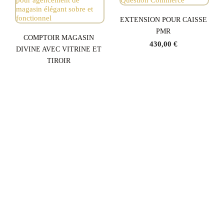
EXTENSION POUR CAISSE
PMR
COMPTOIR MAGASIN
430,00 €
DIVINE AVEC VITRINE ET
TIROIR