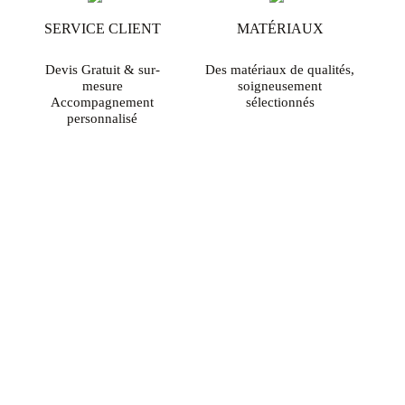
SERVICE CLIENT
MATÉRIAUX
Devis Gratuit & sur-
Des matériaux de qualités,
mesure
soigneusement
Accompagnement
sélectionnés
personnalisé