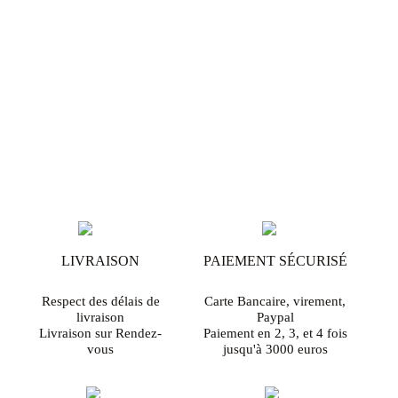
LIVRAISON
PAIEMENT SÉCURISÉ
Respect des délais de
Carte Bancaire, virement,
livraison
Paypal
Livraison sur Rendez-
Paiement en 2, 3, et 4 fois
vous
jusqu'à 3000 euros