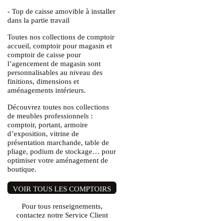
- Top de caisse amovible à installer
dans la partie travail
Toutes nos collections de comptoir
accueil, comptoir pour magasin et
comptoir de caisse pour
l’agencement de magasin sont
personnalisables au niveau des
finitions, dimensions et
aménagements intérieurs.
Découvrez toutes nos collections
de meubles professionnels :
comptoir, portant, armoire
d’exposition, vitrine de
présentation marchande, table de
pliage, podium de stockage… pour
optimiser votre aménagement de
boutique.
VOIR TOUS LES COMPTOIRS
Pour tous renseignements,
contactez notre Service Client