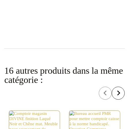
16 autres produits dans la même
catégorie :