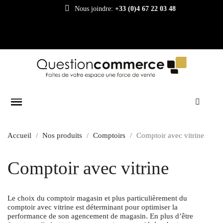
Nous joindre:
+33 (0)4 67 22 03 48
Accueil
Nos produits
Comptoirs
Comptoir avec vitrine
Comptoir avec vitrine
Le choix du comptoir magasin et plus particulièrement du
comptoir avec vitrine est déterminant pour optimiser la
performance de son agencement de magasin. En plus d’être