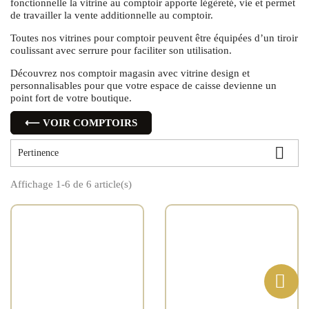
fonctionnelle la vitrine au comptoir apporte légèreté, vie et permet
de travailler la vente additionnelle au comptoir.
Toutes nos vitrines pour comptoir peuvent être équipées d’un tiroir
coulissant avec serrure pour faciliter son utilisation.
Découvrez nos comptoir magasin avec vitrine design et
personnalisables pour que votre espace de caisse devienne un
point fort de votre boutique.
⟵ VOIR COMPTOIRS

Pertinence
Affichage 1-6 de 6 article(s)