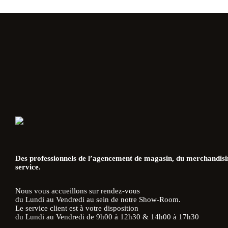
Des professionnels de l’agencement de magasin, du merchandisin
service.
Nous vous accueillons sur rendez-vous
du Lundi au Vendredi au sein de notre Show-Room.
Le service client est à votre disposition
du Lundi au Vendredi de 9h00 à 12h30 & 14h00 à 17h30