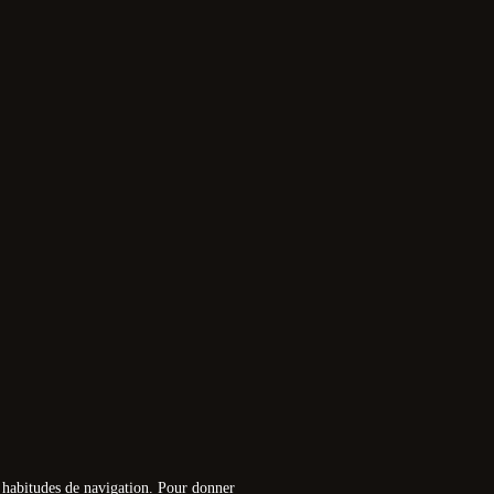
os habitudes de navigation. Pour donner