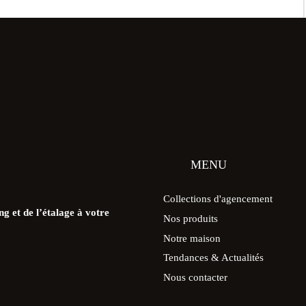
MENU
Collections d'agencement
g et de l’étalage à votre
Nos produits
Notre maison
Tendances & Actualités
Nous contacter