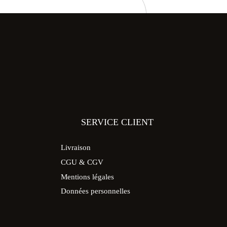
SERVICE CLIENT
Livraison
CGU & CGV
Mentions légales
Données personnelles