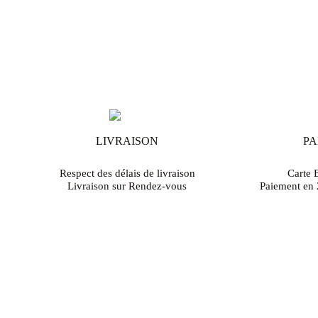
LIVRAISON
PA
Respect des délais de livraison
Carte 
Livraison sur Rendez-vous
Paiement en 2