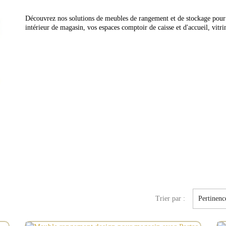
Découvrez nos solutions de meubles de rangement et de stockage pour
intérieur de magasin, vos espaces comptoir de caisse et d'accueil, vitrin
Trier par :
Pertinenc