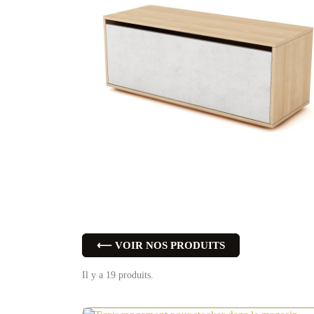
⟵ VOIR NOS PRODUITS
Il y a 19 produits.