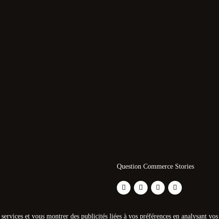
Question Commerce Stories
s services et vous montrer des publicités liées à vos préférences en analysant v