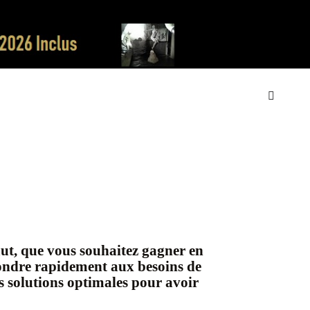
ut, que vous souhaitez gagner en
épondre rapidement aux besoins de
s solutions optimales pour avoir