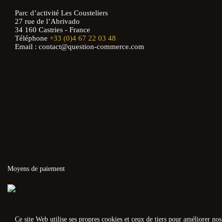
Parc d’activité Les Cousteliers
27 rue de l’Abrivado
34 160 Castries - France
Téléphone
+33 (0)4 67 22 03 48
Email : contact@question-commerce.com
Moyens de paiement
Ce site Web utilise ses propres cookies et ceux de tiers pour améliorer no