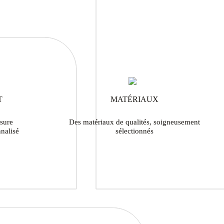
T
MATÉRIAUX
sure
Des matériaux de qualités, soigneusement
nalisé
sélectionnés