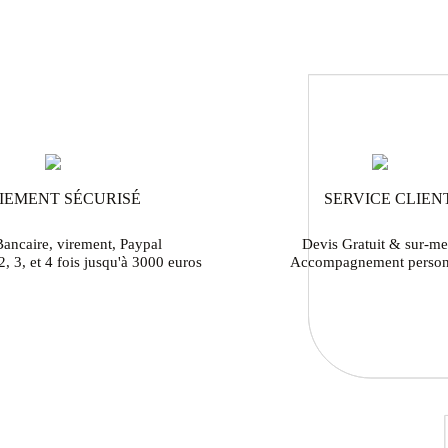
IEMENT SÉCURISÉ
SERVICE CLIEN
Bancaire, virement, Paypal
Devis Gratuit & sur-me
, 3, et 4 fois jusqu'à 3000 euros
Accompagnement person