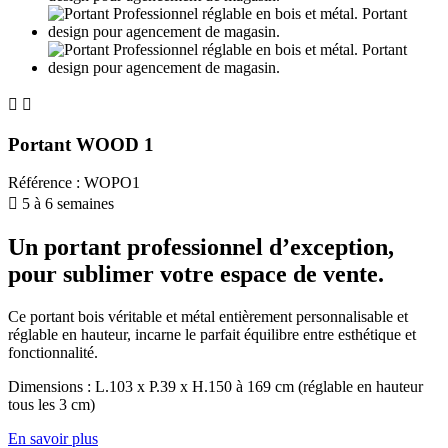


Portant WOOD 1
Référence
:
WOPO1

5 à 6 semaines
Un portant professionnel d’exception,
pour sublimer votre espace de vente.
Ce portant bois véritable et métal entièrement personnalisable et
réglable en hauteur, incarne le parfait équilibre entre esthétique et
fonctionnalité.
Dimensions : L.103 x P.39 x H.150 à 169 cm (réglable en hauteur
tous les 3 cm)
En savoir plus