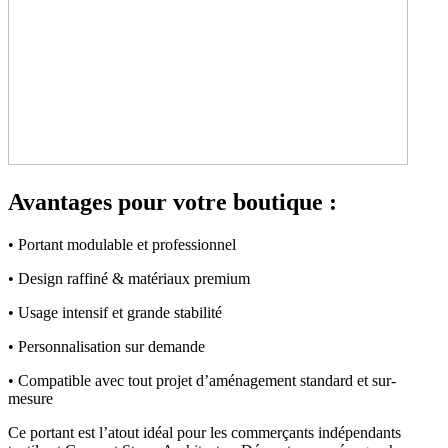
Avantages pour votre boutique :
• Portant modulable et professionnel
• Design raffiné & matériaux premium
• Usage intensif et grande stabilité
• Personnalisation sur demande
• Compatible avec tout projet d’aménagement standard et sur-
mesure
Ce portant est l’atout idéal pour les commerçants indépendants