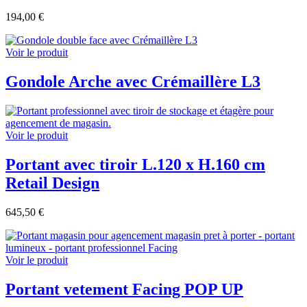
194,00 €
Voir le produit
Gondole Arche avec Crémaillère L3
Voir le produit
Portant avec tiroir L.120 x H.160 cm
Retail Design
645,50 €
Voir le produit
Portant vetement Facing POP UP