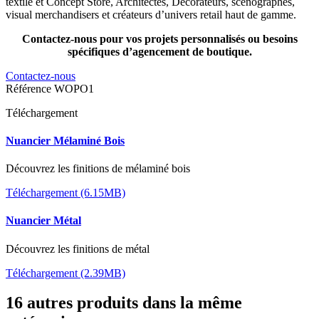
textile et Concept Store, Architectes, Décorateurs, scénographes,
visual merchandisers et créateurs d’univers retail haut de gamme.
Contactez-nous pour vos projets personnalisés ou besoins
spécifiques d’agencement de boutique.
Contactez-nous
Référence
WOPO1
Téléchargement
Nuancier Mélaminé Bois
Découvrez les finitions de mélaminé bois
Téléchargement (6.15MB)
Nuancier Métal
Découvrez les finitions de métal
Téléchargement (2.39MB)
16 autres produits dans la même