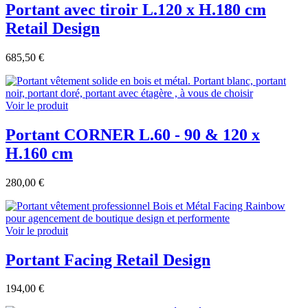
Portant avec tiroir L.120 x H.180 cm
Retail Design
685,50 €
Voir le produit
Portant CORNER L.60 - 90 & 120 x
H.160 cm
280,00 €
Voir le produit
Portant Facing Retail Design
194,00 €