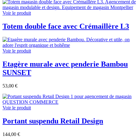
Voir le produit
Totem double face avec Crémaillère L3
Voir le produit
Etagère murale avec penderie Bambou
SUNSET
53,00 €
Voir le produit
Portant suspendu Retail Design
144,00 €