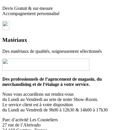
Devis Gratuit & sur-mesure
Accompagnement personnalisé
Matériaux
Des matériaux de qualités, soigneusement sélectionnés
Des professionnels de l’agencement de magasin, du
merchandising et de l’étalage à votre service.
Nous vous accueillons sur rendez-vous
du Lundi au Vendredi au sein de notre Show-Room.
Le service client est à votre disposition
du Lundi au Vendredi de 9h00 à 12h30 & 14h00 à 17h30
Parc d’activité Les Cousteliers
27 rue de l’Abrivado