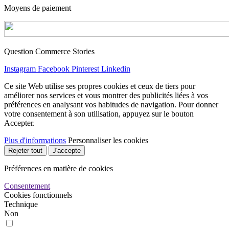
Moyens de paiement
Question Commerce Stories
Instagram
Facebook
Pinterest
Linkedin
Ce site Web utilise ses propres cookies et ceux de tiers pour
améliorer nos services et vous montrer des publicités liées à vos
préférences en analysant vos habitudes de navigation. Pour donner
votre consentement à son utilisation, appuyez sur le bouton
Accepter.
Plus d'informations
Personnaliser les cookies
Rejeter tout
J'accepte
Préférences en matière de cookies
Consentement
Cookies fonctionnels
Technique
Non