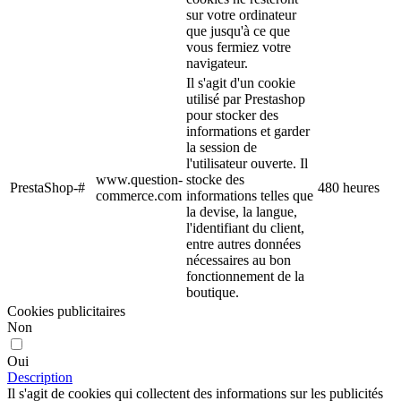
sur votre ordinateur
que jusqu'à ce que
vous fermiez votre
navigateur.
Il s'agit d'un cookie
utilisé par Prestashop
pour stocker des
informations et garder
la session de
l'utilisateur ouverte. Il
www.question-
stocke des
PrestaShop-#
480 heures
commerce.com
informations telles que
la devise, la langue,
l'identifiant du client,
entre autres données
nécessaires au bon
fonctionnement de la
boutique.
Cookies publicitaires
Non
Oui
Description
Il s'agit de cookies qui collectent des informations sur les publicités