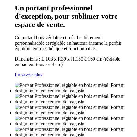
Un portant professionnel
d’exception, pour sublimer votre
espace de vente.
Ce portant bois véritable et métal entièrement
personnalisable et réglable en hauteur, incarne le parfait
équilibre entre esthétique et fonctionnalité.
Dimensions : L.103 x P.39 x H.150 à 169 cm (réglable
en hauteur tous les 3 cm)
En savoir plus