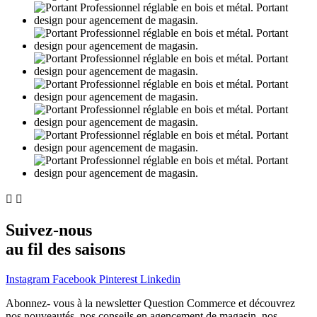


Suivez-nous
au fil des saisons
Instagram
Facebook
Pinterest
Linkedin
Abonnez- vous à la newsletter Question Commerce et découvrez
nos nouveautés, nos conseils en agencement de magasin, nos