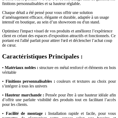
finitions personnalisables et sa hauteur réglable.
Chaque détail a été pensé pour vous offrir une solution
d’aménagement efficace, élégante et durable, adaptée à un usage
intensif en boutique, au sein d’un showroom ou d'un stand.
Optimisez l'impact visuel de vos produits et améliorez l’expérience
client en créant des espaces d'exposition attractifs et fonctionnels. Ce
portant est l'allié parfait pour attirer l'œil et déclencher l’achat coup
de cœur.
Caractéristiques Principales :
•
Matériaux nobles :
structure en métal renforcé et éléments en bois
véritable
•
Finitions personnalisables :
couleurs et textures au choix pour
s’intégrer à tous les univers
•
Hauteur marchande :
Pensée pour être à une hauteur idéale afin
d’offrir une parfaite visibilité des produits tout en facilitant l’accès
pour les clients.
•
Facilité de montage :
Installation rapide et facile, pour vous