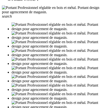
search