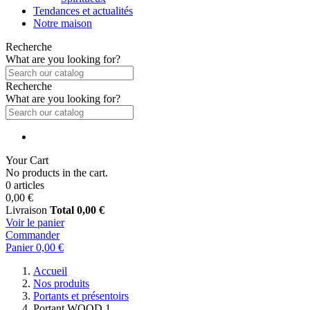
Tendances et actualités
Notre maison
Recherche
What are you looking for?
Recherche
What are you looking for?
Your Cart
No products in the cart.
0 articles
0,00 €
Livraison
Total
0,00 €
Voir le panier
Commander
Panier
0,00 €
Accueil
Nos produits
Portants et présentoirs
Portant WOOD 1