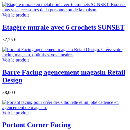
Voir le produit
Etagère murale avec 6 crochets SUNSET
37,25 €
Voir le produit
Barre Facing agencement magasin Retail
Design
38,00 €
Voir le produit
Portant Corner Facing