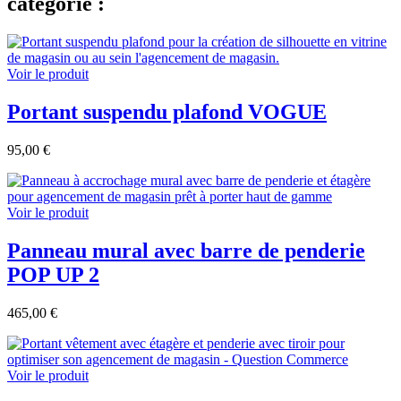
catégorie :
Voir le produit
Portant suspendu plafond VOGUE
95,00 €
Voir le produit
Panneau mural avec barre de penderie
POP UP 2
465,00 €
Voir le produit