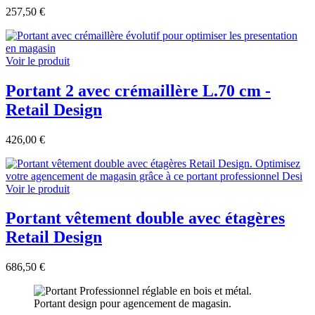
257,50 €
Voir le produit
Portant 2 avec crémaillère L.70 cm -
Retail Design
426,00 €
Voir le produit
Portant vêtement double avec étagères
Retail Design
686,50 €