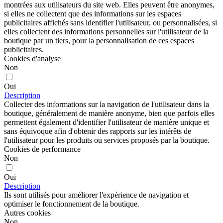
montrées aux utilisateurs du site web. Elles peuvent être anonymes,
si elles ne collectent que des informations sur les espaces
publicitaires affichés sans identifier l'utilisateur, ou personnalisées, si
elles collectent des informations personnelles sur l'utilisateur de la
boutique par un tiers, pour la personnalisation de ces espaces
publicitaires.
Cookies d'analyse
Non
Oui
Description
Collecter des informations sur la navigation de l'utilisateur dans la
boutique, généralement de manière anonyme, bien que parfois elles
permettent également d'identifier l'utilisateur de manière unique et
sans équivoque afin d'obtenir des rapports sur les intérêts de
l'utilisateur pour les produits ou services proposés par la boutique.
Cookies de performance
Non
Oui
Description
Ils sont utilisés pour améliorer l'expérience de navigation et
optimiser le fonctionnement de la boutique.
Autres cookies
Non