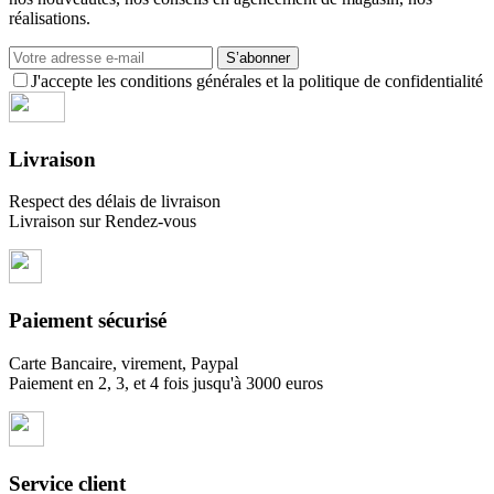
réalisations.
S’abonner
J'accepte les conditions générales et la politique de confidentialité
Livraison
Respect des délais de livraison
Livraison sur Rendez-vous
Paiement sécurisé
Carte Bancaire, virement, Paypal
Paiement en 2, 3, et 4 fois jusqu'à 3000 euros
Service client