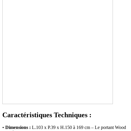
Caractéristiques Techniques :
•
Dimensions :
L.103 x P.39 x H.150 à 169 cm – Le portant Wood