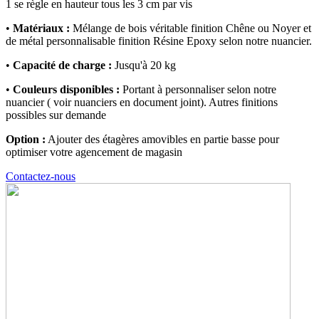
1 se règle en hauteur tous les 3 cm par vis
•
Matériaux :
Mélange de bois véritable finition Chêne ou Noyer et
de métal personnalisable finition Résine Epoxy selon notre nuancier.
•
Capacité de charge :
Jusqu'à 20 kg
•
Couleurs disponibles :
Portant à personnaliser selon notre
nuancier ( voir nuanciers en document joint). Autres finitions
possibles sur demande
Option :
Ajouter des étagères amovibles en partie basse pour
optimiser votre agencement de magasin
Contactez-nous