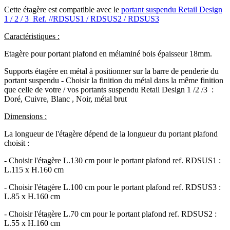
Cette étagère est compatible avec le
portant suspendu Retail Design
1 / 2 / 3 Ref. //RDSUS1 / RDSUS2 / RDSUS3
Caractéristiques :
Etagère pour portant plafond en mélaminé bois épaisseur 18mm.
Supports étagère en métal à positionner sur la barre de penderie du
portant suspendu - Choisir la finition du métal dans la même finition
que celle de votre / vos portants suspendu Retail Design 1 /2 /3 :
Doré, Cuivre, Blanc , Noir, métal brut
Dimensions :
La longueur de l'étagère dépend de la longueur du portant plafond
choisit :
- Choisir l'étagère L.130 cm pour le portant plafond ref. RDSUS1 :
L.115 x H.160 cm
- Choisir l'étagère L.100 cm pour le portant plafond ref. RDSUS3 :
L.85 x H.160 cm
- Choisir l'étagère L.70 cm pour le portant plafond ref. RDSUS2 :
L.55 x H.160 cm