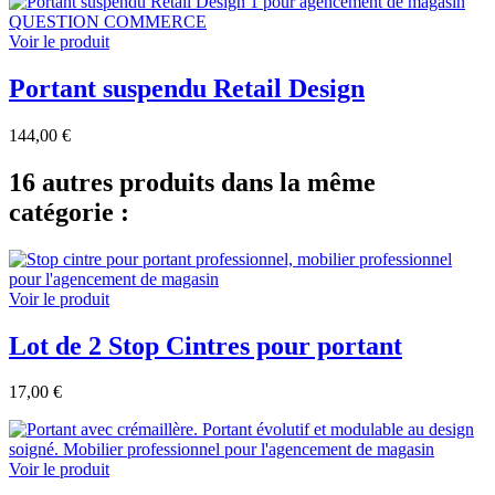
Voir le produit
Portant suspendu Retail Design
144,00 €
16 autres produits dans la même
catégorie :
Voir le produit
Lot de 2 Stop Cintres pour portant
17,00 €
Voir le produit