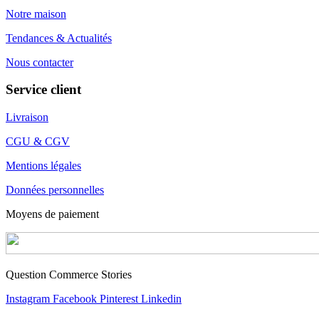
Notre maison
Tendances & Actualités
Nous contacter
Service client
Livraison
CGU & CGV
Mentions légales
Données personnelles
Moyens de paiement
Question Commerce Stories
Instagram
Facebook
Pinterest
Linkedin