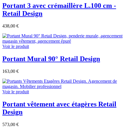
Portant 3 avec crémaillère L.100 cm -
Retail Design
438,00 €
Voir le produit
Portant Mural 90° Retail Design
163,00 €
Voir le produit
Portant vêtement avec étagères Retail
Design
573,00 €