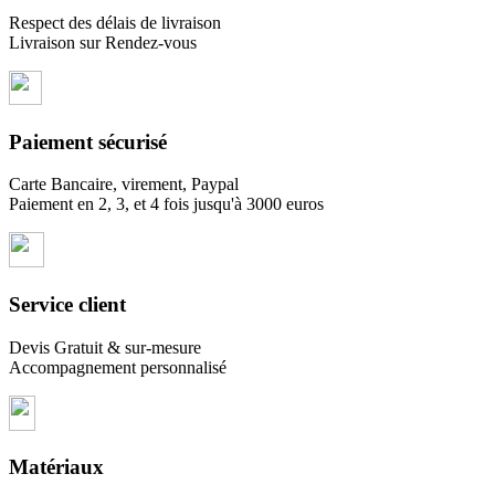
Respect des délais de livraison
Livraison sur Rendez-vous
Paiement sécurisé
Carte Bancaire, virement, Paypal
Paiement en 2, 3, et 4 fois jusqu'à 3000 euros
Service client
Devis Gratuit & sur-mesure
Accompagnement personnalisé
Matériaux