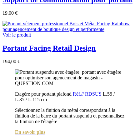
19,00 €
Voir le produit
Portant Facing Retail Design
194,00 €
Etagère pour portant plafond
Rèf.// RDSUS
L.55 /
L.85 / L.115 cm
Sélectionnez la finition du métal correspondant à la
finition de la barre du portant suspendu et personnalisez
la finition de l'étagère
En savoir plus