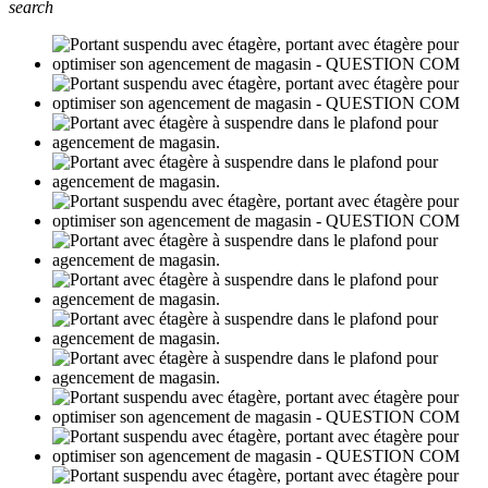
search