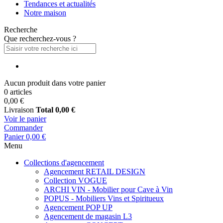
Tendances et actualités
Notre maison
Recherche
Que recherchez-vous ?
Aucun produit dans votre panier
0 articles
0,00 €
Livraison
Total
0,00 €
Voir le panier
Commander
Panier
0,00 €
Menu
Collections d'agencement
Agencement RETAIL DESIGN
Collection VOGUE
ARCHI VIN - Mobilier pour Cave à Vin
POPUS - Mobiliers Vins et Spiritueux
Agencement POP UP
Agencement de magasin L3