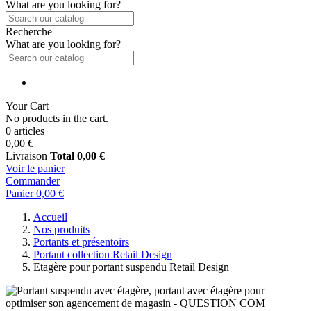
What are you looking for?
Recherche
What are you looking for?
Your Cart
No products in the cart.
0 articles
0,00 €
Livraison
Total
0,00 €
Voir le panier
Commander
Panier
0,00 €
Accueil
Nos produits
Portants et présentoirs
Portant collection Retail Design
Etagère pour portant suspendu Retail Design