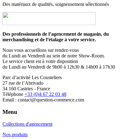
Des matériaux de qualités, soigneusement sélectionnés
Des professionnels de l’agencement de magasin, du
merchandising et de l’étalage à votre service.
Nous vous accueillons sur rendez-vous
du Lundi au Vendredi au sein de notre Show-Room.
Le service client est à votre disposition
du Lundi au Vendredi de 9h00 à 12h30 & 14h00 à 17h30
Parc d’activité Les Cousteliers
27 rue de l’Abrivado
34 160 Castries - France
Téléphone
+33 (0)4 67 22 03 48
Email : contact@question-commerce.com
Menu
Collections d'agencement
Nos produits