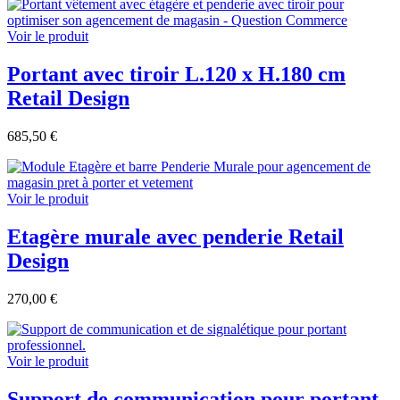
Voir le produit
Portant avec tiroir L.120 x H.180 cm
Retail Design
685,50 €
Voir le produit
Etagère murale avec penderie Retail
Design
270,00 €
Voir le produit
Support de communication pour portant