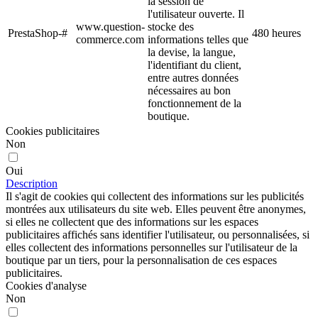
la session de
l'utilisateur ouverte. Il
www.question-
stocke des
PrestaShop-#
480 heures
commerce.com
informations telles que
la devise, la langue,
l'identifiant du client,
entre autres données
nécessaires au bon
fonctionnement de la
boutique.
Cookies publicitaires
Non
Oui
Description
Il s'agit de cookies qui collectent des informations sur les publicités
montrées aux utilisateurs du site web. Elles peuvent être anonymes,
si elles ne collectent que des informations sur les espaces
publicitaires affichés sans identifier l'utilisateur, ou personnalisées, si
elles collectent des informations personnelles sur l'utilisateur de la
boutique par un tiers, pour la personnalisation de ces espaces
publicitaires.
Cookies d'analyse
Non