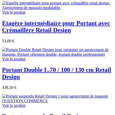
Voir le produit
Etagère intermédiaire pour Portant avec
Crémaillère Retail Design
53,00 €
Voir le produit
Portant Double L.70 / 100 / 130 cm Retail
Design
438,50 €
Voir le produit