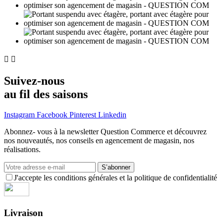


Suivez-nous
au fil des saisons
Instagram
Facebook
Pinterest
Linkedin
Abonnez- vous à la newsletter Question Commerce et découvrez
nos nouveautés, nos conseils en agencement de magasin, nos
réalisations.
S’abonner
J'accepte les conditions générales et la politique de confidentialité
Livraison