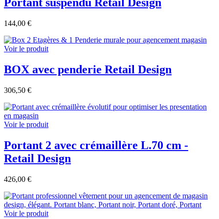
Portant suspendu Retail Design
144,00 €
Voir le produit
BOX avec penderie Retail Design
306,50 €
Voir le produit
Portant 2 avec crémaillère L.70 cm -
Retail Design
426,00 €
Voir le produit