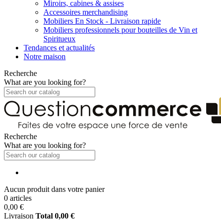
Miroirs, cabines & assises
Accessoires merchandising
Mobiliers En Stock - Livraison rapide
Mobiliers professionnels pour bouteilles de Vin et
Spiritueux
Tendances et actualités
Notre maison
Recherche
What are you looking for?
Recherche
What are you looking for?
Aucun produit dans votre panier
0 articles
0,00 €
Livraison
Total
0,00 €