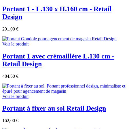
Portant 1 - L.130 x H.160 cm - Retail
Design
291,00 €
Voir le produit
Portant 1 avec crémaillère L.130 cm -
Retail Design
484,50 €
Voir le produit
Portant à fixer au sol Retail Design
162,00 €