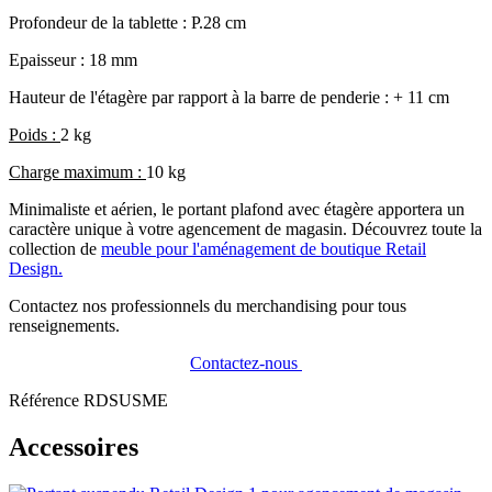
Profondeur de la tablette : P.28 cm
Epaisseur : 18 mm
Hauteur de l'étagère par rapport à la barre de penderie : + 11 cm
Poids :
2
kg
Charge maximum :
10 kg
Minimaliste et aérien, le portant plafond avec étagère apportera un
caractère unique à votre agencement de magasin. Découvrez toute la
collection de
meuble pour l'aménagement de boutique Retail
Design.
Contactez nos professionnels du merchandising pour tous
renseignements.
Contactez-nous
Référence
RDSUSME
Accessoires