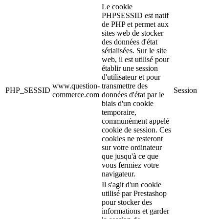
Le cookie
PHPSESSID est natif
de PHP et permet aux
sites web de stocker
des données d'état
sérialisées. Sur le site
web, il est utilisé pour
établir une session
d'utilisateur et pour
www.question-
transmettre des
PHP_SESSID
Session
commerce.com
données d'état par le
biais d'un cookie
temporaire,
communément appelé
cookie de session. Ces
cookies ne resteront
sur votre ordinateur
que jusqu'à ce que
vous fermiez votre
navigateur.
Il s'agit d'un cookie
utilisé par Prestashop
pour stocker des
informations et garder