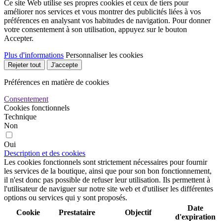
Ce site Web utilise ses propres cookies et ceux de tiers pour
améliorer nos services et vous montrer des publicités liées à vos
préférences en analysant vos habitudes de navigation. Pour donner
votre consentement à son utilisation, appuyez sur le bouton
Accepter.
Plus d'informations
Personnaliser les cookies
Rejeter tout
J'accepte
Préférences en matière de cookies
Consentement
Cookies fonctionnels
Technique
Non
Oui
Description et des cookies
Les cookies fonctionnels sont strictement nécessaires pour fournir
les services de la boutique, ainsi que pour son bon fonctionnement,
il n'est donc pas possible de refuser leur utilisation. Ils permettent à
l'utilisateur de naviguer sur notre site web et d'utiliser les différentes
options ou services qui y sont proposés.
Date
Cookie
Prestataire
Objectif
d'expiration