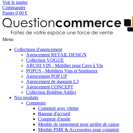
Voir le panier
Commander
Panier
0,00 €
Menu
Collections d'agencement
Agencement RETAIL DESIGN
Collection VOGUE
ARCHI VIN - Mobilier pour Cave à Vin
POPUS - Mobiliers Vins et Spiritueux
Agencement POP UP
Agencement de magasin L3
Agencement CONCEPT
Collection Bohême Addict
Nos produits
Comptoirs
Comptoir avec vitrine
Banque d'accueil
Comptoir d'angle
Meuble de rangement pour arrière de caisse
Meuble PMR & Accessoires pour comptoir