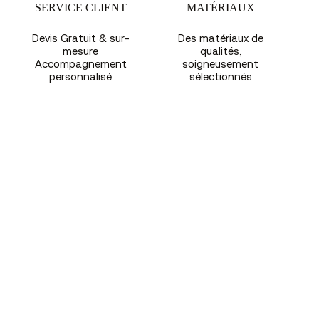
SERVICE CLIENT
MATÉRIAUX
Devis Gratuit & sur-
Des matériaux de
mesure
qualités,
Accompagnement
soigneusement
personnalisé
sélectionnés