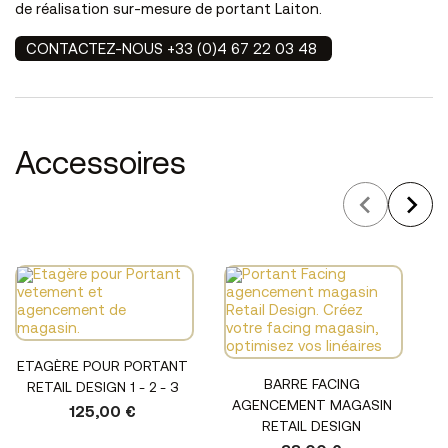
de réalisation sur-mesure de portant Laiton.
CONTACTEZ-NOUS +33 (0)4 67 22 03 48
Accessoires
ETAGÈRE POUR PORTANT
BARRE FACING
RETAIL DESIGN 1 - 2 - 3
AGENCEMENT MAGASIN
125,00 €
RETAIL DESIGN