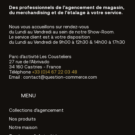
Des professionnels de l’agencement de magasin,
du merchandising et de l’étalage à votre service.
Nous vous accueillons sur rendez-vous
du Lundi au Vendredi au sein de notre Show-Room.
Le service client est à votre disposition
du Lundi au Vendredi de 9h00 à 12h30 & 14h00 à 17h30
Parc d’activité Les Cousteliers
27 rue de l’Abrivado
34 160 Castries - France
Téléphone
+33 (0)4 67 22 03 48
Email : contact@question-commerce.com
MENU
Collections d'agencement
Nos produits
Notre maison