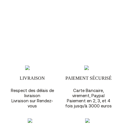
LIVRAISON
PAIEMENT SÉCURISÉ
Respect des délais de
Carte Bancaire,
livraison
virement, Paypal
Livraison sur Rendez-
Paiement en 2, 3, et 4
vous
fois jusqu'à 3000 euros