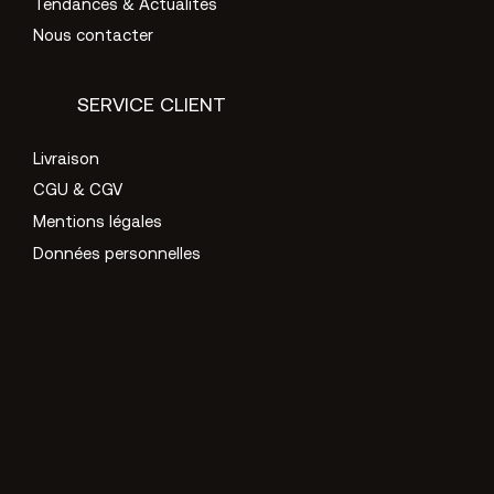
Tendances & Actualités
Nous contacter
SERVICE CLIENT
Livraison
CGU & CGV
Mentions légales
Données personnelles