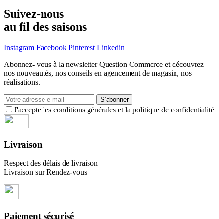
Suivez-nous
au fil des saisons
Instagram
Facebook
Pinterest
Linkedin
Abonnez- vous à la newsletter Question Commerce et découvrez
nos nouveautés, nos conseils en agencement de magasin, nos
réalisations.
S’abonner
J'accepte les conditions générales et la politique de confidentialité
Livraison
Respect des délais de livraison
Livraison sur Rendez-vous
Paiement sécurisé