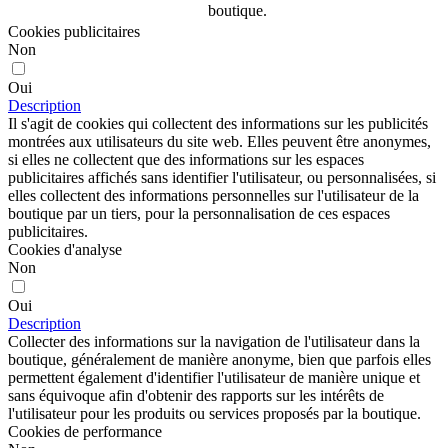
boutique.
Cookies publicitaires
Non
Oui
Description
Il s'agit de cookies qui collectent des informations sur les publicités
montrées aux utilisateurs du site web. Elles peuvent être anonymes,
si elles ne collectent que des informations sur les espaces
publicitaires affichés sans identifier l'utilisateur, ou personnalisées, si
elles collectent des informations personnelles sur l'utilisateur de la
boutique par un tiers, pour la personnalisation de ces espaces
publicitaires.
Cookies d'analyse
Non
Oui
Description
Collecter des informations sur la navigation de l'utilisateur dans la
boutique, généralement de manière anonyme, bien que parfois elles
permettent également d'identifier l'utilisateur de manière unique et
sans équivoque afin d'obtenir des rapports sur les intérêts de
l'utilisateur pour les produits ou services proposés par la boutique.
Cookies de performance