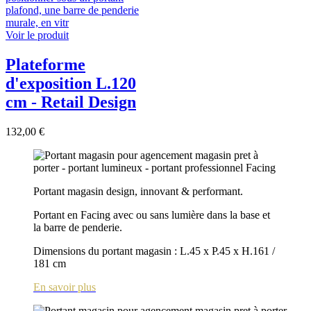
Voir le produit
Plateforme
d'exposition L.120
cm - Retail Design
132,00 €
Portant magasin design, innovant & performant.
Portant en Facing avec ou sans lumière dans la base et
la barre de penderie.
Dimensions du portant magasin : L.45 x P.45 x H.161 /
181 cm
En savoir plus