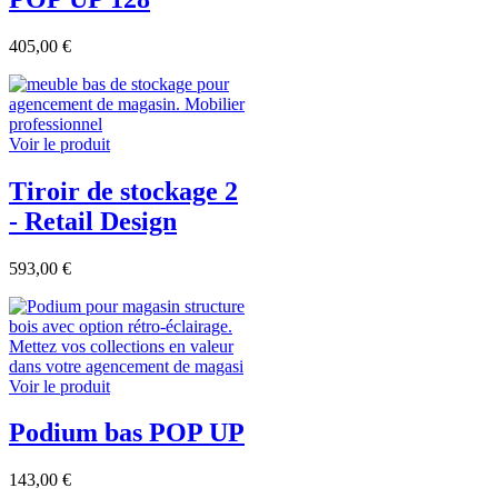
405,00 €
Voir le produit
Tiroir de stockage 2
- Retail Design
593,00 €
Voir le produit
Podium bas POP UP
143,00 €