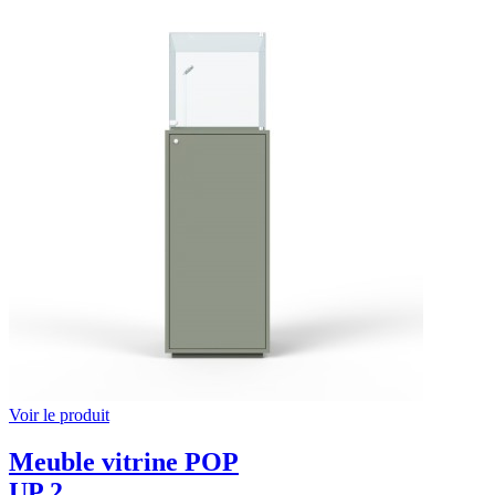
Voir le produit
Meuble vitrine POP
UP 2