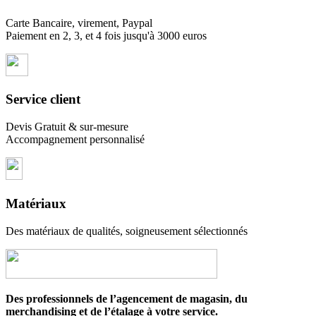
Carte Bancaire, virement, Paypal
Paiement en 2, 3, et 4 fois jusqu'à 3000 euros
Service client
Devis Gratuit & sur-mesure
Accompagnement personnalisé
Matériaux
Des matériaux de qualités, soigneusement sélectionnés
Des professionnels de l’agencement de magasin, du
merchandising et de l’étalage à votre service.