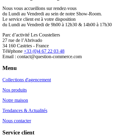
Nous vous accueillons sur rendez-vous
du Lundi au Vendredi au sein de notre Show-Room.
Le service client est à votre disposition
du Lundi au Vendredi de 9h00 à 12h30 & 14h00 à 17h30
Parc d’activité Les Cousteliers
27 rue de l’Abrivado
34 160 Castries - France
Téléphone
+33 (0)4 67 22 03 48
Email : contact@question-commerce.com
Menu
Collections d'agencement
Nos produits
Notre maison
Tendances & Actualités
Nous contacter
Service client