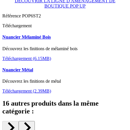
DÉCOUVRIR LA LIGNE D'AMÉNAGEMENT DE
BOUTIQUE POP UP
Référence
POP6ST2
Téléchargement
Nuancier Mélaminé Bois
Découvrez les finitions de mélaminé bois
Téléchargement (6.15MB)
Nuancier Métal
Découvrez les finitions de métal
Téléchargement (2.39MB)
16 autres produits dans la même
catégorie :