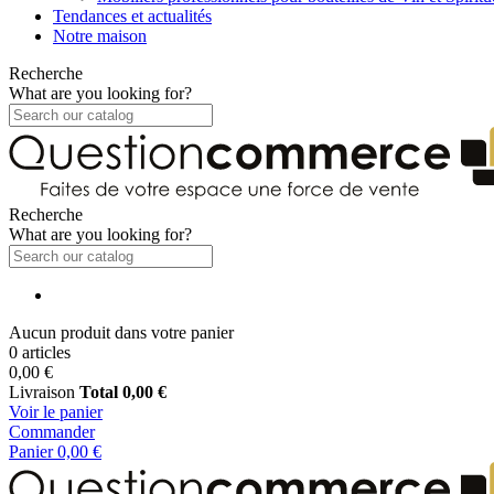
Tendances et actualités
Notre maison
Recherche
What are you looking for?
Recherche
What are you looking for?
Aucun produit dans votre panier
0 articles
0,00 €
Livraison
Total
0,00 €
Voir le panier
Commander
Panier
0,00 €