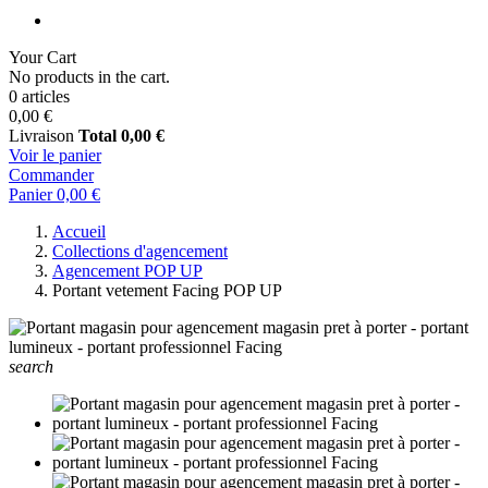
Your Cart
No products in the cart.
0 articles
0,00 €
Livraison
Total
0,00 €
Voir le panier
Commander
Panier
0,00 €
Accueil
Collections d'agencement
Agencement POP UP
Portant vetement Facing POP UP
search