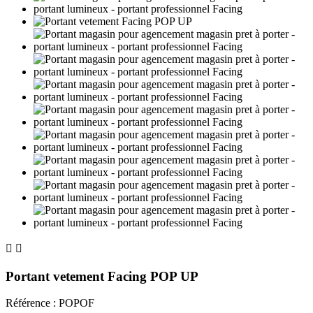


Portant vetement Facing POP UP
Référence
:
POPOF