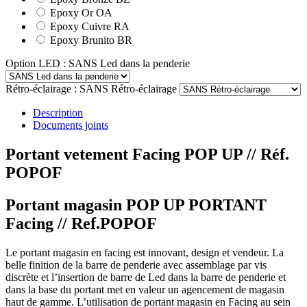
Epoxy Or OA
Epoxy Cuivre RA
Epoxy Brunito BR
Option LED : SANS Led dans la penderie
Rétro-éclairage : SANS Rétro-éclairage
Description
Documents joints
Portant vetement Facing POP UP
// Réf.
POPOF
Portant magasin POP UP PORTANT
Facing // Ref.POPOF
Le portant magasin en facing est innovant, design et vendeur. La
belle finition de la barre de penderie avec assemblage par vis
discrète et l’insertion de barre de Led dans la barre de penderie et
dans la base du portant met en valeur un agencement de magasin
haut de gamme. L’utilisation de portant magasin en Facing au sein