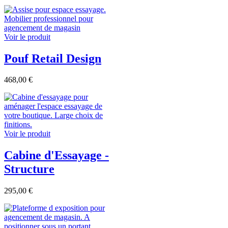
Voir le produit
Pouf Retail Design
468,00 €
Voir le produit
Cabine d'Essayage -
Structure
295,00 €