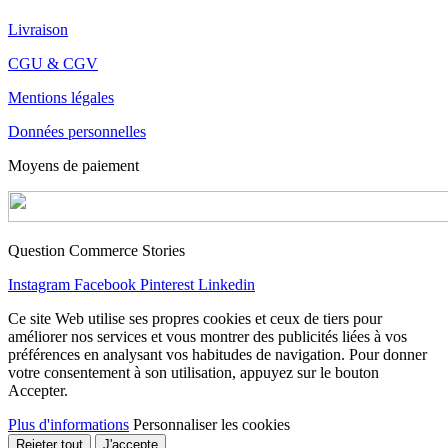
Livraison
CGU & CGV
Mentions légales
Données personnelles
Moyens de paiement
Question Commerce Stories
Instagram
Facebook
Pinterest
Linkedin
Ce site Web utilise ses propres cookies et ceux de tiers pour
améliorer nos services et vous montrer des publicités liées à vos
préférences en analysant vos habitudes de navigation. Pour donner
votre consentement à son utilisation, appuyez sur le bouton
Accepter.
Plus d'informations
Personnaliser les cookies
Rejeter tout
J'accepte