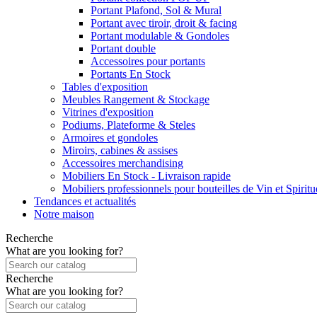
Portant Plafond, Sol & Mural
Portant avec tiroir, droit & facing
Portant modulable & Gondoles
Portant double
Accessoires pour portants
Portants En Stock
Tables d'exposition
Meubles Rangement & Stockage
Vitrines d'exposition
Podiums, Plateforme & Steles
Armoires et gondoles
Miroirs, cabines & assises
Accessoires merchandising
Mobiliers En Stock - Livraison rapide
Mobiliers professionnels pour bouteilles de Vin et Spirit
Tendances et actualités
Notre maison
Recherche
What are you looking for?
Recherche
What are you looking for?