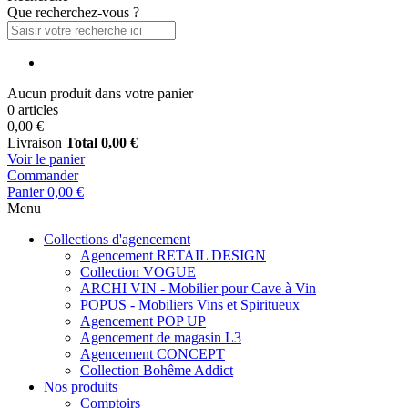
Que recherchez-vous ?
Aucun produit dans votre panier
0 articles
0,00 €
Livraison
Total
0,00 €
Voir le panier
Commander
Panier
0,00 €
Menu
Collections d'agencement
Agencement RETAIL DESIGN
Collection VOGUE
ARCHI VIN - Mobilier pour Cave à Vin
POPUS - Mobiliers Vins et Spiritueux
Agencement POP UP
Agencement de magasin L3
Agencement CONCEPT
Collection Bohême Addict
Nos produits
Comptoirs