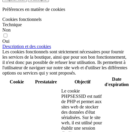
Préférences en matière de cookies
Cookies fonctionnels
Technique
Non
Oui
Description et des cookies
Les cookies fonctionnels sont strictement nécessaires pour fournir
les services de la boutique, ainsi que pour son bon fonctionnement,
il n'est donc pas possible de refuser leur utilisation. Ils permettent à
l'utilisateur de naviguer sur notre site web et d'utiliser les différentes
options ou services qui y sont proposés.
Date
Cookie
Prestataire
Objectif
d'expiration
Le cookie
PHPSESSID est natif
de PHP et permet aux
sites web de stocker
des données d'état
sérialisées. Sur le site
web, il est utilisé pour
établir une session