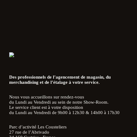
Des professionnels de l’agencement de magasin, du
merchandising et de l’étalage à votre service.
Nous vous accueillons sur rendez-vous
du Lundi au Vendredi au sein de notre Show-Room.
Le service client est à votre disposition
du Lundi au Vendredi de 9h00 à 12h30 & 14h00 à 17h30
Parc d’activité Les Cousteliers
27 rue de l’Abrivado