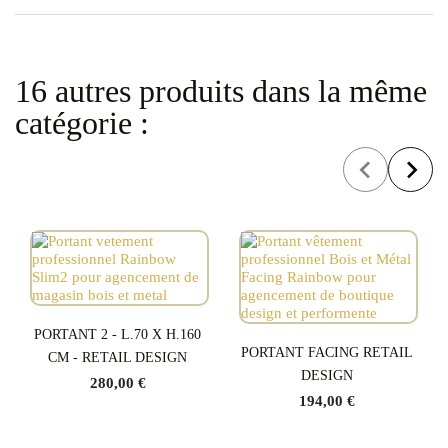
16 autres produits dans la même
catégorie :
PORTANT 2 - L.70 X H.160
PORTANT FACING RETAIL
CM - RETAIL DESIGN
DESIGN
280,00 €
194,00 €