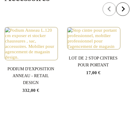
LOT DE 2 STOP CINTRES
POUR PORTANT
PODIUM D'EXPOSITION
17,00 €
ANNEAU - RETAIL
DESIGN
332,00 €