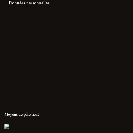
Données personnelles
Moyens de paiement