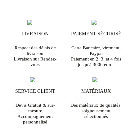
LIVRAISON
PAIEMENT SÉCURISÉ
Respect des délais de
Carte Bancaire, virement,
livraison
Paypal
Livraison sur Rendez-
Paiement en 2, 3, et 4 fois
vous
jusqu'à 3000 euros
SERVICE CLIENT
MATÉRIAUX
Devis Gratuit & sur-
Des matériaux de qualités,
mesure
soigneusement
Accompagnement
sélectionnés
personnalisé