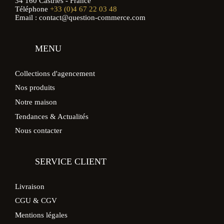
34 160 Castries - France
Téléphone
+33 (0)4 67 22 03 48
Email : contact@question-commerce.com
MENU
Collections d'agencement
Nos produits
Notre maison
Tendances & Actualités
Nous contacter
SERVICE CLIENT
Livraison
CGU & CGV
Mentions légales