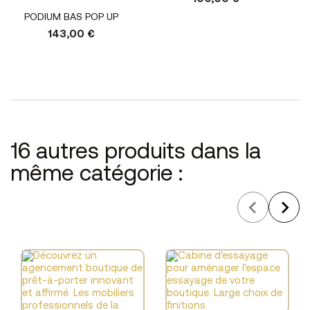
PODIUM BAS POP UP
143,00 €
16 autres produits dans la
même catégorie :