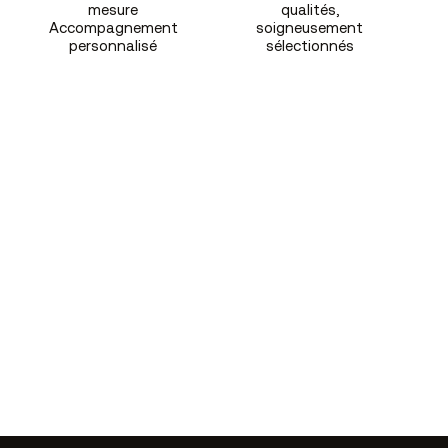
mesure
qualités,
Accompagnement
soigneusement
personnalisé
sélectionnés