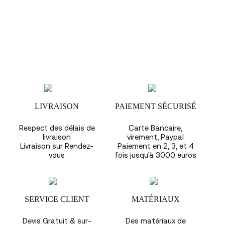
LIVRAISON
PAIEMENT SÉCURISÉ
Respect des délais de
Carte Bancaire,
livraison
virement, Paypal
Livraison sur Rendez-
Paiement en 2, 3, et 4
vous
fois jusqu'à 3000 euros
SERVICE CLIENT
MATÉRIAUX
Devis Gratuit & sur-
Des matériaux de