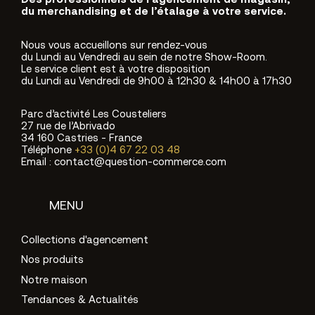
Des professionnels de l’agencement de magasin,
du merchandising et de l’étalage à votre service.
Nous vous accueillons sur rendez-vous
du Lundi au Vendredi au sein de notre Show-Room.
Le service client est à votre disposition
du Lundi au Vendredi de 9h00 à 12h30 & 14h00 à 17h30
Parc d’activité Les Cousteliers
27 rue de l’Abrivado
34 160 Castries - France
Téléphone
+33 (0)4 67 22 03 48
Email : contact@question-commerce.com
MENU
Collections d'agencement
Nos produits
Notre maison
Tendances & Actualités