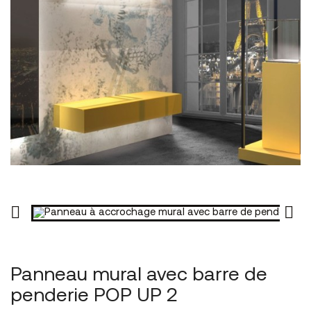


Panneau mural avec barre de
penderie POP UP 2