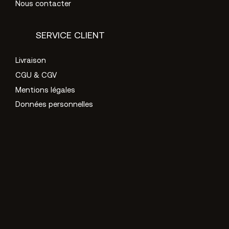
Nous contacter
SERVICE CLIENT
Livraison
CGU & CGV
Mentions légales
Données personnelles