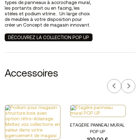
types de panneaux à accrochage mural,
les portants droit ou en facing, les
stèles et podium vitrine… Un large choix
de meubles à votre disposition pour
créer un Concept de magasin innovant.
DÉCOUVREZ LA COLLECTION POP UP
Accessoires
ETAGÈRE PANNEAU MURAL
POP UP
100,00 €