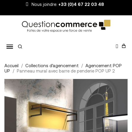
Nous joindre:
+33 (0)4 67 22 03 48
Accueil
Collections d'agencement
Agencement POP
UP
Panneau mural avec barre de penderie POP UP 2