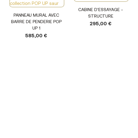
CABINE D'ESSAYAGE -
PANNEAU MURAL AVEC
STRUCTURE
BARRE DE PENDERIE POP
295,00 €
UP 1
585,00 €