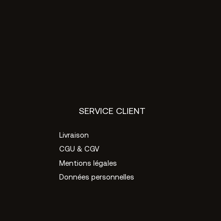
SERVICE CLIENT
Livraison
CGU & CGV
Mentions légales
Données personnelles