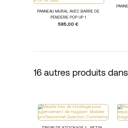
PANNE
Voir le produit
PANNEAU MURAL AVEC BARRE DE
PENDERIE POP UP 1
585,00 €
16 autres produits dan
Voir le produit