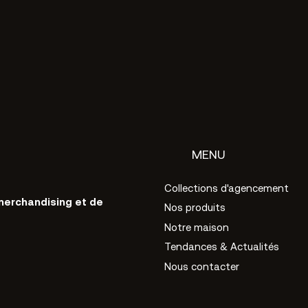
MENU
Collections d'agencement
merchandising et de
Nos produits
Notre maison
Tendances & Actualités
Nous contacter