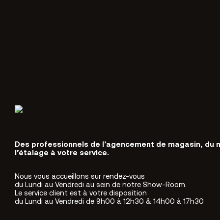
Des professionnels de l’agencement de magasin, du 
l’étalage à votre service.
Nous vous accueillons sur rendez-vous
du Lundi au Vendredi au sein de notre Show-Room.
Le service client est à votre disposition
du Lundi au Vendredi de 9h00 à 12h30 & 14h00 à 17h30