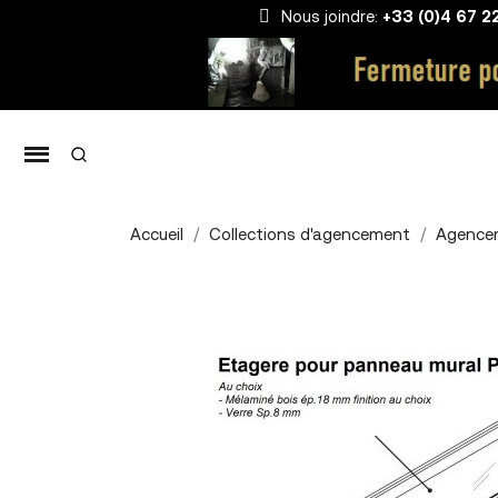
Nous joindre:
+33 (0)4 67 2
Accueil
Collections d'agencement
Agence