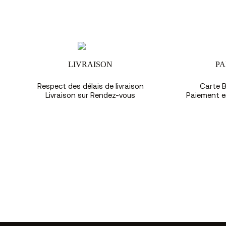
LIVRAISON
PA
Respect des délais de livraison
Carte B
Livraison sur Rendez-vous
Paiement en