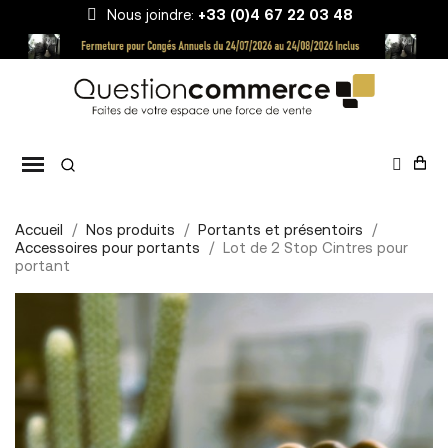
Nous joindre:
+33 (0)4 67 22 03 48
Accueil
Nos produits
Portants et présentoirs
Accessoires pour portants
Lot de 2 Stop Cintres pour
portant