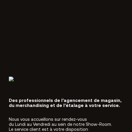
Des professionnels de l’agencement de magasin,
du merchandising et de l’étalage à votre service.
Nous vous accueillons sur rendez-vous
du Lundi au Vendredi au sein de notre Show-Room.
Le service client est à votre disposition