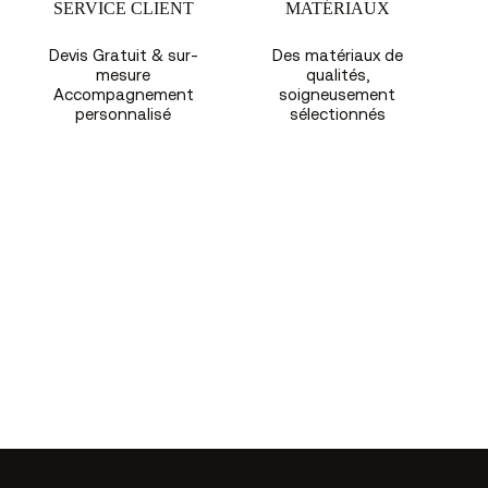
SERVICE CLIENT
MATÉRIAUX
Devis Gratuit & sur-
Des matériaux de
mesure
qualités,
Accompagnement
soigneusement
personnalisé
sélectionnés