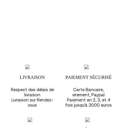
LIVRAISON
PAIEMENT SÉCURISÉ
Respect des délais de
Carte Bancaire,
livraison
virement, Paypal
Livraison sur Rendez-
Paiement en 2, 3, et 4
vous
fois jusqu'à 3000 euros