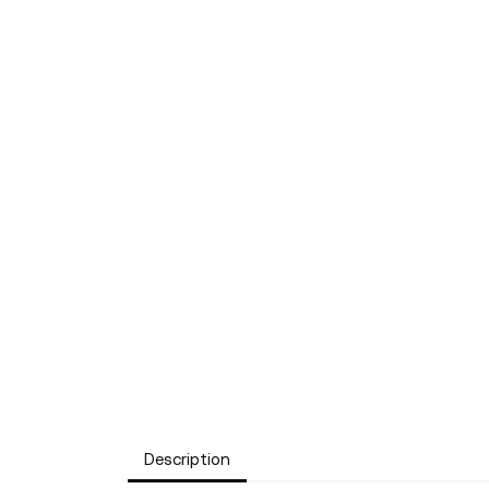
Description