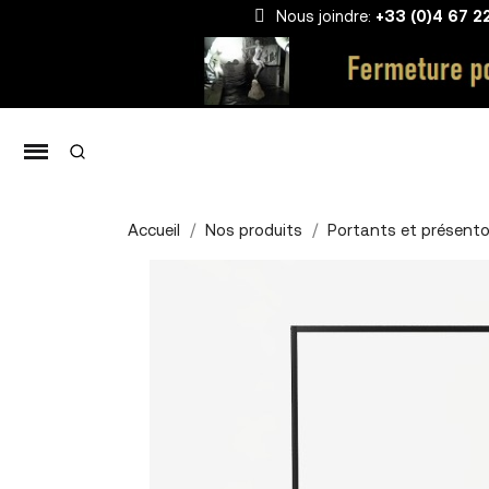
Nous joindre:
+33 (0)4 67 2
Accueil
Nos produits
Portants et présento