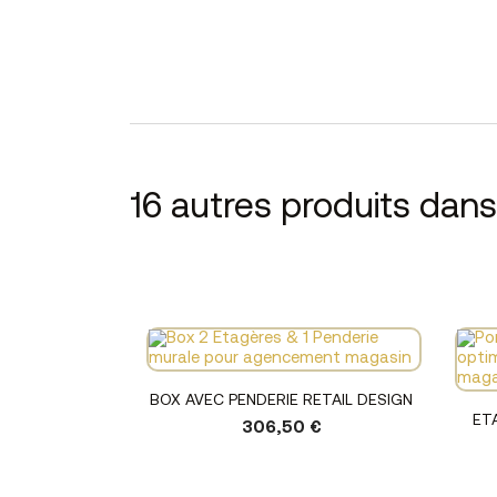
16 autres produits dan
Voir le produit
BOX AVEC PENDERIE RETAIL DESIGN
ET
306,50 €