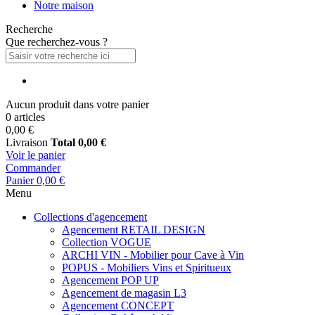
Notre maison
Recherche
Que recherchez-vous ?
Aucun produit dans votre panier
0 articles
0,00 €
Livraison
Total
0,00 €
Voir le panier
Commander
Panier
0,00 €
Menu
Collections d'agencement
Agencement RETAIL DESIGN
Collection VOGUE
ARCHI VIN - Mobilier pour Cave à Vin
POPUS - Mobiliers Vins et Spiritueux
Agencement POP UP
Agencement de magasin L3
Agencement CONCEPT