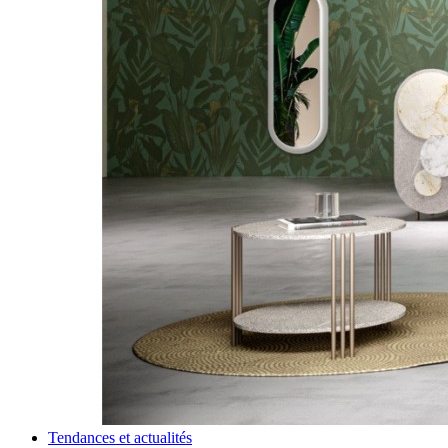
Tendances et actualités