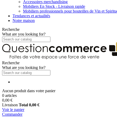
Accessoires merchandising
Mobiliers En Stock - Livraison rapide
Mobiliers professionnels pour bouteilles de Vin et Spirit
Tendances et actualités
Notre maison
Recherche
What are you looking for?
Recherche
What are you looking for?
Aucun produit dans votre panier
0 articles
0,00 €
Livraison
Total
0,00 €
Voir le panier
Commander