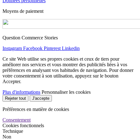
Données personnelles
Moyens de paiement
Question Commerce Stories
Instagram
Facebook
Pinterest
Linkedin
Ce site Web utilise ses propres cookies et ceux de tiers pour
améliorer nos services et vous montrer des publicités liées à vos
préférences en analysant vos habitudes de navigation. Pour donner
votre consentement à son utilisation, appuyez sur le bouton
Accepter.
Plus d'informations
Personnaliser les cookies
Rejeter tout
J'accepte
Préférences en matière de cookies
Consentement
Cookies fonctionnels
Technique
Non