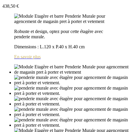
438,50 €
Robuste et design, optez pour cette étagère avec
penderie murale.
Dimensions : L.120 x P.40 x H.40 cm
En savoir plus