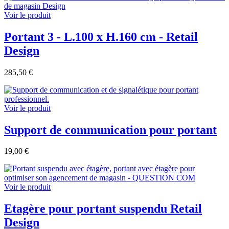
Voir le produit
Portant 3 - L.100 x H.160 cm - Retail
Design
285,50 €
Voir le produit
Support de communication pour portant
19,00 €
Voir le produit
Etagère pour portant suspendu Retail
Design