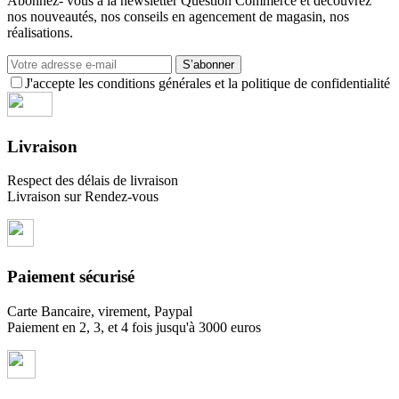
Abonnez- vous à la newsletter Question Commerce et découvrez
nos nouveautés, nos conseils en agencement de magasin, nos
réalisations.
S’abonner
J'accepte les conditions générales et la politique de confidentialité
Livraison
Respect des délais de livraison
Livraison sur Rendez-vous
Paiement sécurisé
Carte Bancaire, virement, Paypal
Paiement en 2, 3, et 4 fois jusqu'à 3000 euros