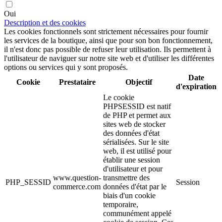
Oui
Description et des cookies
Les cookies fonctionnels sont strictement nécessaires pour fournir
les services de la boutique, ainsi que pour son bon fonctionnement,
il n'est donc pas possible de refuser leur utilisation. Ils permettent à
l'utilisateur de naviguer sur notre site web et d'utiliser les différentes
options ou services qui y sont proposés.
Date
Cookie
Prestataire
Objectif
d'expiration
Le cookie
PHPSESSID est natif
de PHP et permet aux
sites web de stocker
des données d'état
sérialisées. Sur le site
web, il est utilisé pour
établir une session
d'utilisateur et pour
www.question-
transmettre des
PHP_SESSID
Session
commerce.com
données d'état par le
biais d'un cookie
temporaire,
communément appelé