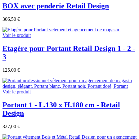
BOX avec penderie Retail Design
306,50 €
Voir le produit
Etagère pour Portant Retail Design 1 - 2 -
3
125,00 €
Voir le produit
Portant 1 - L.130 x H.180 cm - Retail
Design
327,00 €