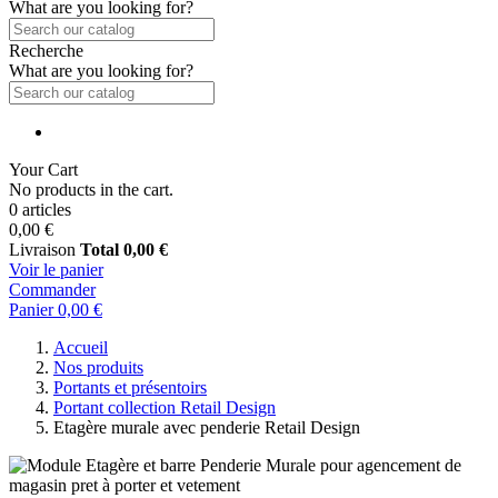
What are you looking for?
Recherche
What are you looking for?
Your Cart
No products in the cart.
0 articles
0,00 €
Livraison
Total
0,00 €
Voir le panier
Commander
Panier
0,00 €
Accueil
Nos produits
Portants et présentoirs
Portant collection Retail Design
Etagère murale avec penderie Retail Design