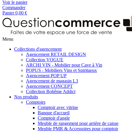
Voir le panier
Commander
Panier
0,00 €
Menu
Collections d'agencement
Agencement RETAIL DESIGN
Collection VOGUE
ARCHI VIN - Mobilier pour Cave à Vin
POPUS - Mobiliers Vins et Spiritueux
Agencement POP UP
Agencement de magasin L3
Agencement CONCEPT
Collection Bohême Addict
Nos produits
Comptoirs
Comptoir avec vitrine
Banque d'accueil
Comptoir d'angle
Meuble de rangement pour arrière de caisse
Meuble PMR & Accessoires pour comptoir