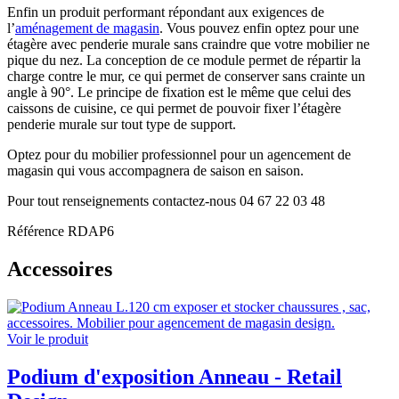
Enfin un produit performant répondant aux exigences de
l’
aménagement de magasin
. Vous pouvez enfin optez pour une
étagère avec penderie murale sans craindre que votre mobilier ne
pique du nez. La conception de ce module permet de répartir la
charge contre le mur, ce qui permet de conserver sans crainte un
angle à 90°. Le principe de fixation est le même que celui des
caissons de cuisine, ce qui permet de pouvoir fixer l’étagère
penderie murale sur tout type de support.
Optez pour du mobilier professionnel pour un agencement de
magasin qui vous accompagnera de saison en saison.
Pour tout renseignements contactez-nous 04 67 22 03 48
Référence
RDAP6
Accessoires
Voir le produit
Podium d'exposition Anneau - Retail