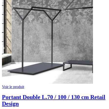
Voir le produit
Portant Double L.70 / 100 / 130 cm Retail
Design