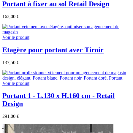
Portant à fixer au sol Retail Design
162,00 €
Voir le produit
Etagère pour portant avec Tiroir
137,50 €
Voir le produit
Portant 1 - L.130 x H.160 cm - Retail
Design
291,00 €