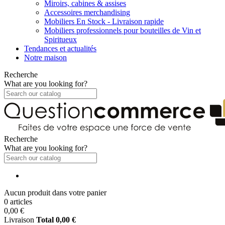
Miroirs, cabines & assises
Accessoires merchandising
Mobiliers En Stock - Livraison rapide
Mobiliers professionnels pour bouteilles de Vin et
Spiritueux
Tendances et actualités
Notre maison
Recherche
What are you looking for?
Recherche
What are you looking for?
Aucun produit dans votre panier
0 articles
0,00 €
Livraison
Total
0,00 €