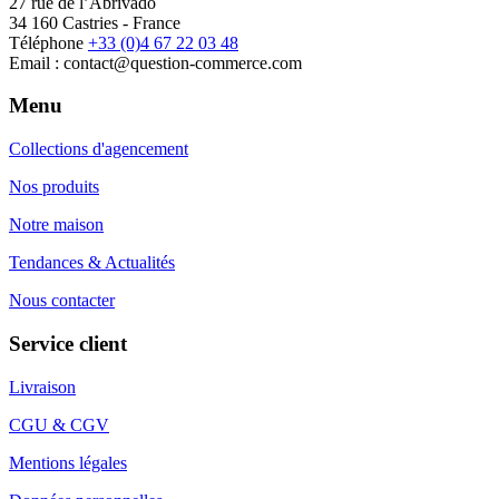
27 rue de l’Abrivado
34 160 Castries - France
Téléphone
+33 (0)4 67 22 03 48
Email : contact@question-commerce.com
Menu
Collections d'agencement
Nos produits
Notre maison
Tendances & Actualités
Nous contacter
Service client
Livraison
CGU & CGV
Mentions légales