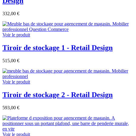
Design
332,00 €
Voir le produit
Tiroir de stockage 1 - Retail Design
515,00 €
Voir le produit
Tiroir de stockage 2 - Retail Design
593,00 €
Voir le produit