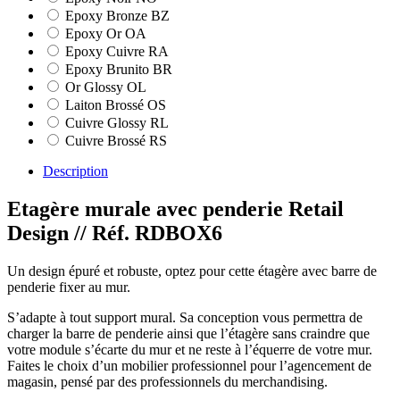
Epoxy Bronze BZ
Epoxy Or OA
Epoxy Cuivre RA
Epoxy Brunito BR
Or Glossy OL
Laiton Brossé OS
Cuivre Glossy RL
Cuivre Brossé RS
Description
Etagère murale avec penderie Retail
Design
// Réf. RDBOX6
Un design épuré et robuste, optez pour cette étagère avec barre de
penderie fixer au mur.
S’adapte à tout support mural. Sa conception vous permettra de
charger la barre de penderie ainsi que l’étagère sans craindre que
votre module s’écarte du mur et ne reste à l’équerre de votre mur.
Faites le choix d’un mobilier professionnel pour l’agencement de
magasin, pensé par des professionnels du merchandising.