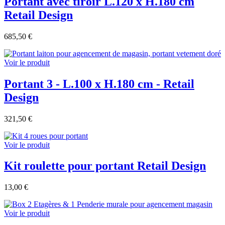
Portant avec tiroir L.120 x H.180 cm
Retail Design
685,50 €
Voir le produit
Portant 3 - L.100 x H.180 cm - Retail
Design
321,50 €
Voir le produit
Kit roulette pour portant Retail Design
13,00 €
Voir le produit