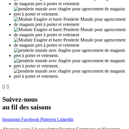


Suivez-nous
au fil des saisons
Instagram
Facebook
Pinterest
Linkedin