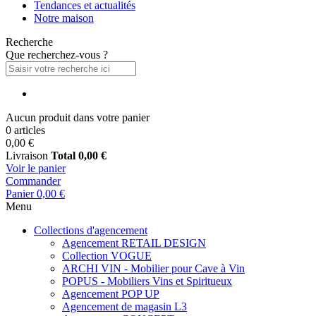
Tendances et actualités
Notre maison
Recherche
Que recherchez-vous ?
Aucun produit dans votre panier
0 articles
0,00 €
Livraison
Total
0,00 €
Voir le panier
Commander
Panier
0,00 €
Menu
Collections d'agencement
Agencement RETAIL DESIGN
Collection VOGUE
ARCHI VIN - Mobilier pour Cave à Vin
POPUS - Mobiliers Vins et Spiritueux
Agencement POP UP
Agencement de magasin L3