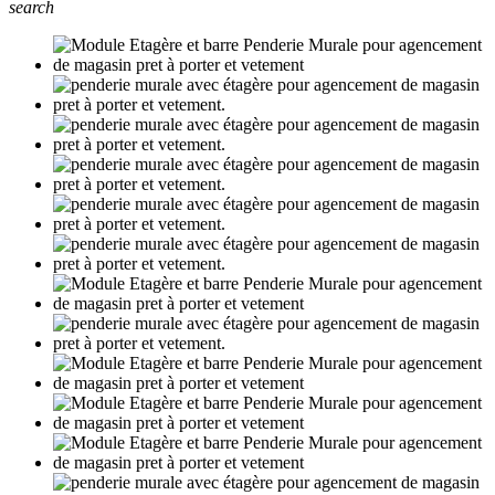
search