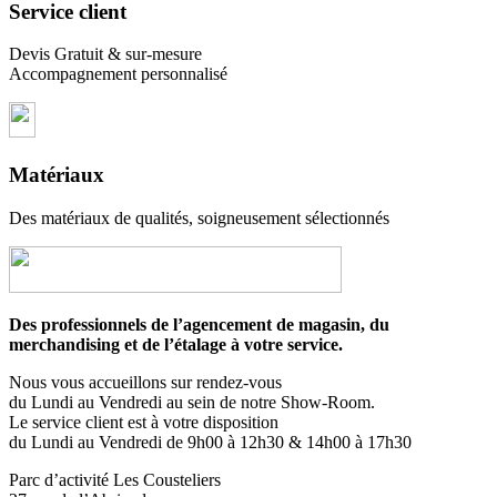
Service client
Devis Gratuit & sur-mesure
Accompagnement personnalisé
Matériaux
Des matériaux de qualités, soigneusement sélectionnés
Des professionnels de l’agencement de magasin, du
merchandising et de l’étalage à votre service.
Nous vous accueillons sur rendez-vous
du Lundi au Vendredi au sein de notre Show-Room.
Le service client est à votre disposition
du Lundi au Vendredi de 9h00 à 12h30 & 14h00 à 17h30
Parc d’activité Les Cousteliers