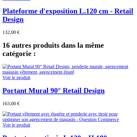
Plateforme d'exposition L.120 cm - Retail
Design
132,00 €
16 autres produits dans la même
catégorie :
Voir le produit
Portant Mural 90° Retail Design
163,00 €
Voir le produit