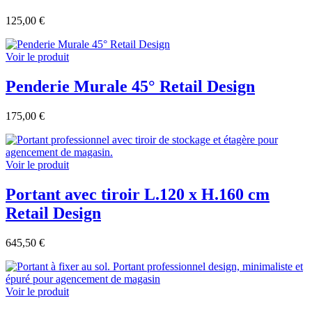
125,00 €
Voir le produit
Penderie Murale 45° Retail Design
175,00 €
Voir le produit
Portant avec tiroir L.120 x H.160 cm
Retail Design
645,50 €
Voir le produit