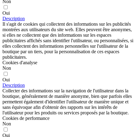
Non
Oui
Description
Il s'agit de cookies qui collectent des informations sur les publicités
montrées aux utilisateurs du site web. Elles peuvent être anonymes,
si elles ne collectent que des informations sur les espaces
publicitaires affichés sans identifier l'utilisateur, ou personnalisées, si
elles collectent des informations personnelles sur l'utilisateur de la
boutique par un tiers, pour la personnalisation de ces espaces
publicitaires.
Cookies d'analyse
Non
Oui
Description
Collecter des informations sur la navigation de l'utilisateur dans la
boutique, généralement de manière anonyme, bien que parfois elles
permettent également d'identifier l'utilisateur de manière unique et
sans équivoque afin d'obtenir des rapports sur les intérêts de
l'utilisateur pour les produits ou services proposés par la boutique.
Cookies de performance
Non
Oui