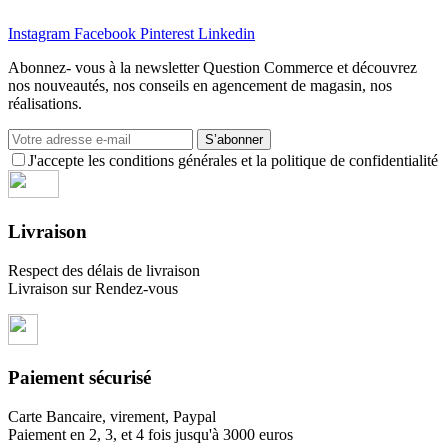
Instagram
Facebook
Pinterest
Linkedin
Abonnez- vous à la newsletter Question Commerce et découvrez
nos nouveautés, nos conseils en agencement de magasin, nos
réalisations.
S’abonner
J'accepte les conditions générales et la politique de confidentialité
Livraison
Respect des délais de livraison
Livraison sur Rendez-vous
Paiement sécurisé
Carte Bancaire, virement, Paypal
Paiement en 2, 3, et 4 fois jusqu'à 3000 euros