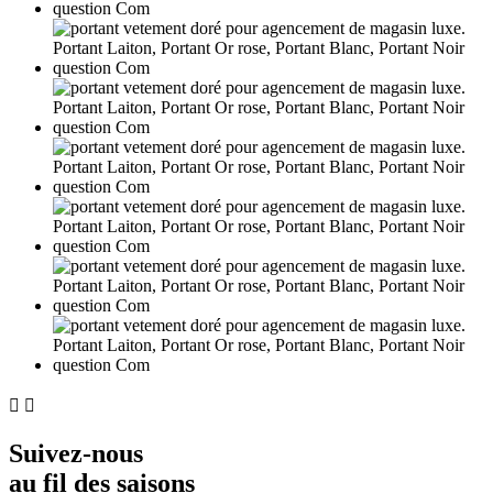


Suivez-nous
au fil des saisons