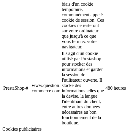
biais d'un cookie
temporaire,
communément appelé
cookie de session. Ces
cookies ne resteront
sur votre ordinateur
que jusqu'à ce que
vous fermiez votre
navigateur.
Il s'agit d'un cookie
utilisé par Prestashop
pour stocker des
informations et garder
la session de
l'utilisateur ouverte. Il
www.question-
stocke des
PrestaShop-#
480 heures
commerce.com
informations telles que
la devise, la langue,
l'identifiant du client,
entre autres données
nécessaires au bon
fonctionnement de la
boutique.
Cookies publicitaires