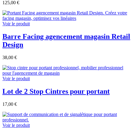
125,00 €
Voir le produit
Barre Facing agencement magasin Retail
Design
38,00 €
Voir le produit
Lot de 2 Stop Cintres pour portant
17,00 €
Voir le produit