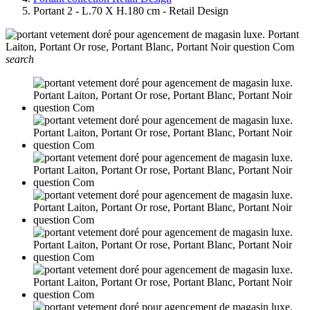
Portant 2 - L.70 X H.180 cm - Retail Design
search