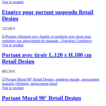
Voir le produit
Etagère pour portant suspendu Retail
Design
125,00 €
Voir le produit
Portant avec tiroir L.120 x H.180 cm
Retail Design
685,50 €
Voir le produit
Portant Mural 90° Retail Design