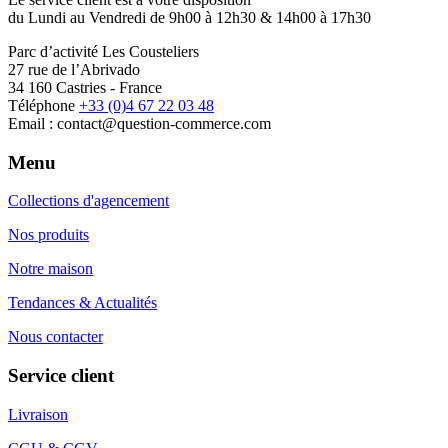
du Lundi au Vendredi de 9h00 à 12h30 & 14h00 à 17h30
Parc d’activité Les Cousteliers
27 rue de l’Abrivado
34 160 Castries - France
Téléphone
+33 (0)4 67 22 03 48
Email : contact@question-commerce.com
Menu
Collections d'agencement
Nos produits
Notre maison
Tendances & Actualités
Nous contacter
Service client
Livraison