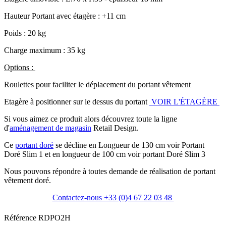
Hauteur Portant avec étagère : +11 cm
Poids :
20 kg
Charge maximum :
35 kg
Options :
Roulettes pour faciliter le déplacement du portant vêtement
Etagère à positionner sur le dessus du portant
VOIR L'ÉTAGÈRE
Si vous aimez ce produit alors découvrez toute la ligne
d'
aménagement de magasin
Retail Design.
Ce
portant doré
se décline en Longueur de 130 cm voir Portant
Doré Slim 1 et en longueur de 100 cm voir portant Doré Slim 3
Nous pouvons répondre à toutes demande de réalisation de portant
vêtement doré.
Contactez-nous +33 (0)4 67 22 03 48
Référence
RDPO2H