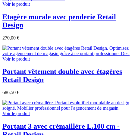
Voir le produit
Etagère murale avec penderie Retail
Design
270,00 €
Voir le produit
Portant vêtement double avec étagères
Retail Design
686,50 €
Voir le produit
Portant 3 avec crémaillère L.100 cm -
Retail Design