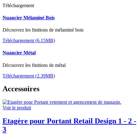
Téléchargement
Nuancier Mélaminé Bois
Découvrez les finitions de mélaminé bois
Téléchargement (6.15MB)
Nuancier Métal
Découvrez les finitions de métal
Téléchargement (2.39MB)
Accessoires
Voir le produit
Etagère pour Portant Retail Design 1 - 2 -
3