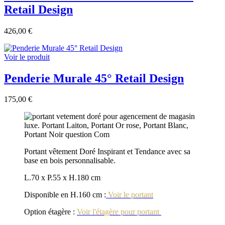
Retail Design
426,00 €
Voir le produit
Penderie Murale 45° Retail Design
175,00 €
Portant vêtement Doré Inspirant et Tendance avec sa
base en bois personnalisable.
L.70 x P.55 x H.180 cm
Disponible en H.160 cm :
Voir le portant
Option étagère :
Voir l'étagère pour portant