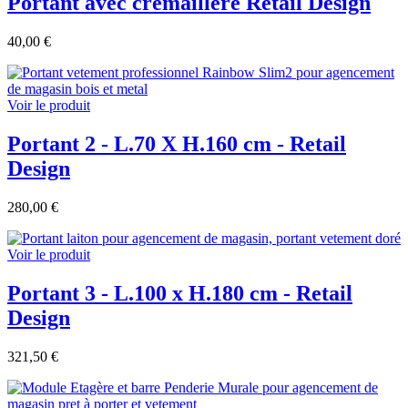
Portant avec crémaillère Retail Design
40,00 €
Voir le produit
Portant 2 - L.70 X H.160 cm - Retail
Design
280,00 €
Voir le produit
Portant 3 - L.100 x H.180 cm - Retail
Design
321,50 €