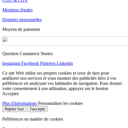
CGU & CGV
Mentions légales
Données personnelles
Moyens de paiement
Question Commerce Stories
Instagram
Facebook
Pinterest
Linkedin
Ce site Web utilise ses propres cookies et ceux de tiers pour
améliorer nos services et vous montrer des publicités liées à vos
préférences en analysant vos habitudes de navigation. Pour donner
votre consentement à son utilisation, appuyez sur le bouton
Accepter.
Plus d'informations
Personnaliser les cookies
Rejeter tout
J'accepte
Préférences en matière de cookies