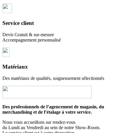
Service client
Devis Gratuit & sur-mesure
Accompagnement personnalisé
Matériaux
Des matériaux de qualités, soigneusement sélectionnés
Des professionnels de l’agencement de magasin, du
merchandising et de l’étalage à votre service.
Nous vous accueillons sur rendez-vous
du Lundi au Vendredi au sein de notre Show-Room.
Le service client est à votre disposition