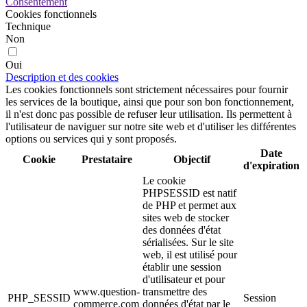
Consentement
Cookies fonctionnels
Technique
Non
Oui
Description et des cookies
Les cookies fonctionnels sont strictement nécessaires pour fournir
les services de la boutique, ainsi que pour son bon fonctionnement,
il n'est donc pas possible de refuser leur utilisation. Ils permettent à
l'utilisateur de naviguer sur notre site web et d'utiliser les différentes
options ou services qui y sont proposés.
Date
Cookie
Prestataire
Objectif
d'expiration
Le cookie
PHPSESSID est natif
de PHP et permet aux
sites web de stocker
des données d'état
sérialisées. Sur le site
web, il est utilisé pour
établir une session
d'utilisateur et pour
www.question-
transmettre des
PHP_SESSID
Session
commerce.com
données d'état par le