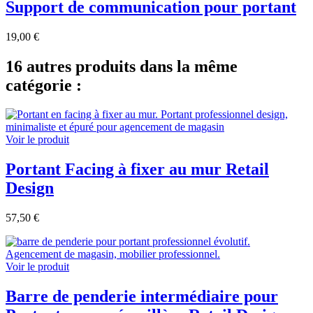
Support de communication pour portant
19,00 €
16 autres produits dans la même
catégorie :
Voir le produit
Portant Facing à fixer au mur Retail
Design
57,50 €
Voir le produit
Barre de penderie intermédiaire pour