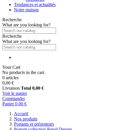
Tendances et actualités
Notre maison
Recherche
What are you looking for?
Recherche
What are you looking for?
Your Cart
No products in the cart.
0 articles
0,00 €
Livraison
Total
0,00 €
Voir le panier
Commander
Panier
0,00 €
Accueil
Nos produits
Portants et présentoirs
Portant collection Retail Design