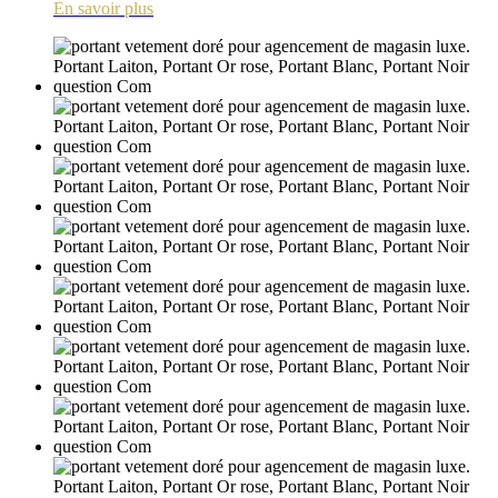
En savoir plus