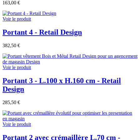
163,00 €
Voir le produit
Portant 4 - Retail Design
382,50 €
Voir le produit
Portant 3 - L.100 x H.160 cm - Retail
Design
285,50 €
Voir le produit
Portant 2 avec crémaillère L.70 cm -