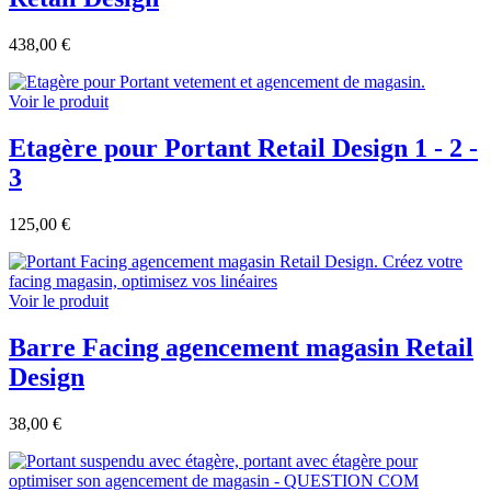
438,00 €
Voir le produit
Etagère pour Portant Retail Design 1 - 2 -
3
125,00 €
Voir le produit
Barre Facing agencement magasin Retail
Design
38,00 €