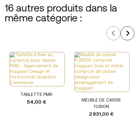
16 autres produits dans la
même catégorie :
TABLETTE PMR
MEUBLE DE CAISSE
54,00 €
FUSION
2 831,00 €