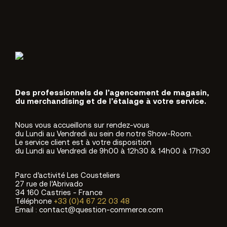
Des professionnels de l’agencement de magasin,
du merchandising et de l’étalage à votre service.
Nous vous accueillons sur rendez-vous
du Lundi au Vendredi au sein de notre Show-Room.
Le service client est à votre disposition
du Lundi au Vendredi de 9h00 à 12h30 & 14h00 à 17h30
Parc d’activité Les Cousteliers
27 rue de l’Abrivado
34 160 Castries - France
Téléphone
+33 (0)4 67 22 03 48
Email : contact@question-commerce.com