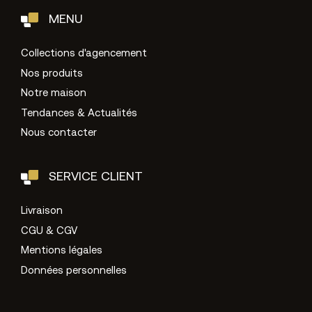
MENU
Collections d'agencement
Nos produits
Notre maison
Tendances & Actualités
Nous contacter
SERVICE CLIENT
Livraison
CGU & CGV
Mentions légales
Données personnelles