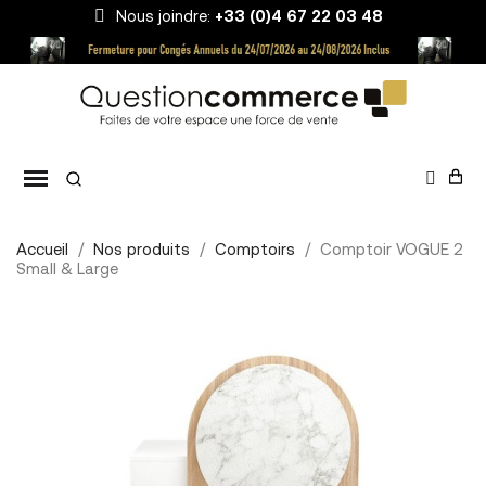
Nous joindre:
+33 (0)4 67 22 03 48
Accueil
Nos produits
Comptoirs
Comptoir VOGUE 2
Small & Large