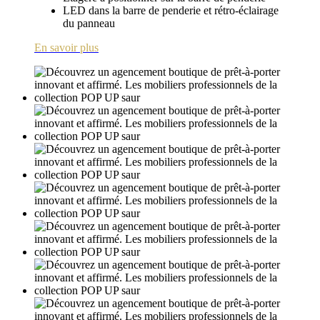
LED dans la barre de penderie et rétro-éclairage
du panneau
En savoir plus