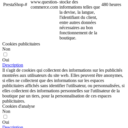
www.question-
stocke des
PrestaShop-#
480 heures
commerce.com
informations telles que
la devise, la langue,
l'identifiant du client,
entre autres données
nécessaires au bon
fonctionnement de la
boutique.
Cookies publicitaires
Non
Oui
Description
Il s'agit de cookies qui collectent des informations sur les publicités
montrées aux utilisateurs du site web. Elles peuvent être anonymes,
si elles ne collectent que des informations sur les espaces
publicitaires affichés sans identifier l'utilisateur, ou personnalisées, si
elles collectent des informations personnelles sur l'utilisateur de la
boutique par un tiers, pour la personnalisation de ces espaces
publicitaires.
Cookies d'analyse
Non
Oui
Description