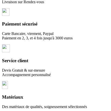
Livraison sur Rendez-vous
Paiement sécurisé
Carte Bancaire, virement, Paypal
Paiement en 2, 3, et 4 fois jusqu'à 3000 euros
Service client
Devis Gratuit & sur-mesure
Accompagnement personnalisé
Matériaux
Des matériaux de qualités, soigneusement sélectionnés