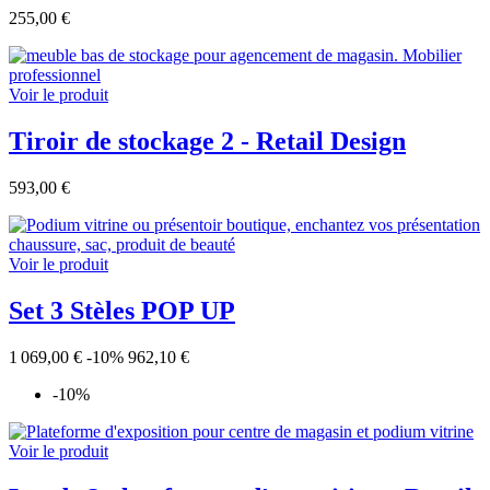
255,00 €
Voir le produit
Tiroir de stockage 2 - Retail Design
593,00 €
Voir le produit
Set 3 Stèles POP UP
1 069,00 €
-10%
962,10 €
-10%
Voir le produit