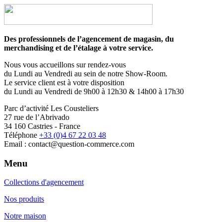
Des professionnels de l’agencement de magasin, du
merchandising et de l’étalage à votre service.
Nous vous accueillons sur rendez-vous
du Lundi au Vendredi au sein de notre Show-Room.
Le service client est à votre disposition
du Lundi au Vendredi de 9h00 à 12h30 & 14h00 à 17h30
Parc d’activité Les Cousteliers
27 rue de l’Abrivado
34 160 Castries - France
Téléphone
+33 (0)4 67 22 03 48
Email : contact@question-commerce.com
Menu
Collections d'agencement
Nos produits
Notre maison