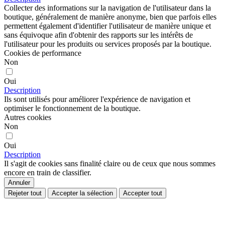
Collecter des informations sur la navigation de l'utilisateur dans la
boutique, généralement de manière anonyme, bien que parfois elles
permettent également d'identifier l'utilisateur de manière unique et
sans équivoque afin d'obtenir des rapports sur les intérêts de
l'utilisateur pour les produits ou services proposés par la boutique.
Cookies de performance
Non
Oui
Description
Ils sont utilisés pour améliorer l'expérience de navigation et
optimiser le fonctionnement de la boutique.
Autres cookies
Non
Oui
Description
Il s'agit de cookies sans finalité claire ou de ceux que nous sommes
encore en train de classifier.
Annuler
Rejeter tout
Accepter la sélection
Accepter tout