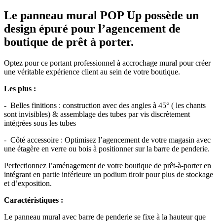
Le panneau mural POP Up possède un
design épuré pour l’agencement de
boutique de prêt à porter.
Optez pour ce portant professionnel à accrochage mural pour créer
une véritable expérience client au sein de votre boutique.
Les plus :
-
Belles finitions : construction avec des angles à 45° ( les chants
sont invisibles) & assemblage des tubes par vis discrètement
intégrées sous les tubes
-
Côté accessoire : Optimisez l’agencement de votre magasin avec
une étagère en verre ou bois à positionner sur la barre de penderie.
Perfectionnez l’aménagement de votre boutique de prêt-à-porter en
intégrant en partie inférieure un podium tiroir pour plus de stockage
et d’exposition.
Caractéristiques :
Le panneau mural avec barre de penderie se fixe à la hauteur que