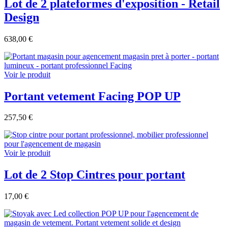
Lot de 2 plateformes d'exposition - Retail
Design
638,00 €
Voir le produit
Portant vetement Facing POP UP
257,50 €
Voir le produit
Lot de 2 Stop Cintres pour portant
17,00 €