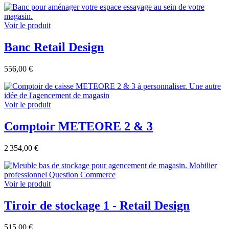
Voir le produit
Banc Retail Design
556,00 €
Voir le produit
Comptoir METEORE 2 & 3
2 354,00 €
Voir le produit
Tiroir de stockage 1 - Retail Design
515,00 €