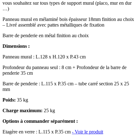
vous souhaitez sur tous types de support mural (placo, mur en dur
…)
Panneau mural en mélaminé bois épaisseur 18mm finition au choix
– Livré assemblé avec pattes métalliques de fixation
Barre de penderie en métal finition au choix
Dimensions :
Panneau mural : L.128 x H.120 x P.43 cm
Profondeur du panneau seul : 8 cm + Profondeur de la barre de
penderie 35 cm
Barre de penderie : L.115 x P.35 cm – tube carré section 25 x 25
mm
Poids:
35 kg
Charge maximum:
25 kg
Options à commander séparément :
Etagère en verre : L.115 x P.35 cm
- Voir le produit