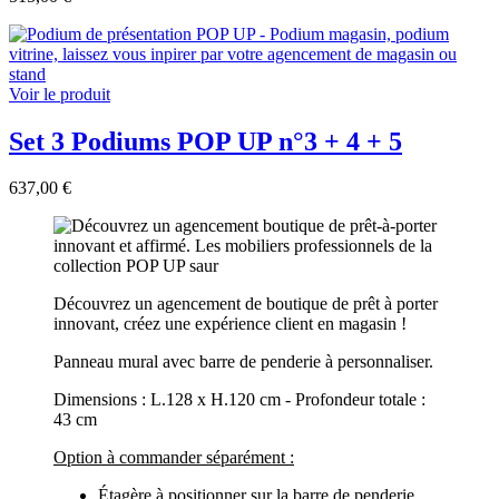
Voir le produit
Set 3 Podiums POP UP n°3 + 4 + 5
637,00 €
Découvrez un agencement de boutique de prêt à porter
innovant, créez une expérience client en magasin !
Panneau mural avec barre de penderie à personnaliser.
Dimensions : L.128 x H.120 cm - Profondeur totale :
43 cm
Option à commander séparément :
Étagère à positionner sur la barre de penderie