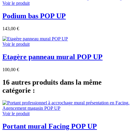
Voir le produit
Podium bas POP UP
143,00 €
Voir le produit
Etagère panneau mural POP UP
100,00 €
16 autres produits dans la même
catégorie :
Voir le produit
Portant mural Facing POP UP