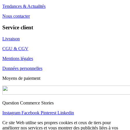
Tendances & Actualités
Nous contacter
Service client
Livraison
CGU & CGV
Mentions légales
Données personnelles
Moyens de paiement
Question Commerce Stories
Instagram
Facebook
Pinterest
Linkedin
Ce site Web utilise ses propres cookies et ceux de tiers pour
améliorer nos services et vous montrer des publicités liées à vos