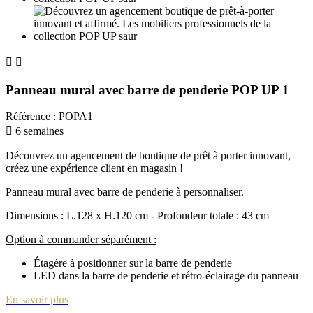


Panneau mural avec barre de penderie POP UP 1
Référence
:
POPA1

6 semaines
Découvrez un agencement de boutique de prêt à porter innovant,
créez une expérience client en magasin !
Panneau mural avec barre de penderie à personnaliser.
Dimensions : L.128 x H.120 cm - Profondeur totale : 43 cm
Option à commander séparément :
Étagère à positionner sur la barre de penderie
LED dans la barre de penderie et rétro-éclairage du panneau
En savoir plus