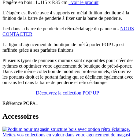
Etagère en bois : L.115 x P.35 cm
- voir le produit
L'étagère est livrée avec 4 supports en métal finition identique à la
finition de la barre de penderie à fixer sur la barre de penderie.
Led dans la barre de penderie et rétro-éclairage du panneau -
NOUS
CONTACTER
La ligne d’agencement de boutique de prêt à porter POP Up est
raffinée grâce à ses parfaites finitions.
Plusieurs types de panneaux muraux sont disponibles pour créer des
rythmes et optimiser votre agencement de boutique de prêt-à-porter.
Dans cette même collection de mobiliers professionnels, découvrez
les portants droit et le portant facing qui se déclinent également avec
ou sans led dans la barre de penderie et rétro-éclairage.
Découvrez la collection POP UP
Référence
POPA1
Accessoires