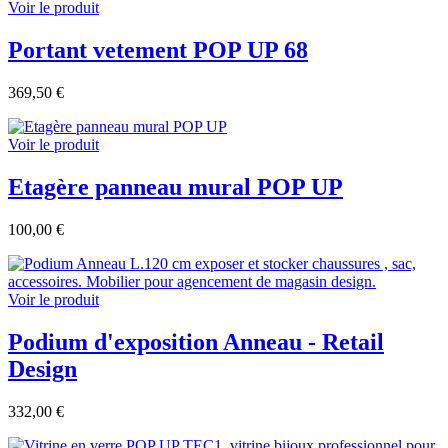
Voir le produit
Portant vetement POP UP 68
369,50 €
Voir le produit
Etagère panneau mural POP UP
100,00 €
Voir le produit
Podium d'exposition Anneau - Retail
Design
332,00 €