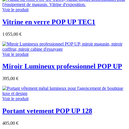
Voir le produit
Vitrine en verre POP UP TEC1
1 055,00 €
Voir le produit
Miroir Lumineux professionnel POP UP
395,00 €
Voir le produit
Portant vetement POP UP 128
405,00 €