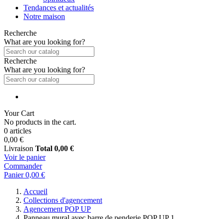
Tendances et actualités
Notre maison
Recherche
What are you looking for?
Recherche
What are you looking for?
Your Cart
No products in the cart.
0 articles
0,00 €
Livraison
Total
0,00 €
Voir le panier
Commander
Panier
0,00 €
Accueil
Collections d'agencement
Agencement POP UP
Panneau mural avec barre de penderie POP UP 1