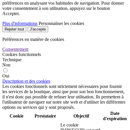
préférences en analysant vos habitudes de navigation. Pour donner
votre consentement à son utilisation, appuyez sur le bouton
Accepter.
Plus d'informations
Personnaliser les cookies
Rejeter tout
J'accepte
Préférences en matière de cookies
Consentement
Cookies fonctionnels
Technique
Non
Oui
Description et des cookies
Les cookies fonctionnels sont strictement nécessaires pour fournir
les services de la boutique, ainsi que pour son bon fonctionnement,
il n'est donc pas possible de refuser leur utilisation. Ils permettent à
l'utilisateur de naviguer sur notre site web et d'utiliser les différentes
options ou services qui y sont proposés.
Date
Cookie
Prestataire
Objectif
d'expiration
Le cookie