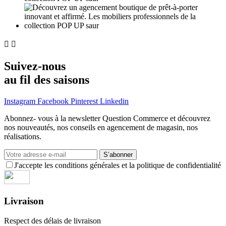


Suivez-nous
au fil des saisons
Instagram
Facebook
Pinterest
Linkedin
Abonnez- vous à la newsletter Question Commerce et découvrez
nos nouveautés, nos conseils en agencement de magasin, nos
réalisations.
S’abonner
J'accepte les conditions générales et la politique de confidentialité
Livraison
Respect des délais de livraison