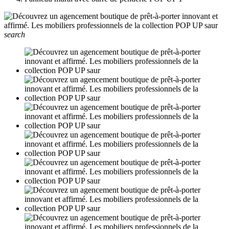
search