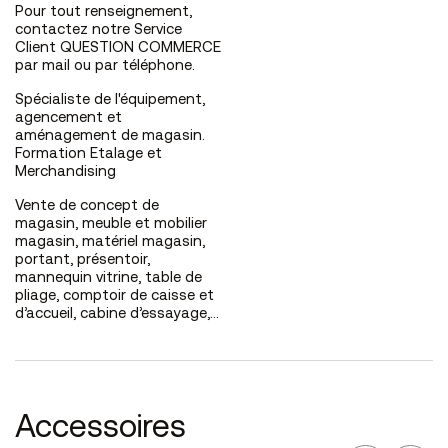
Pour tout renseignement,
contactez notre Service
Client QUESTION COMMERCE
par mail ou par téléphone.
Spécialiste de l'équipement,
agencement et
aménagement de magasin.
Formation Etalage et
Merchandising
Vente de concept de
magasin, meuble et mobilier
magasin, matériel magasin,
portant, présentoir,
mannequin vitrine, table de
pliage, comptoir de caisse et
d’accueil, cabine d’essayage,…
Accessoires