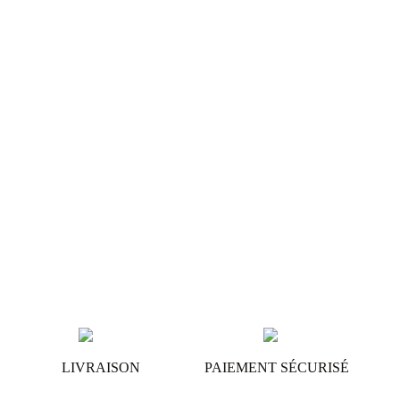
LIVRAISON
PAIEMENT SÉCURISÉ