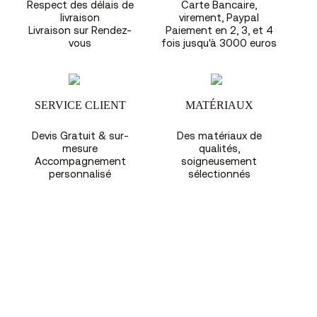
Respect des délais de
Carte Bancaire,
livraison
virement, Paypal
Livraison sur Rendez-
Paiement en 2, 3, et 4
vous
fois jusqu'à 3000 euros
SERVICE CLIENT
MATÉRIAUX
Devis Gratuit & sur-
Des matériaux de
mesure
qualités,
Accompagnement
soigneusement
personnalisé
sélectionnés