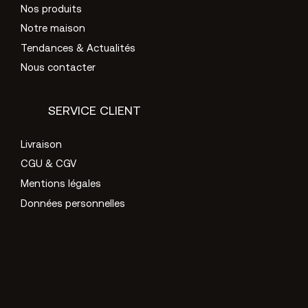
Nos produits
Notre maison
Tendances & Actualités
Nous contacter
SERVICE CLIENT
Livraison
CGU & CGV
Mentions légales
Données personnelles