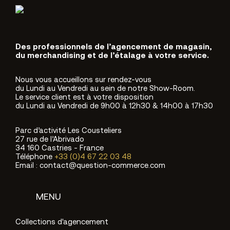
Des professionnels de l’agencement de magasin,
du merchandising et de l’étalage à votre service.
Nous vous accueillons sur rendez-vous
du Lundi au Vendredi au sein de notre Show-Room.
Le service client est à votre disposition
du Lundi au Vendredi de 9h00 à 12h30 & 14h00 à 17h30
Parc d’activité Les Cousteliers
27 rue de l’Abrivado
34 160 Castries - France
Téléphone
+33 (0)4 67 22 03 48
Email : contact@question-commerce.com
MENU
Collections d'agencement