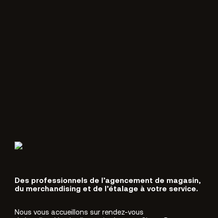
Des professionnels de l’agencement de magasin,
du merchandising et de l’étalage à votre service.
Nous vous accueillons sur rendez-vous