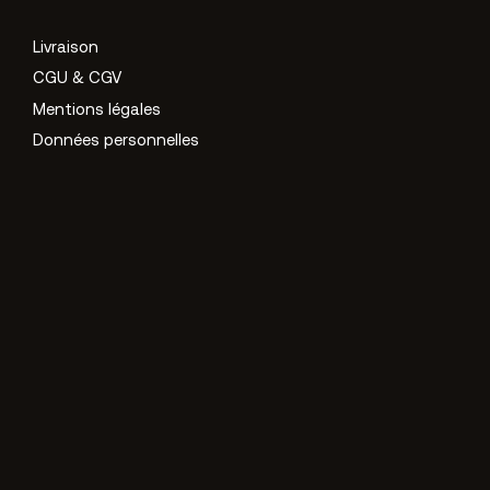
Livraison
CGU & CGV
Mentions légales
Données personnelles