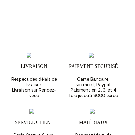
LIVRAISON
PAIEMENT SÉCURISÉ
Respect des délais de
Carte Bancaire,
livraison
virement, Paypal
Livraison sur Rendez-
Paiement en 2, 3, et 4
vous
fois jusqu'à 3000 euros
SERVICE CLIENT
MATÉRIAUX