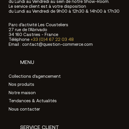
du Lundi au Vendredi au sein de notre Show-Room.
Le service client est à votre disposition
du Lundi au Vendredi de 9h00 à 12h30 & 14h00 à 17h30
Parc d’activité Les Cousteliers
27 rue de l’Abrivado
34 160 Castries - France
Téléphone
+33 (0)4 67 22 03 48
Email : contact@question-commerce.com
MENU
Collections d'agencement
Nos produits
Notre maison
Tendances & Actualités
Nous contacter
SERVICE CLIENT