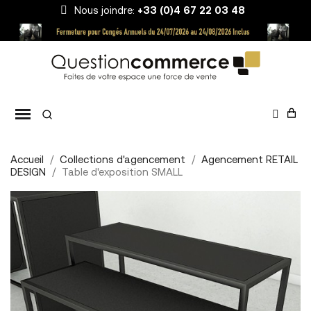
Nous joindre:
+33 (0)4 67 22 03 48
Accueil
Collections d'agencement
Agencement RETAIL
DESIGN
Table d'exposition SMALL