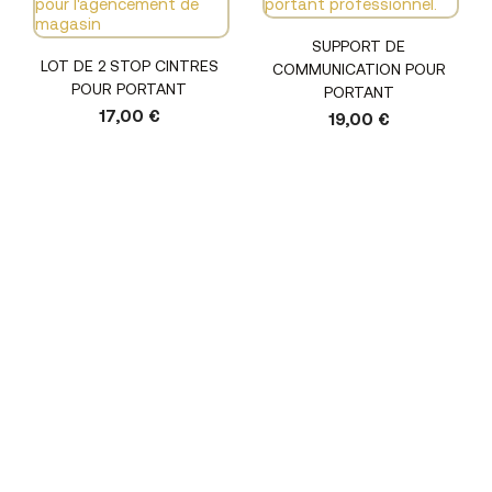
SUPPORT DE
LOT DE 2 STOP CINTRES
COMMUNICATION POUR
POUR PORTANT
PORTANT
17,00 €
19,00 €