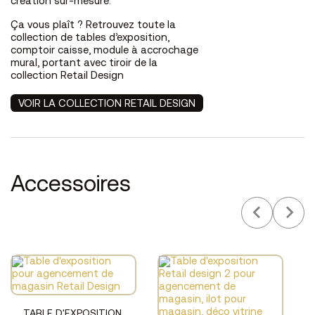
création sur-mesure.
Ça vous plaît ? Retrouvez toute la
collection de tables d’exposition,
comptoir caisse, module à accrochage
mural, portant avec tiroir de la
collection Retail Design
VOIR LA COLLECTION RETAIL DESIGN
Accessoires
TABLE D'EXPOSITION