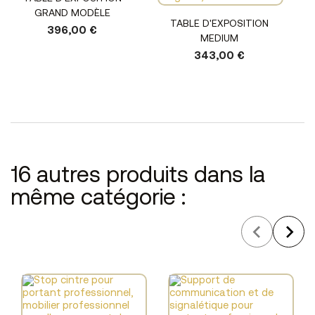
GRAND MODÈLE
TABLE D'EXPOSITION
396,00 €
MEDIUM
343,00 €
16 autres produits dans la
même catégorie :