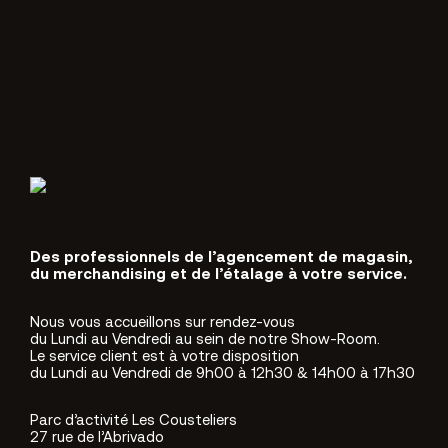
Des professionnels de l’agencement de magasin,
du merchandising et de l’étalage à votre service.
Nous vous accueillons sur rendez-vous
du Lundi au Vendredi au sein de notre Show-Room.
Le service client est à votre disposition
du Lundi au Vendredi de 9h00 à 12h30 & 14h00 à 17h30
Parc d’activité Les Cousteliers
27 rue de l’Abrivado