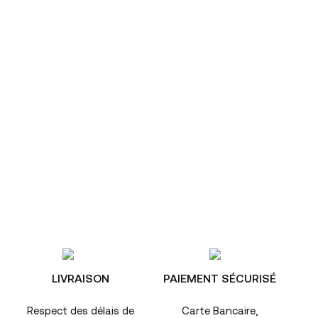
LIVRAISON
PAIEMENT SÉCURISÉ
Respect des délais de
Carte Bancaire,