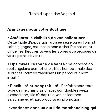
Table d'exposition Vogue 4
Avantages pour votre Boutique :
•
Améliorer la visibilité de vos collections :
Cette table d’exposition, utilisée seule ou en format
table gigogne, est idéale pour attirer l’attention et
diriger les flux clients vers les zones stratégiques de
votre point de vente.
•
Optimisez l’espace de vente :
Sa conception
rectangulaire permet une utilisation optimale des
surfaces, tout en favorisant un parcours client
intuitif.
•
Flexibilité et adaptabilité :
Parfaite pour tout
type de merchandising, avec son double niveau
d’exposition, elle s’adapte à vos collections
saisonnières et aux produits en promotion.
Investissez dans un outil de merchandising qui