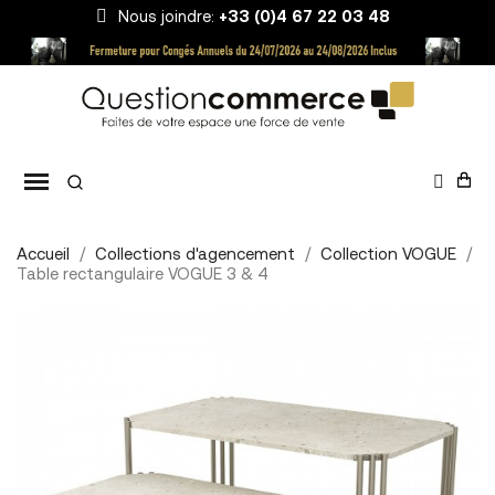
Nous joindre:
+33 (0)4 67 22 03 48
Accueil
Collections d'agencement
Collection VOGUE
Table rectangulaire VOGUE 3 & 4