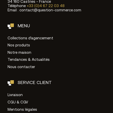
34 160 Castries - France
Téléphone
+33 (0)4 67 22 03 48
Email : contact@question-commerce.com
MENU
Collections d'agencement
Nos produits
Notre maison
Tendances & Actualités
Nous contacter
SERVICE CLIENT
Livraison
CGU & CGV
Mentions légales