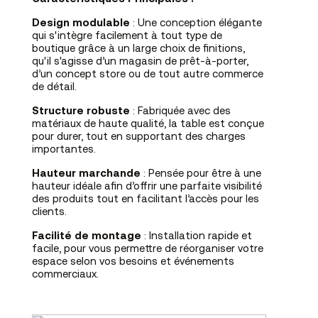
Design modulable
: Une conception élégante
qui s'intègre facilement à tout type de
boutique grâce à un large choix de finitions,
qu'il s'agisse d’un magasin de prêt-à-porter,
d’un concept store ou de tout autre commerce
de détail.
Structure robuste
: Fabriquée avec des
matériaux de haute qualité, la table est conçue
pour durer, tout en supportant des charges
importantes.
Hauteur marchande
: Pensée pour être à une
hauteur idéale afin d’offrir une parfaite visibilité
des produits tout en facilitant l’accès pour les
clients.
Facilité de montage
: Installation rapide et
facile, pour vous permettre de réorganiser votre
espace selon vos besoins et événements
commerciaux.