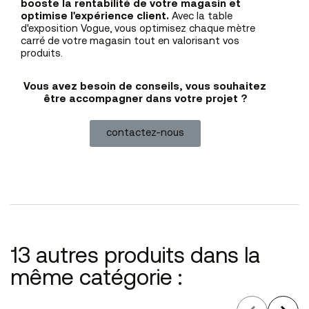
booste la rentabilité de votre magasin et
optimise l'expérience client.
Avec la table
d'exposition Vogue, vous optimisez chaque mètre
carré de votre magasin tout en valorisant vos
produits.
Vous avez besoin de conseils, vous souhaitez
être accompagner dans votre projet ?
contactez-nous
13 autres produits dans la
même catégorie :