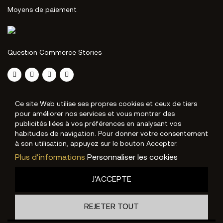
Moyens de paiement
Question Commerce Stories
Ce site Web utilise ses propres cookies et ceux de tiers
pour améliorer nos services et vous montrer des
publicités liées à vos préférences en analysant vos
habitudes de navigation. Pour donner votre consentement
à son utilisation, appuyez sur le bouton Accepter.
Plus d'informations
Personnaliser les cookies
J'ACCEPTE
REJETER TOUT