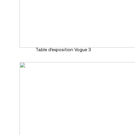
Table d'exposition Vogue 3