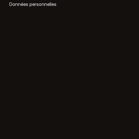
Données personnelles