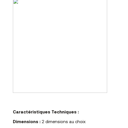
Caractéristiques Techniques :
Dimensions :
2 dimensions au choix