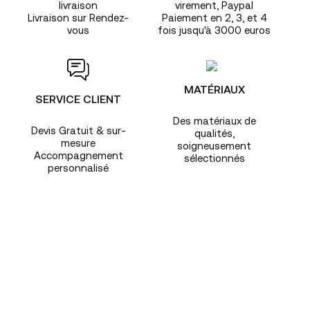
livraison
virement, Paypal
Livraison sur Rendez-
Paiement en 2, 3, et 4
vous
fois jusqu'à 3000 euros
MATÉRIAUX
SERVICE CLIENT
Des matériaux de
Devis Gratuit & sur-
qualités,
mesure
soigneusement
Accompagnement
sélectionnés
personnalisé