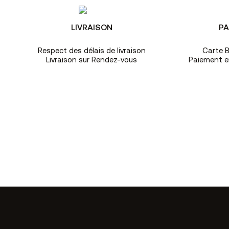
LIVRAISON
PA
Respect des délais de livraison
Carte B
Livraison sur Rendez-vous
Paiement en