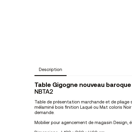
Description
Table Gigogne nouveau baroque 
NBTA2
Table de présentation marchande et de pliage 
mélaminé bois finition Laqué ou Mat coloris Noir 
demande.
Mobilier pour agencement de magasin Design, él