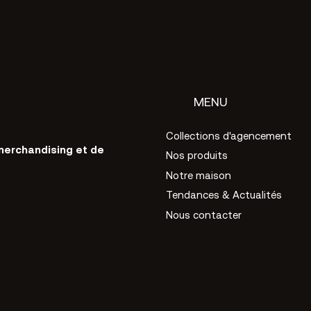
MENU
Collections d'agencement
merchandising et de
Nos produits
Notre maison
Tendances & Actualités
Nous contacter