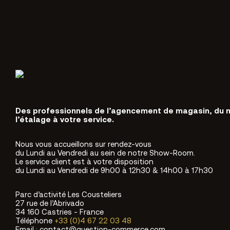
Des professionnels de l’agencement de magasin, du 
l’étalage à votre service.
Nous vous accueillons sur rendez-vous
du Lundi au Vendredi au sein de notre Show-Room.
Le service client est à votre disposition
du Lundi au Vendredi de 9h00 à 12h30 & 14h00 à 17h30
Parc d’activité Les Cousteliers
27 rue de l’Abrivado
34 160 Castries - France
Téléphone
+33 (0)4 67 22 03 48