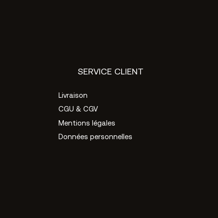
SERVICE CLIENT
Livraison
CGU & CGV
Mentions légales
Données personnelles