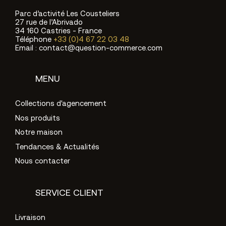
Parc d’activité Les Cousteliers
27 rue de l’Abrivado
34 160 Castries - France
Téléphone
+33 (0)4 67 22 03 48
Email : contact@question-commerce.com
MENU
Collections d'agencement
Nos produits
Notre maison
Tendances & Actualités
Nous contacter
SERVICE CLIENT
Livraison