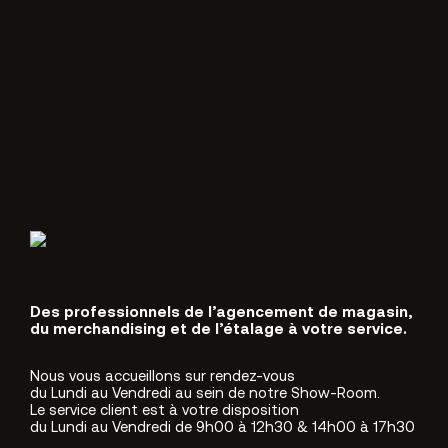
Des professionnels de l’agencement de magasin,
du merchandising et de l’étalage à votre service.
Nous vous accueillons sur rendez-vous
du Lundi au Vendredi au sein de notre Show-Room.
Le service client est à votre disposition
du Lundi au Vendredi de 9h00 à 12h30 & 14h00 à 17h30