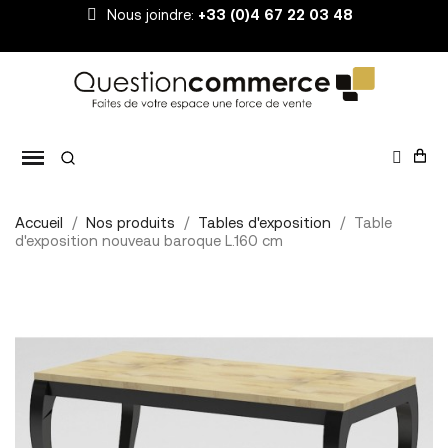
Nous joindre:
+33 (0)4 67 22 03 48
Accueil
Nos produits
Tables d'exposition
Table
d'exposition nouveau baroque L.160 cm