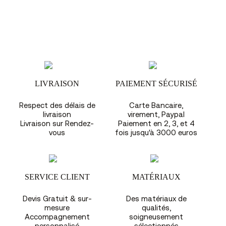
LIVRAISON
PAIEMENT SÉCURISÉ
Respect des délais de
Carte Bancaire,
livraison
virement, Paypal
Livraison sur Rendez-
Paiement en 2, 3, et 4
vous
fois jusqu'à 3000 euros
SERVICE CLIENT
MATÉRIAUX
Devis Gratuit & sur-
Des matériaux de
mesure
qualités,
Accompagnement
soigneusement