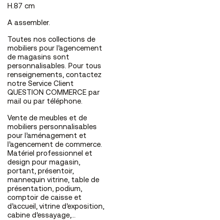
H.87 cm
A assembler.
Toutes nos collections de
mobiliers pour l’agencement
de magasins sont
personnalisables. Pour tous
renseignements, contactez
notre Service Client
QUESTION COMMERCE par
mail ou par téléphone.
Vente de meubles et de
mobiliers personnalisables
pour l’aménagement et
l’agencement de commerce.
Matériel professionnel et
design pour magasin,
portant, présentoir,
mannequin vitrine, table de
présentation, podium,
comptoir de caisse et
d’accueil, vitrine d’exposition,
cabine d’essayage,…