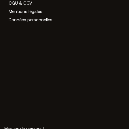
CGU & CGV
Mentions légales
Données personnelles
Moyens de paiement