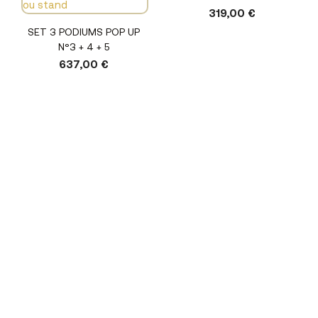
319,00 €
SET 3 PODIUMS POP UP
N°3 + 4 + 5
637,00 €