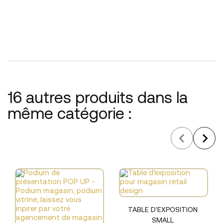
16 autres produits dans la
même catégorie :
TABLE D'EXPOSITION
SMALL