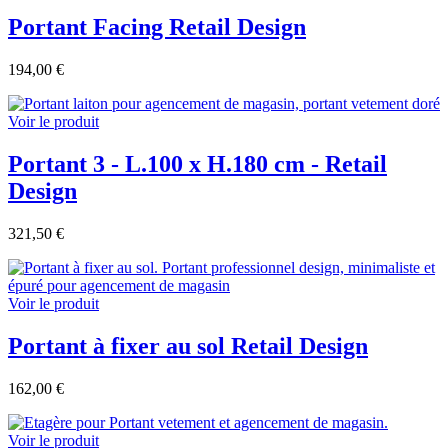
Portant Facing Retail Design
194,00 €
Voir le produit
Portant 3 - L.100 x H.180 cm - Retail
Design
321,50 €
Voir le produit
Portant à fixer au sol Retail Design
162,00 €
Voir le produit