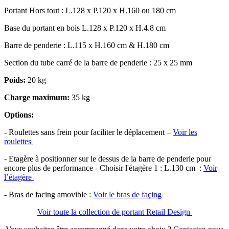
Portant Hors tout : L.128 x P.120 x H.160 ou 180 cm
Base du portant en bois L.128 x P.120 x H.4.8 cm
Barre de penderie : L.115 x H.160 cm & H.180 cm
Section du tube carré de la barre de penderie : 25 x 25 mm
Poids:
20 kg
Charge maximum:
35 kg
Options:
- Roulettes sans frein pour faciliter le déplacement –
Voir les
roulettes
- Etagère à positionner sur le dessus de la barre de penderie pour
encore plus de performance - Choisir l'étagère 1 : L.130 cm :
Voir
l’étagère
- Bras de facing amovible :
Voir le bras de façing
Voir toute la collection de portant Retail Design