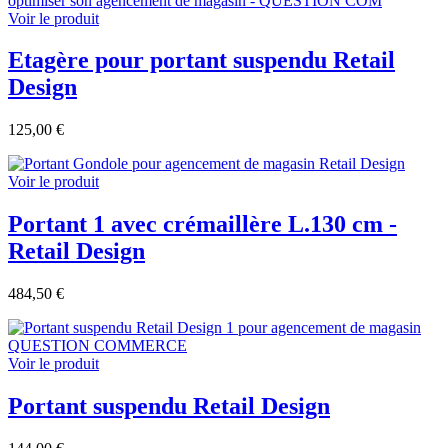
Voir le produit
Etagère pour portant suspendu Retail
Design
125,00 €
Voir le produit
Portant 1 avec crémaillère L.130 cm -
Retail Design
484,50 €
Voir le produit
Portant suspendu Retail Design