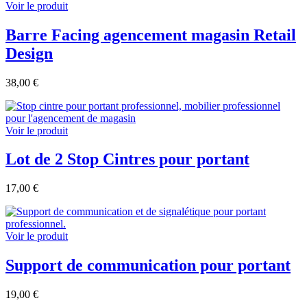
Voir le produit
Barre Facing agencement magasin Retail
Design
38,00 €
Voir le produit
Lot de 2 Stop Cintres pour portant
17,00 €
Voir le produit
Support de communication pour portant
19,00 €