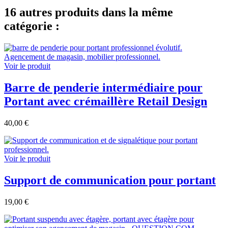
16 autres produits dans la même
catégorie :
Voir le produit
Barre de penderie intermédiaire pour
Portant avec crémaillère Retail Design
40,00 €
Voir le produit
Support de communication pour portant
19,00 €