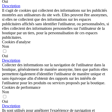
Oui
Description
Il s'agit de cookies qui collectent des informations sur les publicités
montrées aux utilisateurs du site web. Elles peuvent être anonymes,
si elles ne collectent que des informations sur les espaces
publicitaires affichés sans identifier l'utilisateur, ou personnalisées, si
elles collectent des informations personnelles sur l'utilisateur de la
boutique par un tiers, pour la personnalisation de ces espaces
publicitaires.
Cookies d'analyse
Non
Oui
Description
Collecter des informations sur la navigation de l'utilisateur dans la
boutique, généralement de manière anonyme, bien que parfois elles
permettent également d'identifier l'utilisateur de manière unique et
sans équivoque afin d'obtenir des rapports sur les intérêts de
l'utilisateur pour les produits ou services proposés par la boutique.
Cookies de performance
Non
Oui
Description
Ils sont utilisés pour améliorer l'expérience de navigation et