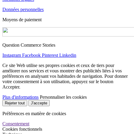
Données personnelles
Moyens de paiement
Question Commerce Stories
Instagram
Facebook
Pinterest
Linkedin
Ce site Web utilise ses propres cookies et ceux de tiers pour
améliorer nos services et vous montrer des publicités liées à vos
préférences en analysant vos habitudes de navigation. Pour donner
votre consentement à son utilisation, appuyez sur le bouton
Accepter.
Plus d'informations
Personnaliser les cookies
Rejeter tout
J'accepte
Préférences en matière de cookies
Consentement
Cookies fonctionnels