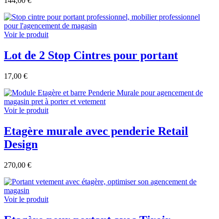
144,00 €
Voir le produit
Lot de 2 Stop Cintres pour portant
17,00 €
Voir le produit
Etagère murale avec penderie Retail
Design
270,00 €
Voir le produit