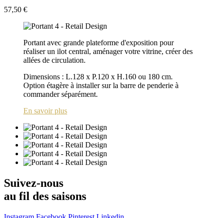
57,50 €
Portant avec grande plateforme d'exposition pour
réaliser un ilot central, aménager votre vitrine, créer des
allées de circulation.
Dimensions : L.128 x P.120 x H.160 ou 180 cm.
Option étagère à installer sur la barre de penderie à
commander séparément.
En savoir plus
Suivez-nous
au fil des saisons
Instagram
Facebook
Pinterest
Linkedin