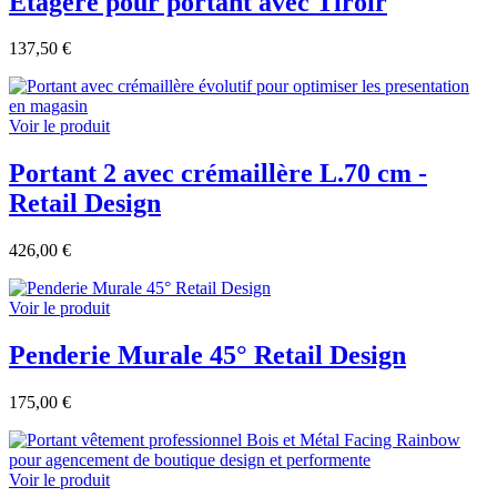
Etagère pour portant avec Tiroir
137,50 €
Voir le produit
Portant 2 avec crémaillère L.70 cm -
Retail Design
426,00 €
Voir le produit
Penderie Murale 45° Retail Design
175,00 €
Voir le produit