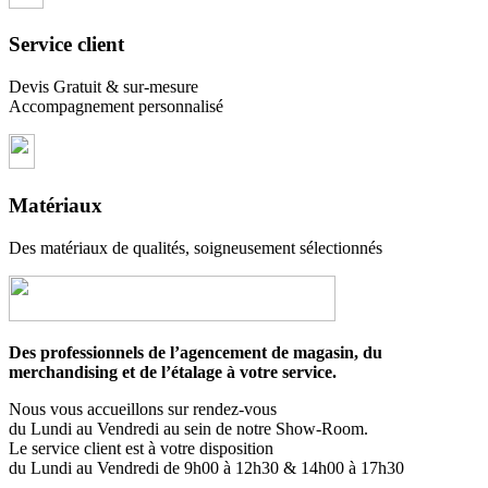
Service client
Devis Gratuit & sur-mesure
Accompagnement personnalisé
Matériaux
Des matériaux de qualités, soigneusement sélectionnés
Des professionnels de l’agencement de magasin, du
merchandising et de l’étalage à votre service.
Nous vous accueillons sur rendez-vous
du Lundi au Vendredi au sein de notre Show-Room.
Le service client est à votre disposition
du Lundi au Vendredi de 9h00 à 12h30 & 14h00 à 17h30