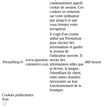
communément appelé
cookie de session. Ces
cookies ne resteront
sur votre ordinateur
que jusqu'à ce que
vous fermiez votre
navigateur.
Il s'agit d'un cookie
utilisé par Prestashop
pour stocker des
informations et garder
la session de
l'utilisateur ouverte. Il
www.question-
stocke des
PrestaShop-#
480 heures
commerce.com
informations telles que
la devise, la langue,
l'identifiant du client,
entre autres données
nécessaires au bon
fonctionnement de la
boutique.
Cookies publicitaires
Non