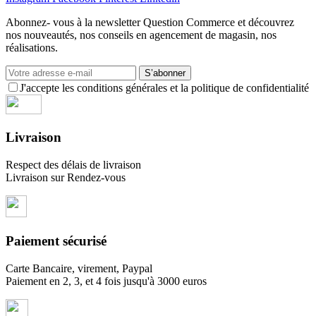
Abonnez- vous à la newsletter Question Commerce et découvrez
nos nouveautés, nos conseils en agencement de magasin, nos
réalisations.
S’abonner
J'accepte les conditions générales et la politique de confidentialité
Livraison
Respect des délais de livraison
Livraison sur Rendez-vous
Paiement sécurisé
Carte Bancaire, virement, Paypal
Paiement en 2, 3, et 4 fois jusqu'à 3000 euros