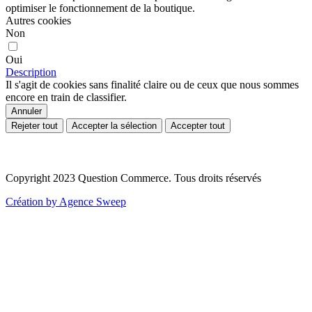
optimiser le fonctionnement de la boutique.
Autres cookies
Non
Oui
Description
Il s'agit de cookies sans finalité claire ou de ceux que nous sommes
encore en train de classifier.
Annuler
Rejeter tout
Accepter la sélection
Accepter tout
Copyright 2023 Question Commerce. Tous droits réservés
Création by Agence Sweep