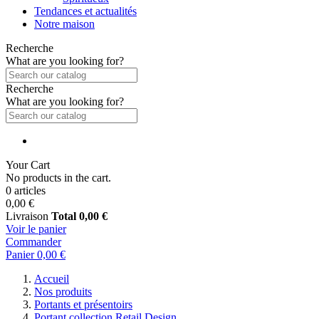
Tendances et actualités
Notre maison
Recherche
What are you looking for?
Recherche
What are you looking for?
Your Cart
No products in the cart.
0 articles
0,00 €
Livraison
Total
0,00 €
Voir le panier
Commander
Panier
0,00 €
Accueil
Nos produits
Portants et présentoirs
Portant collection Retail Design