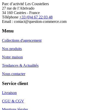
Parc d’activité Les Cousteliers
27 rue de l’Abrivado
34 160 Castries - France
Téléphone
+33 (0)4 67 22 03 48
Email : contact@question-commerce.com
Menu
Collections d'agencement
Nos produits
Notre maison
Tendances & Actualités
Nous contacter
Service client
Livraison
CGU & CGV
Mentions légales