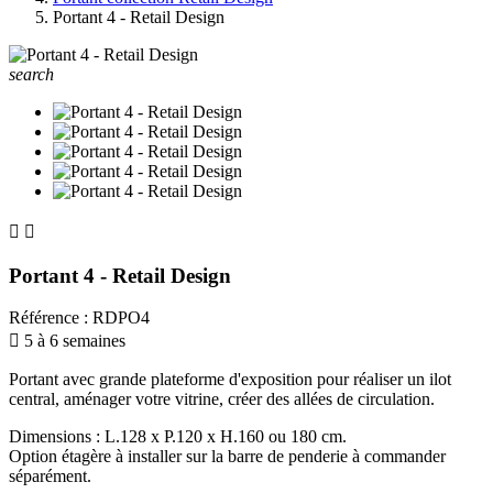
Portant 4 - Retail Design
search


Portant 4 - Retail Design
Référence
:
RDPO4

5 à 6 semaines
Portant avec grande plateforme d'exposition pour réaliser un ilot
central, aménager votre vitrine, créer des allées de circulation.
Dimensions : L.128 x P.120 x H.160 ou 180 cm.
Option étagère à installer sur la barre de penderie à commander
séparément.