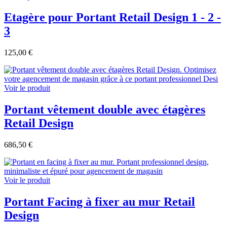
Etagère pour Portant Retail Design 1 - 2 -
3
125,00 €
Voir le produit
Portant vêtement double avec étagères
Retail Design
686,50 €
Voir le produit
Portant Facing à fixer au mur Retail
Design