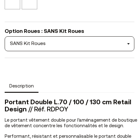
Brossé
Glossy
OS
RL
Option Roues : SANS Kit Roues
Description
Portant Double L.70 / 100 / 130 cm Retail
Design
// Réf. RDPOY
Le portant vêtement double pour l’aménagement de boutique
de vêtement concentre les fonctionnalités et le design.
Performant, résistant et personnalisable le portant double