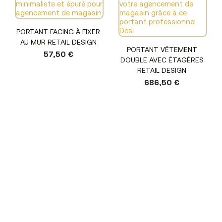
PORTANT FACING À FIXER
AU MUR RETAIL DESIGN
PORTANT VÊTEMENT
57,50 €
DOUBLE AVEC ÉTAGÈRES
RETAIL DESIGN
686,50 €