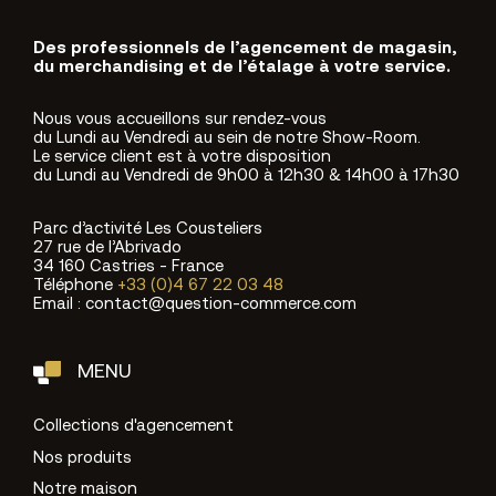
Des professionnels de l’agencement de magasin,
du merchandising et de l’étalage à votre service.
Nous vous accueillons sur rendez-vous
du Lundi au Vendredi au sein de notre Show-Room.
Le service client est à votre disposition
du Lundi au Vendredi de 9h00 à 12h30 & 14h00 à 17h30
Parc d’activité Les Cousteliers
27 rue de l’Abrivado
34 160 Castries - France
Téléphone
+33 (0)4 67 22 03 48
Email : contact@question-commerce.com
MENU
Collections d'agencement
Nos produits
Notre maison