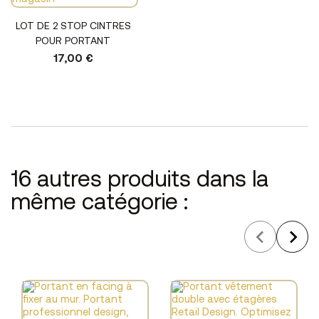
LOT DE 2 STOP CINTRES
POUR PORTANT
17,00 €
16 autres produits dans la
même catégorie :