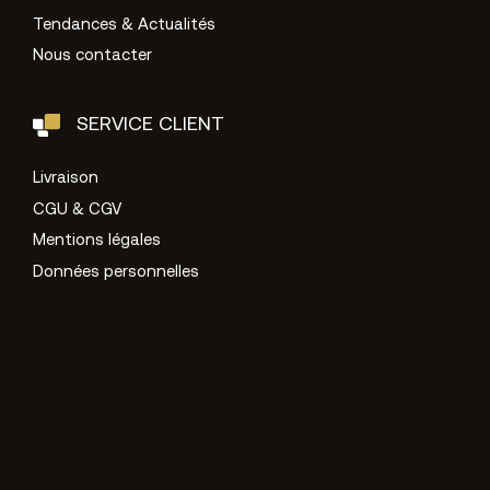
Tendances & Actualités
Nous contacter
SERVICE CLIENT
Livraison
CGU & CGV
Mentions légales
Données personnelles