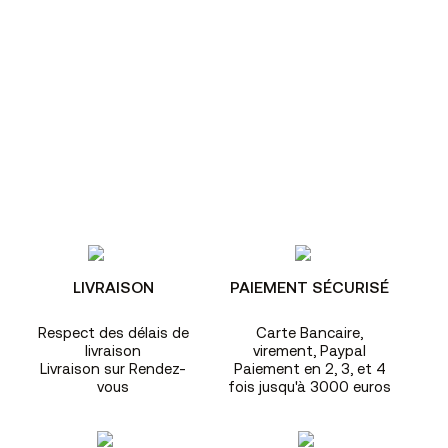
LIVRAISON
PAIEMENT SÉCURISÉ
Respect des délais de
Carte Bancaire,
livraison
virement, Paypal
Livraison sur Rendez-
Paiement en 2, 3, et 4
vous
fois jusqu'à 3000 euros