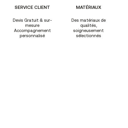
SERVICE CLIENT
MATÉRIAUX
Devis Gratuit & sur-
Des matériaux de
mesure
qualités,
Accompagnement
soigneusement
personnalisé
sélectionnés