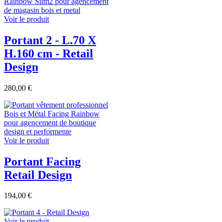
Voir le produit
Portant 2 - L.70 X
H.160 cm - Retail
Design
280,00 €
Voir le produit
Portant Facing
Retail Design
194,00 €
Voir le produit