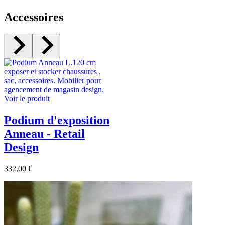
Accessoires
Voir le produit
Podium d'exposition
Anneau - Retail
Design
332,00 €