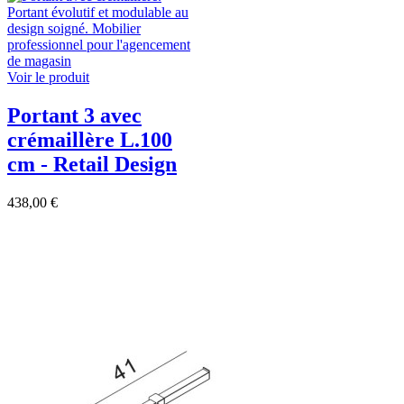
Voir le produit
Portant 3 avec
crémaillère L.100
cm - Retail Design
438,00 €