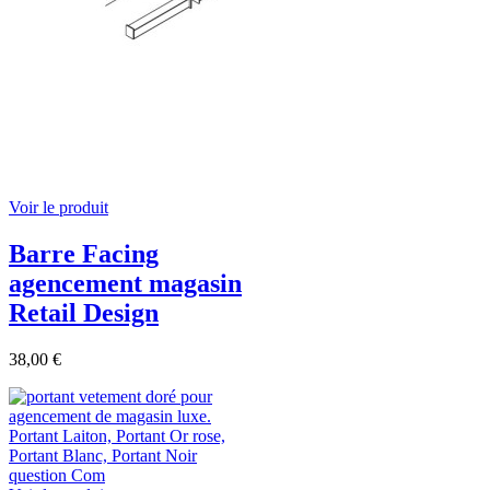
Voir le produit
Barre Facing
agencement magasin
Retail Design
38,00 €