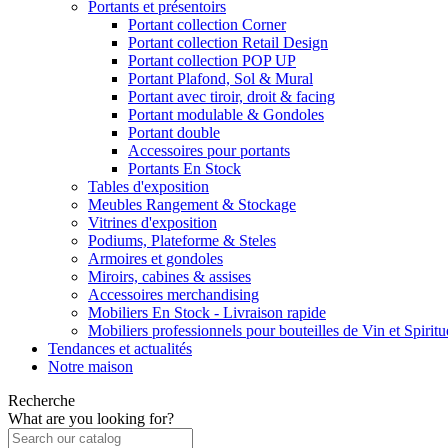
Portants et présentoirs
Portant collection Corner
Portant collection Retail Design
Portant collection POP UP
Portant Plafond, Sol & Mural
Portant avec tiroir, droit & facing
Portant modulable & Gondoles
Portant double
Accessoires pour portants
Portants En Stock
Tables d'exposition
Meubles Rangement & Stockage
Vitrines d'exposition
Podiums, Plateforme & Steles
Armoires et gondoles
Miroirs, cabines & assises
Accessoires merchandising
Mobiliers En Stock - Livraison rapide
Mobiliers professionnels pour bouteilles de Vin et Spirit
Tendances et actualités
Notre maison
Recherche
What are you looking for?