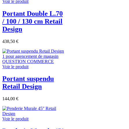
Voir le produit
Portant Double L.70
/ 100 / 130 cm Retail
Design
438,50 €
Voir le produit
Portant suspendu
Retail Design
144,00 €
Voir le produit