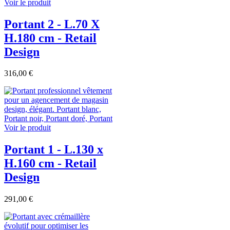
Voir le produit
Portant 2 - L.70 X
H.180 cm - Retail
Design
316,00 €
Voir le produit
Portant 1 - L.130 x
H.160 cm - Retail
Design
291,00 €