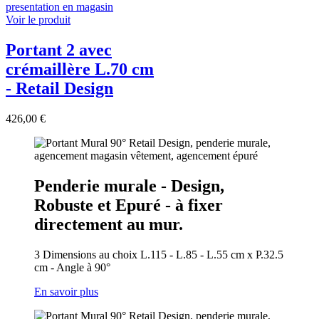
Voir le produit
Portant 2 avec
crémaillère L.70 cm
- Retail Design
426,00 €
Penderie murale - Design,
Robuste et Epuré - à fixer
directement au mur.
3 Dimensions au choix L.115 - L.85 - L.55 cm x P.32.5
cm - Angle à 90°
En savoir plus