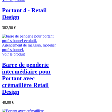
Portant 4 - Retail
Design
382,50 €
Voir le produit
Barre de penderie
intermédiaire pour
Portant avec
crémaillère Retail
Design
40,00 €