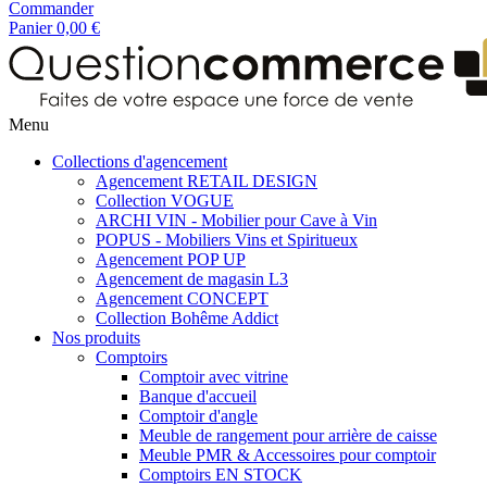
Commander
Panier
0,00 €
Menu
Collections d'agencement
Agencement RETAIL DESIGN
Collection VOGUE
ARCHI VIN - Mobilier pour Cave à Vin
POPUS - Mobiliers Vins et Spiritueux
Agencement POP UP
Agencement de magasin L3
Agencement CONCEPT
Collection Bohême Addict
Nos produits
Comptoirs
Comptoir avec vitrine
Banque d'accueil
Comptoir d'angle
Meuble de rangement pour arrière de caisse
Meuble PMR & Accessoires pour comptoir
Comptoirs EN STOCK