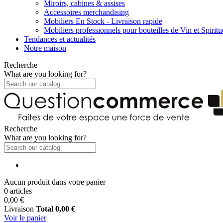
Miroirs, cabines & assises
Accessoires merchandising
Mobiliers En Stock - Livraison rapide
Mobiliers professionnels pour bouteilles de Vin et Spirit
Tendances et actualités
Notre maison
Recherche
What are you looking for?
Recherche
What are you looking for?
Aucun produit dans votre panier
0 articles
0,00 €
Livraison
Total
0,00 €
Voir le panier