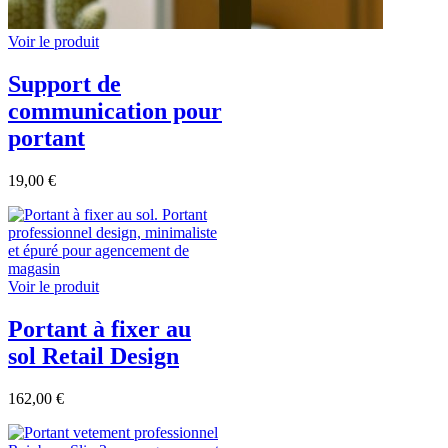
Voir le produit
Support de
communication pour
portant
19,00 €
Voir le produit
Portant à fixer au
sol Retail Design
162,00 €