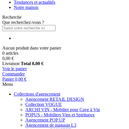
Tendances et actualités
Notre maison
Recherche
Que recherchez-vous ?
Aucun produit dans votre panier
0 articles
0,00 €
Livraison
Total
0,00 €
Voir le panier
Commander
Panier
0,00 €
Menu
Collections d'agencement
Agencement RETAIL DESIGN
Collection VOGUE
ARCHI VIN - Mobilier pour Cave à Vin
POPUS - Mobiliers Vins et Spiritueux
Agencement POP UP
Agencement de magasin L3