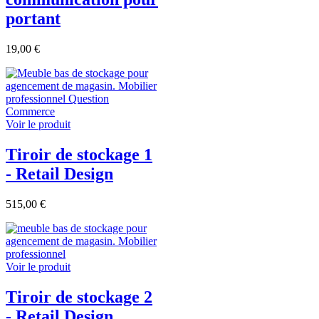
portant
19,00 €
Voir le produit
Tiroir de stockage 1
- Retail Design
515,00 €
Voir le produit
Tiroir de stockage 2
- Retail Design