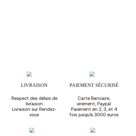
LIVRAISON
PAIEMENT SÉCURISÉ
Respect des délais de
Carte Bancaire,
livraison
virement, Paypal
Livraison sur Rendez-
Paiement en 2, 3, et 4
vous
fois jusqu'à 3000 euros