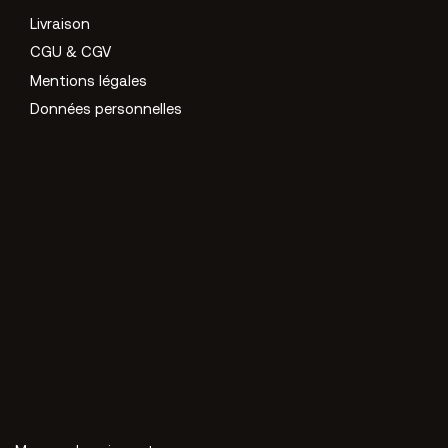
Livraison
CGU & CGV
Mentions légales
Données personnelles