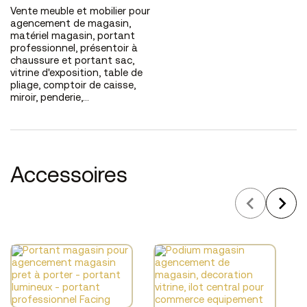
Vente meuble et mobilier pour
agencement de magasin
,
matériel magasin,
portant
professionnel
,
présentoir à
chaussure
et
portant sac
,
vitrine d'exposition
,
table de
pliage
,
comptoir de caisse
,
miroir
,
penderie
,...
Accessoires