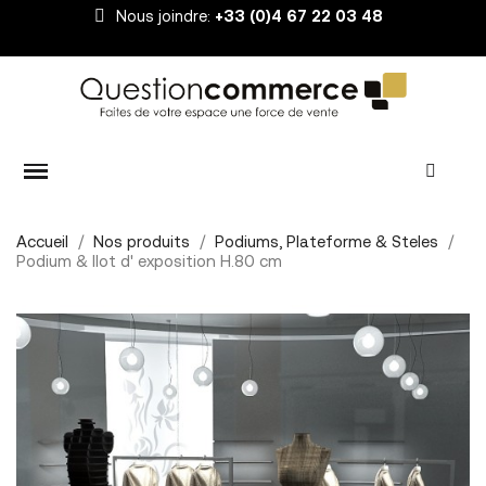
Nous joindre:
+33 (0)4 67 22 03 48
Accueil
Nos produits
Podiums, Plateforme & Steles
Podium & Ilot d' exposition H.80 cm