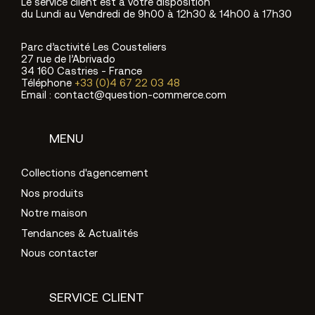
Le service client est à votre disposition
du Lundi au Vendredi de 9h00 à 12h30 & 14h00 à 17h30
Parc d’activité Les Cousteliers
27 rue de l’Abrivado
34 160 Castries - France
Téléphone
+33 (0)4 67 22 03 48
Email : contact@question-commerce.com
MENU
Collections d'agencement
Nos produits
Notre maison
Tendances & Actualités
Nous contacter
SERVICE CLIENT