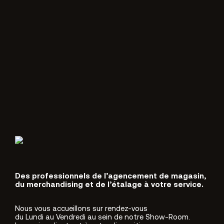
Des professionnels de l’agencement de magasin,
du merchandising et de l’étalage à votre service.
Nous vous accueillons sur rendez-vous
du Lundi au Vendredi au sein de notre Show-Room.