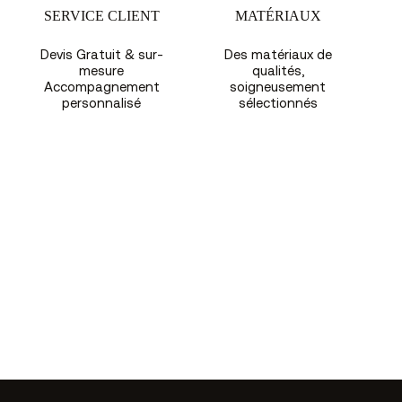
SERVICE CLIENT
MATÉRIAUX
Devis Gratuit & sur-
Des matériaux de
mesure
qualités,
Accompagnement
soigneusement
personnalisé
sélectionnés