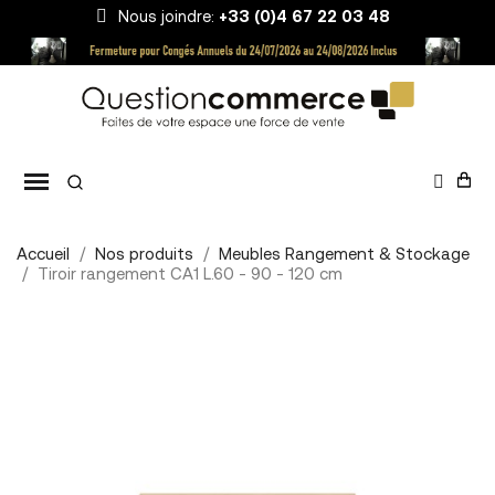
Nous joindre:
+33 (0)4 67 22 03 48
Accueil
Nos produits
Meubles Rangement & Stockage
Tiroir rangement CA1 L.60 - 90 - 120 cm