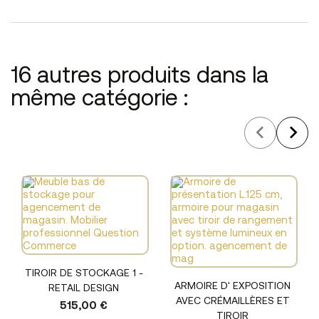
16 autres produits dans la
même catégorie :
TIROIR DE STOCKAGE 1 -
ARMOIRE D' EXPOSITION
RETAIL DESIGN
AVEC CRÉMAILLÈRES ET
515,00 €
TIROIR