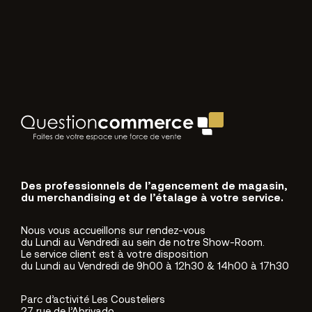
Des professionnels de l’agencement de magasin,
du merchandising et de l’étalage à votre service.
Nous vous accueillons sur rendez-vous
du Lundi au Vendredi au sein de notre Show-Room.
Le service client est à votre disposition
du Lundi au Vendredi de 9h00 à 12h30 & 14h00 à 17h30
Parc d’activité Les Cousteliers