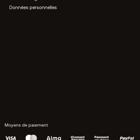
Données personnelles
Moyens de paiement