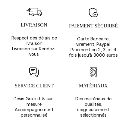
LIVRAISON
PAIEMENT SÉCURISÉ
Respect des délais de
Carte Bancaire,
livraison
virement, Paypal
Livraison sur Rendez-
Paiement en 2, 3, et 4
vous
fois jusqu'à 3000 euros
SERVICE CLIENT
MATÉRIAUX
Devis Gratuit & sur-
Des matériaux de
mesure
qualités,
Accompagnement
soigneusement
personnalisé
sélectionnés