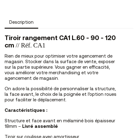
Description
Tiroir rangement CA1 L.60 - 90 - 120
// Réf. CA1
cm
Rien de mieux pour optimiser votre agencement de
magasin. Stocker dans la surface de vente, exposer
sur la partie supérieure. Vous gagner en efficacité,
vous améliorer votre merchandising et votre
agencement de magasin.
On adore la possibilité de personnaliser la structure,
la face avant, le choix de la poignée et l’option roues
pour faciliter le déplacement.
Caractéristiques :
Structure et face avant en mélaminé bois épaisseur
18mm –
Livré assemblé
Tiroir sur coulisse avec amortisseur