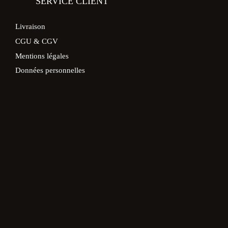
SERVICE CLIENT
Livraison
CGU & CGV
Mentions légales
Données personnelles