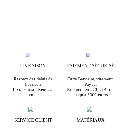
LIVRAISON
PAIEMENT SÉCURISÉ
Respect des délais de
Carte Bancaire, virement,
livraison
Paypal
Livraison sur Rendez-
Paiement en 2, 3, et 4 fois
vous
jusqu'à 3000 euros
SERVICE CLIENT
MATÉRIAUX