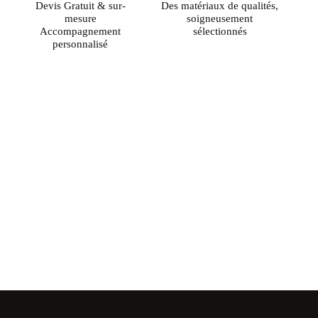
Devis Gratuit & sur-
Des matériaux de qualités,
mesure
soigneusement
Accompagnement
sélectionnés
personnalisé