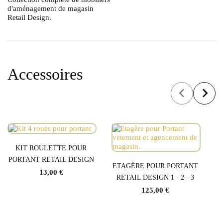
d'aménagement de magasin
Retail Design
.
Accessoires
KIT ROULETTE POUR
PORTANT RETAIL DESIGN
ETAGÈRE POUR PORTANT
13,00 €
RETAIL DESIGN 1 - 2 - 3
125,00 €