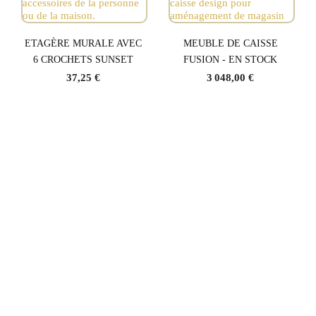
ETAGÈRE MURALE AVEC
MEUBLE DE CAISSE
6 CROCHETS SUNSET
FUSION - EN STOCK
37,25 €
3 048,00 €