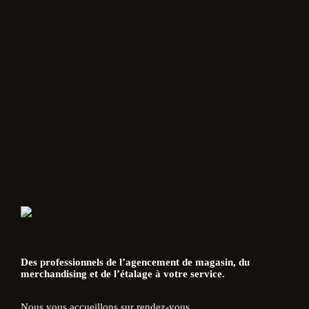
Des professionnels de l’agencement de magasin, du
merchandising et de l’étalage à votre service.
Nous vous accueillons sur rendez-vous