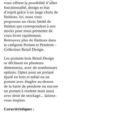
vous offrent la possibilité d’allier
fonctionnalité, design et état
d’esprit grâce à un large choix de
finitions. Ici, nous vous
proposons un choix limité de
finition qui correspondent à nos
stocks pour nous permettre de
vous livrer rapidement.
Retrouvez plus de finitions dans
la catégorie Portant et Penderie -
Collection Retail Design.
Les portants bois Retail Design
se déclinent en plusieurs
dimensions, avec de nombreuses
options. Optez pour un portant
épuré en bois et métal ou un
portant avec étagère au-dessus
de la barre de penderie ou encore
un portant à roulette mais aussi
avec tiroir de stockage... laissez-
vous inspirer.
Caractéristiques :