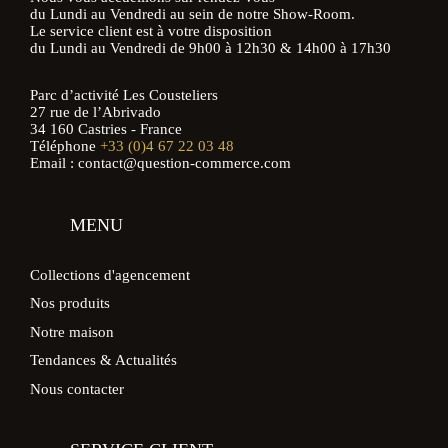
du Lundi au Vendredi au sein de notre Show-Room.
Le service client est à votre disposition
du Lundi au Vendredi de 9h00 à 12h30 & 14h00 à 17h30
Parc d’activité Les Cousteliers
27 rue de l’Abrivado
34 160 Castries - France
Téléphone
+33 (0)4 67 22 03 48
Email : contact@question-commerce.com
MENU
Collections d'agencement
Nos produits
Notre maison
Tendances & Actualités
Nous contacter