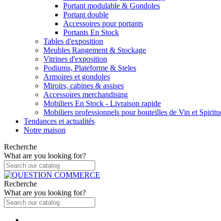
Portant modulable & Gondoles
Portant double
Accessoires pour portants
Portants En Stock
Tables d'exposition
Meubles Rangement & Stockage
Vitrines d'exposition
Podiums, Plateforme & Steles
Armoires et gondoles
Miroirs, cabines & assises
Accessoires merchandising
Mobiliers En Stock - Livraison rapide
Mobiliers professionnels pour bouteilles de Vin et Spirit
Tendances et actualités
Notre maison
Recherche
What are you looking for?
Recherche
What are you looking for?