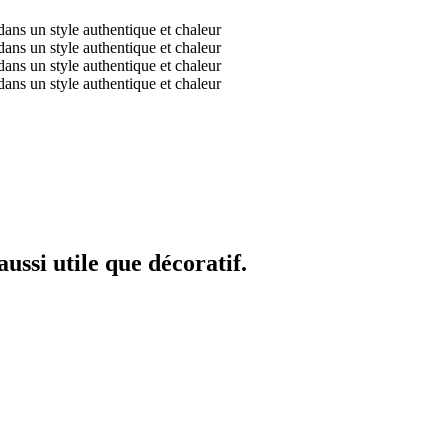
ussi utile que décoratif.