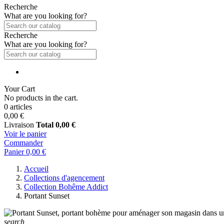
Recherche
What are you looking for?
Recherche
What are you looking for?
Your Cart
No products in the cart.
0 articles
0,00 €
Livraison
Total
0,00 €
Voir le panier
Commander
Panier
0,00 €
Accueil
Collections d'agencement
Collection Bohême Addict
Portant Sunset
search