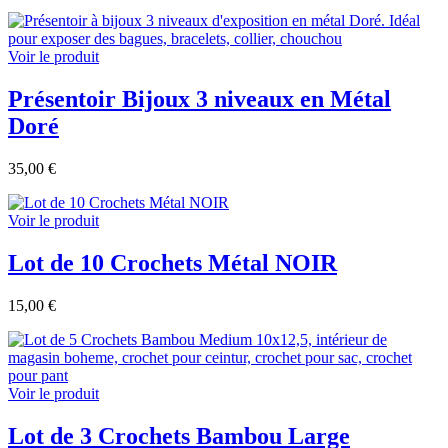
Voir le produit
Présentoir Bijoux 3 niveaux en Métal
Doré
35,00 €
Voir le produit
Lot de 10 Crochets Métal NOIR
15,00 €
Voir le produit
Lot de 3 Crochets Bambou Large