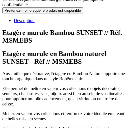
confidentialité
Prévenez-moi lorsque le produit est disponible
Description
Etagère murale Bambou SUNSET
// Réf.
MSMEBS
Etagère murale en Bambou naturel
SUNSET - Rèf // MSMEBS
Aussi utile que décorative, l'étagère en Bambou Naturel apporte une
touche organique dans un style Bohême chic.
Elle permet de mettre en valeur vos collections d'objets décoratifs,
senteurs, chaussures, sacs, bijoux aussi bien au sein de vos linéaires
pour apporter un jolie cadencement, qu'en vitrine ou en arrière de
caisse.
Mettez en valeur vos collections et renforcez votre identité en créant
de belles mise en scènes