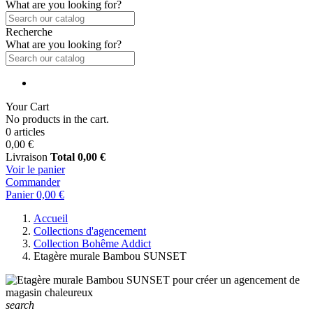
What are you looking for?
Recherche
What are you looking for?
Your Cart
No products in the cart.
0 articles
0,00 €
Livraison
Total
0,00 €
Voir le panier
Commander
Panier
0,00 €
Accueil
Collections d'agencement
Collection Bohême Addict
Etagère murale Bambou SUNSET
search