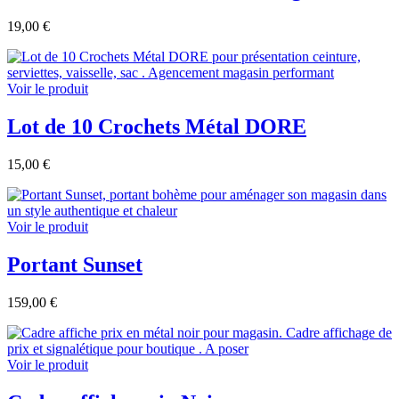
19,00 €
Voir le produit
Lot de 10 Crochets Métal DORE
15,00 €
Voir le produit
Portant Sunset
159,00 €
Voir le produit