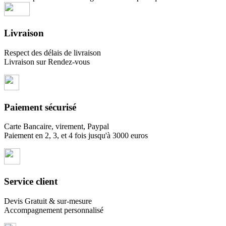
Livraison
Respect des délais de livraison
Livraison sur Rendez-vous
Paiement sécurisé
Carte Bancaire, virement, Paypal
Paiement en 2, 3, et 4 fois jusqu'à 3000 euros
Service client
Devis Gratuit & sur-mesure
Accompagnement personnalisé