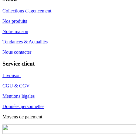
Collections d'agencement
Nos produits
Notre maison
Tendances & Actualités
Nous contacter
Service client
Livraison
CGU & CGV
Mentions légales
Données personnelles
Moyens de paiement