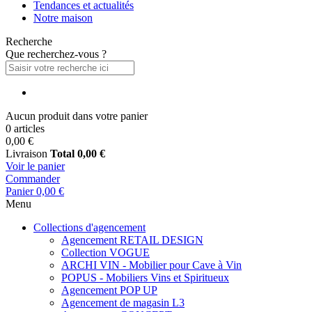
Tendances et actualités
Notre maison
Recherche
Que recherchez-vous ?
Aucun produit dans votre panier
0 articles
0,00 €
Livraison
Total
0,00 €
Voir le panier
Commander
Panier
0,00 €
Menu
Collections d'agencement
Agencement RETAIL DESIGN
Collection VOGUE
ARCHI VIN - Mobilier pour Cave à Vin
POPUS - Mobiliers Vins et Spiritueux
Agencement POP UP
Agencement de magasin L3