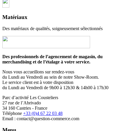
Matériaux
Des matériaux de qualités, soigneusement sélectionnés
Des professionnels de l’agencement de magasin, du
merchandising et de l’étalage à votre service.
Nous vous accueillons sur rendez-vous
du Lundi au Vendredi au sein de notre Show-Room.
Le service client est à votre disposition
du Lundi au Vendredi de 9h00 à 12h30 & 14h00 à 17h30
Parc d’activité Les Cousteliers
27 rue de l’Abrivado
34 160 Castries - France
Téléphone
+33 (0)4 67 22 03 48
Email : contact@question-commerce.com
Menu