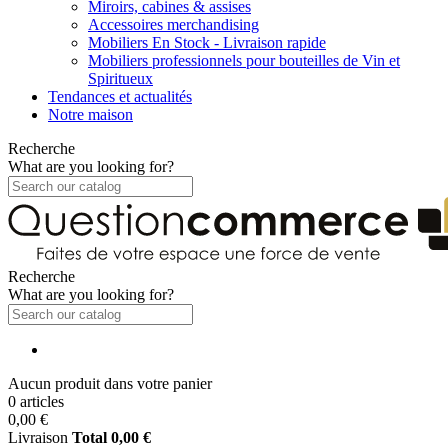
Miroirs, cabines & assises
Accessoires merchandising
Mobiliers En Stock - Livraison rapide
Mobiliers professionnels pour bouteilles de Vin et
Spiritueux
Tendances et actualités
Notre maison
Recherche
What are you looking for?
Recherche
What are you looking for?
Aucun produit dans votre panier
0 articles
0,00 €
Livraison
Total
0,00 €