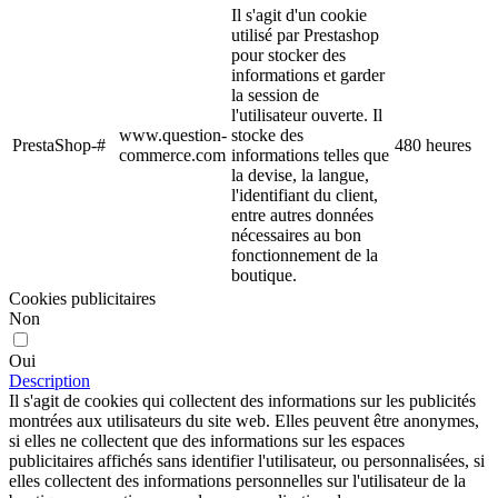
Il s'agit d'un cookie
utilisé par Prestashop
pour stocker des
informations et garder
la session de
l'utilisateur ouverte. Il
www.question-
stocke des
PrestaShop-#
480 heures
commerce.com
informations telles que
la devise, la langue,
l'identifiant du client,
entre autres données
nécessaires au bon
fonctionnement de la
boutique.
Cookies publicitaires
Non
Oui
Description
Il s'agit de cookies qui collectent des informations sur les publicités
montrées aux utilisateurs du site web. Elles peuvent être anonymes,
si elles ne collectent que des informations sur les espaces
publicitaires affichés sans identifier l'utilisateur, ou personnalisées, si
elles collectent des informations personnelles sur l'utilisateur de la