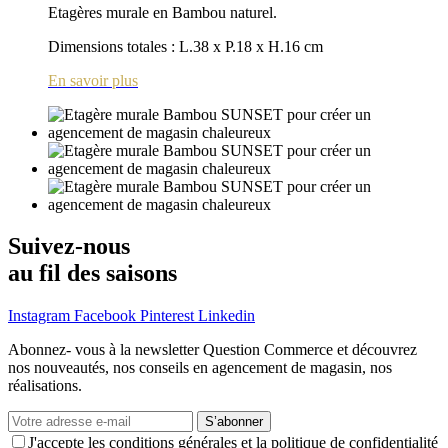
Etagères murale en Bambou naturel.
Dimensions totales : L.38 x P.18 x H.16 cm
En savoir plus
Suivez-nous
au fil des saisons
Instagram
Facebook
Pinterest
Linkedin
Abonnez- vous à la newsletter Question Commerce et découvrez
nos nouveautés, nos conseils en agencement de magasin, nos
réalisations.
S’abonner
J'accepte les conditions générales et la politique de confidentialité