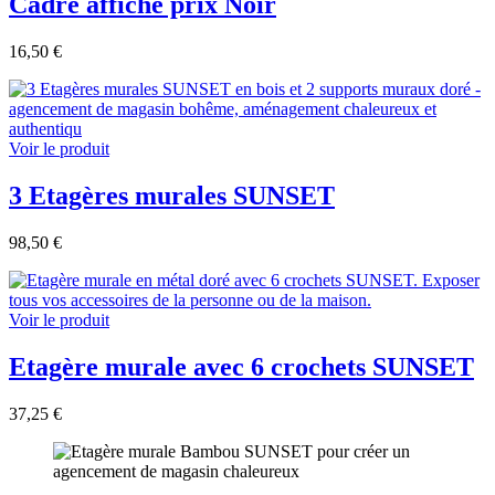
Cadre affiche prix Noir
16,50 €
Voir le produit
3 Etagères murales SUNSET
98,50 €
Voir le produit
Etagère murale avec 6 crochets SUNSET
37,25 €