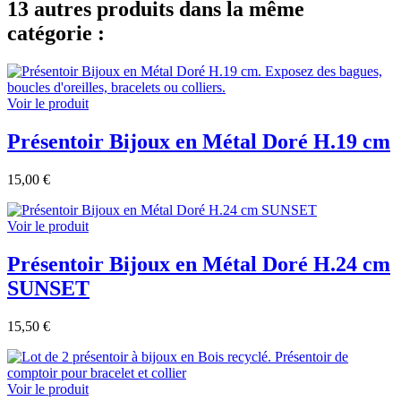
13 autres produits dans la même
catégorie :
Voir le produit
Présentoir Bijoux en Métal Doré H.19 cm
15,00 €
Voir le produit
Présentoir Bijoux en Métal Doré H.24 cm
SUNSET
15,50 €
Voir le produit