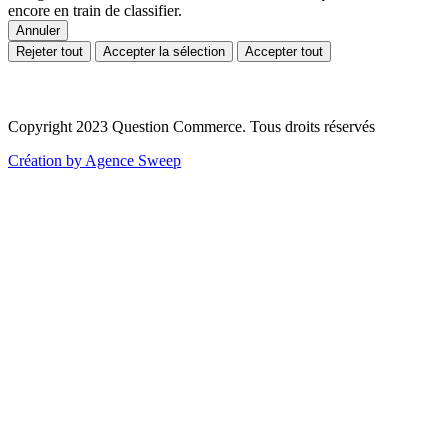
encore en train de classifier.
Annuler
Rejeter tout
Accepter la sélection
Accepter tout
Copyright 2023 Question Commerce. Tous droits réservés
Création by Agence Sweep