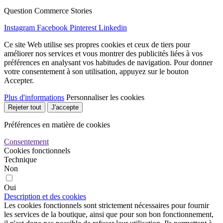
Question Commerce Stories
Instagram
Facebook
Pinterest
Linkedin
Ce site Web utilise ses propres cookies et ceux de tiers pour
améliorer nos services et vous montrer des publicités liées à vos
préférences en analysant vos habitudes de navigation. Pour donner
votre consentement à son utilisation, appuyez sur le bouton
Accepter.
Plus d'informations
Personnaliser les cookies
Rejeter tout
J'accepte
Préférences en matière de cookies
Consentement
Cookies fonctionnels
Technique
Non
Oui
Description et des cookies
Les cookies fonctionnels sont strictement nécessaires pour fournir
les services de la boutique, ainsi que pour son bon fonctionnement,