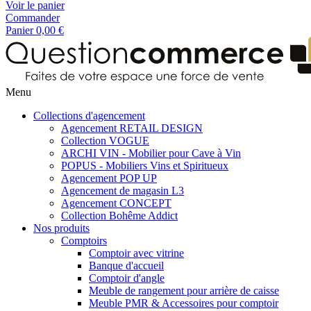
Voir le panier
Commander
Panier
0,00 €
Menu
Collections d'agencement
Agencement RETAIL DESIGN
Collection VOGUE
ARCHI VIN - Mobilier pour Cave à Vin
POPUS - Mobiliers Vins et Spiritueux
Agencement POP UP
Agencement de magasin L3
Agencement CONCEPT
Collection Bohême Addict
Nos produits
Comptoirs
Comptoir avec vitrine
Banque d'accueil
Comptoir d'angle
Meuble de rangement pour arrière de caisse
Meuble PMR & Accessoires pour comptoir