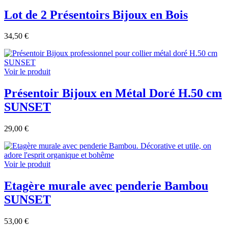
Lot de 2 Présentoirs Bijoux en Bois
34,50 €
Voir le produit
Présentoir Bijoux en Métal Doré H.50 cm
SUNSET
29,00 €
Voir le produit
Etagère murale avec penderie Bambou
SUNSET
53,00 €