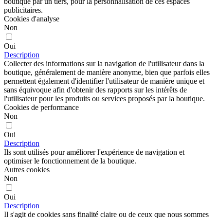
boutique par un tiers, pour la personnalisation de ces espaces
publicitaires.
Cookies d'analyse
Non
Oui
Description
Collecter des informations sur la navigation de l'utilisateur dans la
boutique, généralement de manière anonyme, bien que parfois elles
permettent également d'identifier l'utilisateur de manière unique et
sans équivoque afin d'obtenir des rapports sur les intérêts de
l'utilisateur pour les produits ou services proposés par la boutique.
Cookies de performance
Non
Oui
Description
Ils sont utilisés pour améliorer l'expérience de navigation et
optimiser le fonctionnement de la boutique.
Autres cookies
Non
Oui
Description
Il s'agit de cookies sans finalité claire ou de ceux que nous sommes