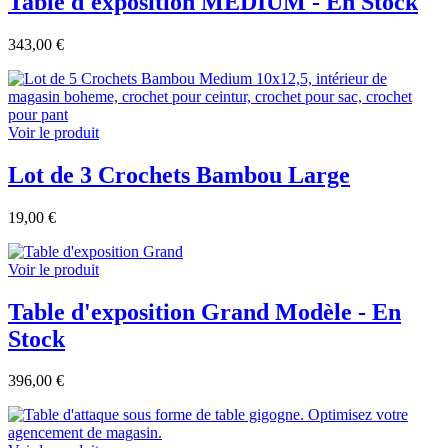
Table d'exposition MEDIUM - En Stock
343,00 €
Voir le produit
Lot de 3 Crochets Bambou Large
19,00 €
Voir le produit
Table d'exposition Grand Modèle - En
Stock
396,00 €