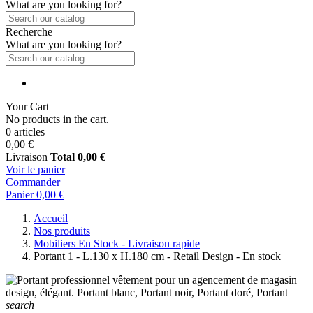
What are you looking for?
Recherche
What are you looking for?
Your Cart
No products in the cart.
0 articles
0,00 €
Livraison
Total
0,00 €
Voir le panier
Commander
Panier
0,00 €
Accueil
Nos produits
Mobiliers En Stock - Livraison rapide
Portant 1 - L.130 x H.180 cm - Retail Design - En stock
search