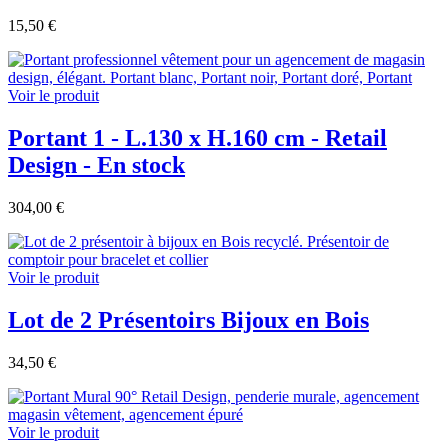
15,50 €
Voir le produit
Portant 1 - L.130 x H.160 cm - Retail
Design - En stock
304,00 €
Voir le produit
Lot de 2 Présentoirs Bijoux en Bois
34,50 €
Voir le produit