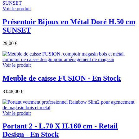
Voir le produit
Présentoir Bijoux en Métal Doré H.50 cm
SUNSET
29,00 €
Voir le produit
Meuble de caisse FUSION - En Stock
3 048,00 €
Voir le produit
Portant 2 - L.70 X H.160 cm - Retail
Design - En Stock