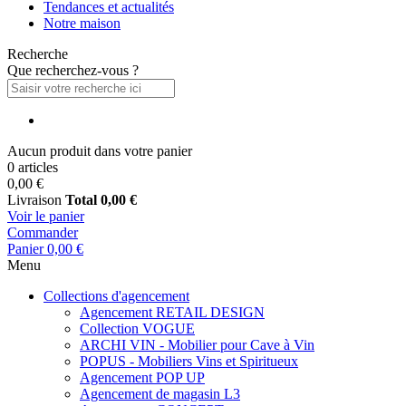
Tendances et actualités
Notre maison
Recherche
Que recherchez-vous ?
Aucun produit dans votre panier
0 articles
0,00 €
Livraison
Total
0,00 €
Voir le panier
Commander
Panier
0,00 €
Menu
Collections d'agencement
Agencement RETAIL DESIGN
Collection VOGUE
ARCHI VIN - Mobilier pour Cave à Vin
POPUS - Mobiliers Vins et Spiritueux
Agencement POP UP
Agencement de magasin L3