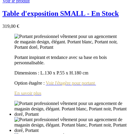
Voir le produit
Table d'exposition SMALL - En Stock
319,00 €
Portant inspirant et tendance avec sa base en bois
personnalisable.
Dimensions : L.130 x P.55 x H.180 cm
Option étagère :
Voir l'étagère pour portant
En savoir plus