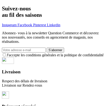
Suivez-nous
au fil des saisons
Instagram
Facebook
Pinterest
Linkedin
Abonnez- vous à la newsletter Question Commerce et découvrez
nos nouveautés, nos conseils en agencement de magasin, nos
réalisations.
S’abonner
J'accepte les conditions générales et la politique de confidentialité
Livraison
Respect des délais de livraison
Livraison sur Rendez-vous