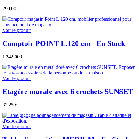
290,00 €
Voir le produit
Comptoir POINT L.120 cm - En Stock
1 242,00 €
Voir le produit
Etagère murale avec 6 crochets SUNSET
37,25 €
Voir le produit