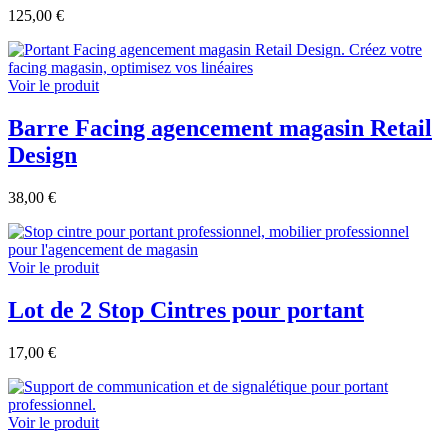
125,00 €
Voir le produit
Barre Facing agencement magasin Retail
Design
38,00 €
Voir le produit
Lot de 2 Stop Cintres pour portant
17,00 €
Voir le produit