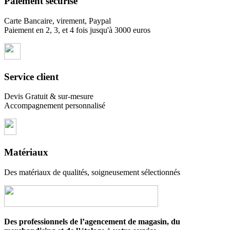
Paiement sécurisé
Carte Bancaire, virement, Paypal
Paiement en 2, 3, et 4 fois jusqu'à 3000 euros
Service client
Devis Gratuit & sur-mesure
Accompagnement personnalisé
Matériaux
Des matériaux de qualités, soigneusement sélectionnés
Des professionnels de l’agencement de magasin, du