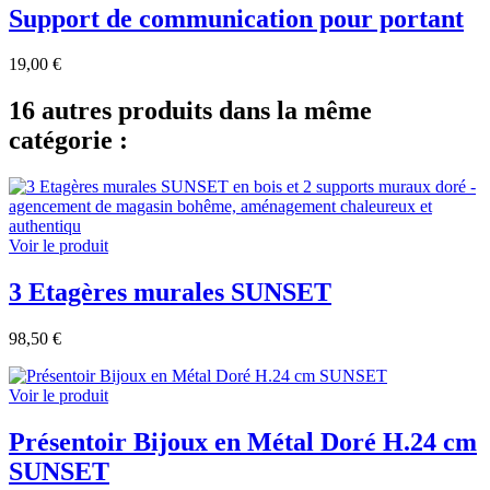
Support de communication pour portant
19,00 €
16 autres produits dans la même
catégorie :
Voir le produit
3 Etagères murales SUNSET
98,50 €
Voir le produit
Présentoir Bijoux en Métal Doré H.24 cm
SUNSET