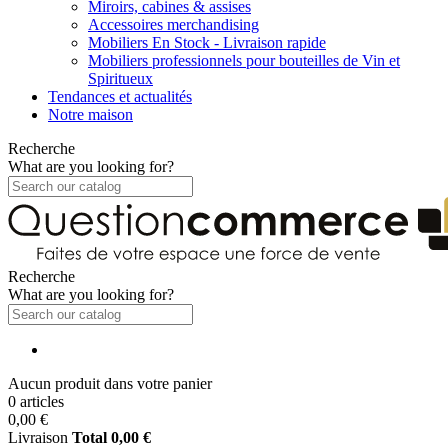
Miroirs, cabines & assises
Accessoires merchandising
Mobiliers En Stock - Livraison rapide
Mobiliers professionnels pour bouteilles de Vin et
Spiritueux
Tendances et actualités
Notre maison
Recherche
What are you looking for?
Recherche
What are you looking for?
Aucun produit dans votre panier
0 articles
0,00 €
Livraison
Total
0,00 €