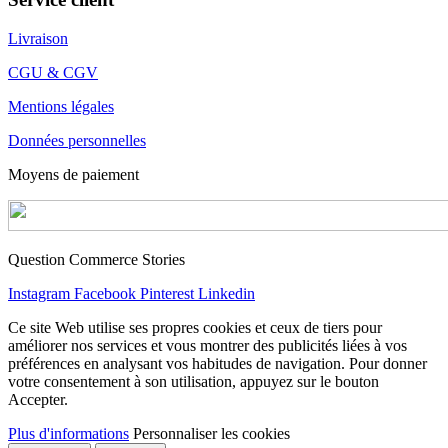
Livraison
CGU & CGV
Mentions légales
Données personnelles
Moyens de paiement
Question Commerce Stories
Instagram
Facebook
Pinterest
Linkedin
Ce site Web utilise ses propres cookies et ceux de tiers pour
améliorer nos services et vous montrer des publicités liées à vos
préférences en analysant vos habitudes de navigation. Pour donner
votre consentement à son utilisation, appuyez sur le bouton
Accepter.
Plus d'informations
Personnaliser les cookies