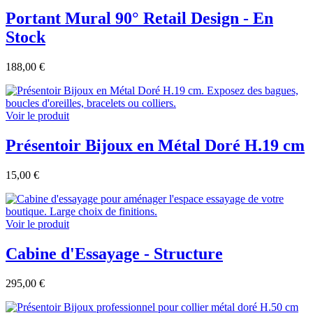
Portant Mural 90° Retail Design - En
Stock
188,00 €
Voir le produit
Présentoir Bijoux en Métal Doré H.19 cm
15,00 €
Voir le produit
Cabine d'Essayage - Structure
295,00 €