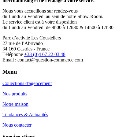
merchandising et de l’étalage à votre service.
Nous vous accueillons sur rendez-vous
du Lundi au Vendredi au sein de notre Show-Room.
Le service client est à votre disposition
du Lundi au Vendredi de 9h00 à 12h30 & 14h00 à 17h30
Parc d’activité Les Cousteliers
27 rue de l’Abrivado
34 160 Castries - France
Téléphone
+33 (0)4 67 22 03 48
Email : contact@question-commerce.com
Menu
Collections d'agencement
Nos produits
Notre maison
Tendances & Actualités
Nous contacter
Service client