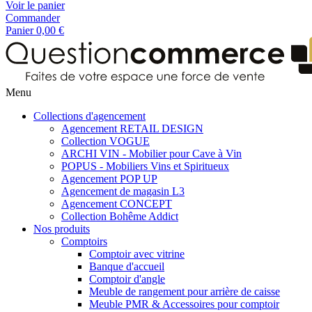
Voir le panier
Commander
Panier
0,00 €
Menu
Collections d'agencement
Agencement RETAIL DESIGN
Collection VOGUE
ARCHI VIN - Mobilier pour Cave à Vin
POPUS - Mobiliers Vins et Spiritueux
Agencement POP UP
Agencement de magasin L3
Agencement CONCEPT
Collection Bohême Addict
Nos produits
Comptoirs
Comptoir avec vitrine
Banque d'accueil
Comptoir d'angle
Meuble de rangement pour arrière de caisse
Meuble PMR & Accessoires pour comptoir