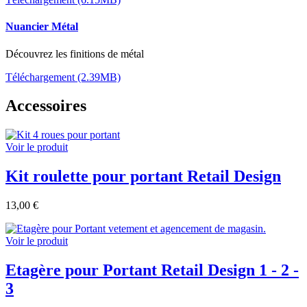
Nuancier Métal
Découvrez les finitions de métal
Téléchargement (2.39MB)
Accessoires
Voir le produit
Kit roulette pour portant Retail Design
13,00 €
Voir le produit
Etagère pour Portant Retail Design 1 - 2 -
3