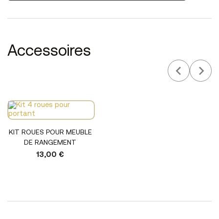
Accessoires
KIT ROUES POUR MEUBLE
DE RANGEMENT
13,00 €