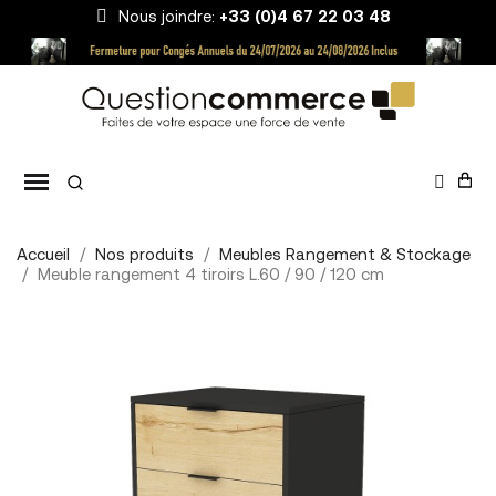
Nous joindre:
+33 (0)4 67 22 03 48
Accueil
Nos produits
Meubles Rangement & Stockage
Meuble rangement 4 tiroirs L.60 / 90 / 120 cm