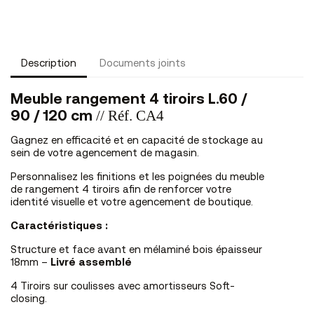
Description
Documents joints
Meuble rangement 4 tiroirs L.60 /
// Réf. CA4
90 / 120 cm
Gagnez en efficacité et en capacité de stockage au
sein de votre agencement de magasin.
Personnalisez les finitions et les poignées du meuble
de rangement 4 tiroirs afin de renforcer votre
identité visuelle et votre agencement de boutique.
Caractéristiques :
Structure et face avant en mélaminé bois épaisseur
18mm –
Livré assemblé
4 Tiroirs sur coulisses avec amortisseurs Soft-
closing.