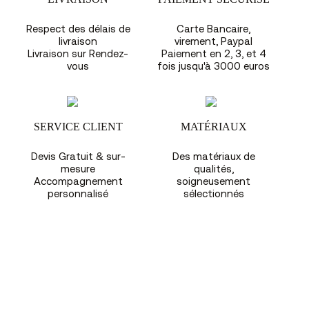
Respect des délais de
Carte Bancaire,
livraison
virement, Paypal
Livraison sur Rendez-
Paiement en 2, 3, et 4
vous
fois jusqu'à 3000 euros
SERVICE CLIENT
MATÉRIAUX
Devis Gratuit & sur-
Des matériaux de
mesure
qualités,
Accompagnement
soigneusement
personnalisé
sélectionnés