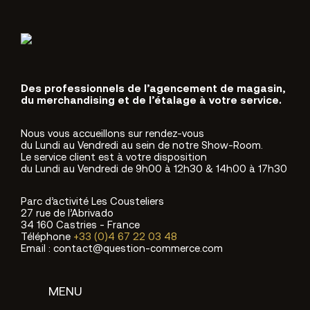
Des professionnels de l’agencement de magasin,
du merchandising et de l’étalage à votre service.
Nous vous accueillons sur rendez-vous
du Lundi au Vendredi au sein de notre Show-Room.
Le service client est à votre disposition
du Lundi au Vendredi de 9h00 à 12h30 & 14h00 à 17h30
Parc d’activité Les Cousteliers
27 rue de l’Abrivado
34 160 Castries - France
Téléphone
+33 (0)4 67 22 03 48
Email : contact@question-commerce.com
MENU