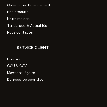
Collections d'agencement
Nos produits
Notre maison
Tendances & Actualités
Nous contacter
SERVICE CLIENT
Livraison
CGU & CGV
Mentions légales
Données personnelles