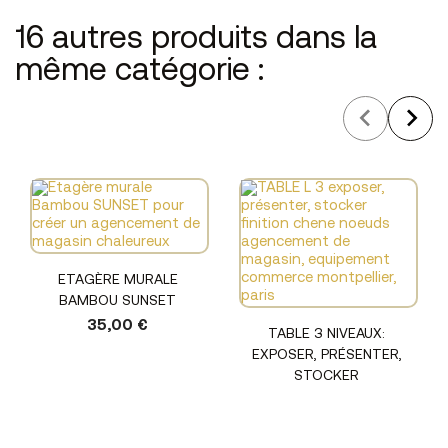
16 autres produits dans la
même catégorie :
ETAGÈRE MURALE
BAMBOU SUNSET
35,00 €
TABLE 3 NIVEAUX:
EXPOSER, PRÉSENTER,
STOCKER