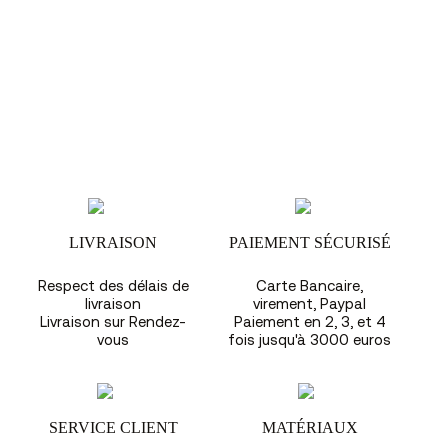
LIVRAISON
PAIEMENT SÉCURISÉ
Respect des délais de
Carte Bancaire,
livraison
virement, Paypal
Livraison sur Rendez-
Paiement en 2, 3, et 4
vous
fois jusqu'à 3000 euros
SERVICE CLIENT
MATÉRIAUX