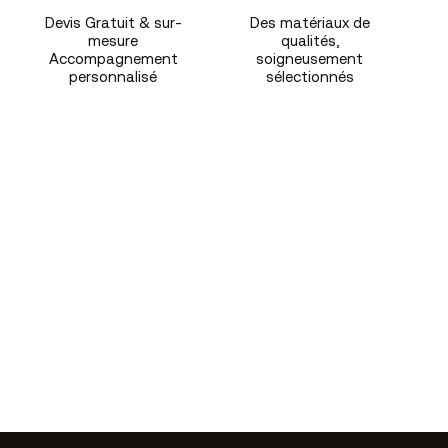
Devis Gratuit & sur-
Des matériaux de
mesure
qualités,
Accompagnement
soigneusement
personnalisé
sélectionnés