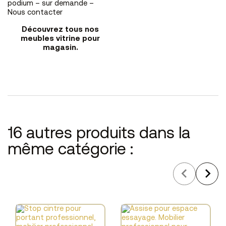
podium – sur demande –
Nous contacter
Découvrez tous nos
meubles vitrine pour
magasin.
16 autres produits dans la
même catégorie :