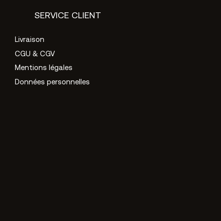
SERVICE CLIENT
Livraison
CGU & CGV
Mentions légales
Données personnelles