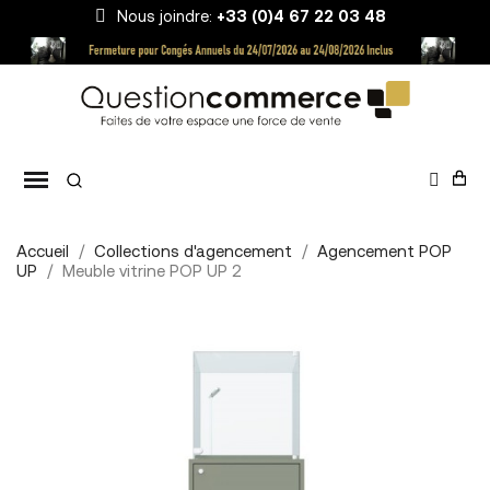
Nous joindre:
+33 (0)4 67 22 03 48
Accueil
Collections d'agencement
Agencement POP
UP
Meuble vitrine POP UP 2