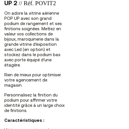
// Réf. POVIT2
UP 2
On adore la vitrine aérienne
POP UP avec son grand
podium de rangement et ses
finitions soignées. Mettez en
valeur vos collections de
bijoux, maroquinerie dans la
grande vitrine d’exposition
avec Led (en option) et
stockez dans le podium bas
avec porte équipé d’une
étagère.
Rien de mieux pour optimiser
votre agencement de
magasin.
Personnalisez la finition du
podium pour affirmer votre
identité grâce à un large choix
de finitions.
Caractéristiques :