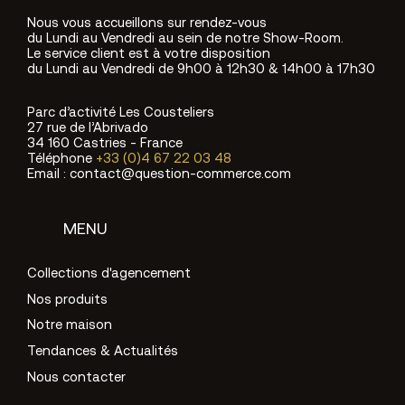
Nous vous accueillons sur rendez-vous
du Lundi au Vendredi au sein de notre Show-Room.
Le service client est à votre disposition
du Lundi au Vendredi de 9h00 à 12h30 & 14h00 à 17h30
Parc d’activité Les Cousteliers
27 rue de l’Abrivado
34 160 Castries - France
Téléphone
+33 (0)4 67 22 03 48
Email : contact@question-commerce.com
MENU
Collections d'agencement
Nos produits
Notre maison
Tendances & Actualités
Nous contacter