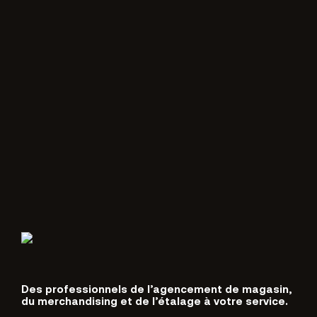
Des professionnels de l’agencement de magasin,
du merchandising et de l’étalage à votre service.