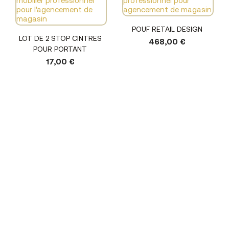
POUF RETAIL DESIGN
LOT DE 2 STOP CINTRES
468,00 €
POUR PORTANT
17,00 €