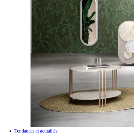
Tendances et actualités