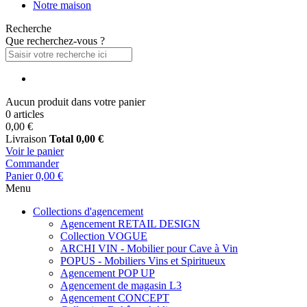
Notre maison
Recherche
Que recherchez-vous ?
Aucun produit dans votre panier
0 articles
0,00 €
Livraison
Total
0,00 €
Voir le panier
Commander
Panier
0,00 €
Menu
Collections d'agencement
Agencement RETAIL DESIGN
Collection VOGUE
ARCHI VIN - Mobilier pour Cave à Vin
POPUS - Mobiliers Vins et Spiritueux
Agencement POP UP
Agencement de magasin L3
Agencement CONCEPT