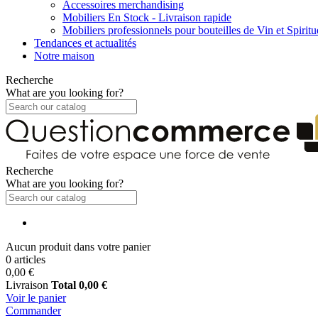
Accessoires merchandising
Mobiliers En Stock - Livraison rapide
Mobiliers professionnels pour bouteilles de Vin et Spirit
Tendances et actualités
Notre maison
Recherche
What are you looking for?
Recherche
What are you looking for?
Aucun produit dans votre panier
0 articles
0,00 €
Livraison
Total
0,00 €
Voir le panier
Commander