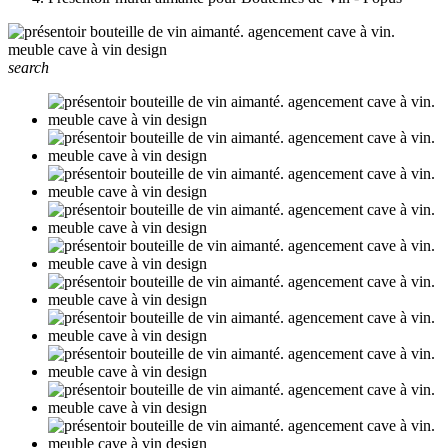
search