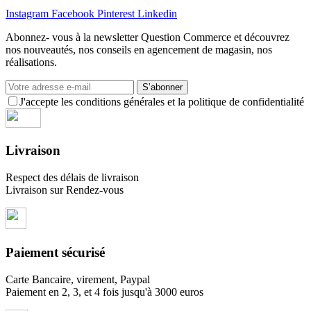
Instagram
Facebook
Pinterest
Linkedin
Abonnez- vous à la newsletter Question Commerce et découvrez
nos nouveautés, nos conseils en agencement de magasin, nos
réalisations.
S’abonner
J'accepte les conditions générales et la politique de confidentialité
Livraison
Respect des délais de livraison
Livraison sur Rendez-vous
Paiement sécurisé
Carte Bancaire, virement, Paypal
Paiement en 2, 3, et 4 fois jusqu'à 3000 euros