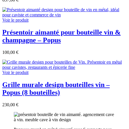
Voir le produit
Présentoir aimanté pour bouteille vin &
champagne – Popus
100,00 €
Voir le produit
Grille murale design bouteilles vin –
Popus (8 bouteilles)
230,00 €