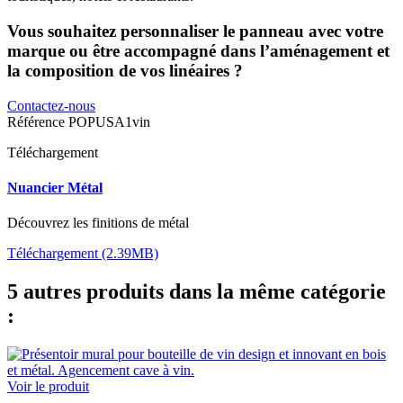
Vous souhaitez personnaliser le panneau avec votre
marque ou être accompagné dans l’aménagement et
la composition de vos linéaires ?
Contactez-nous
Référence
POPUSA1vin
Téléchargement
Nuancier Métal
Découvrez les finitions de métal
Téléchargement (2.39MB)
5 autres produits dans la même catégorie
:
Voir le produit