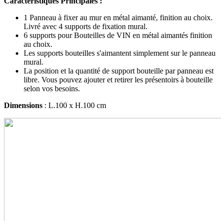
Caractéristiques Principales :
1 Panneau à fixer au mur en métal aimanté, finition au choix.
Livré avec 4 supports de fixation mural.
6 supports pour Bouteilles de VIN en métal aimantés finition
au choix.
Les supports bouteilles s'aimantent simplement sur le panneau
mural.
La position et la quantité de support bouteille par panneau est
libre. Vous pouvez ajouter et retirer les présentoirs à bouteille
selon vos besoins.
Dimensions
: L.100 x H.100 cm