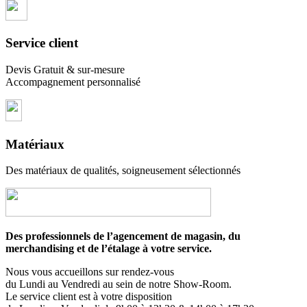
Service client
Devis Gratuit & sur-mesure
Accompagnement personnalisé
Matériaux
Des matériaux de qualités, soigneusement sélectionnés
Des professionnels de l’agencement de magasin, du
merchandising et de l’étalage à votre service.
Nous vous accueillons sur rendez-vous
du Lundi au Vendredi au sein de notre Show-Room.
Le service client est à votre disposition