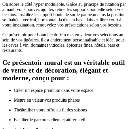
On adore le côté hyper modulable. Grâce au principe de fixation par
aimant, vous pouvez ajouter, retirer les supports bouteille selon vos
besoins. Installez le support bouteille sur le panneau dans la position
souhaitée : vertical, horizontal, la tête en bas... laissez libre court à
votre imagination, renouvelez vos présentations selon vos besoins.
Ce présentoir pour bouteille de Vin met en valeur vos sélections au
sein de vos linéaires, il est entièrement personnalisable et idéal pour
les caves à vin, domaines viticoles, épiceries fines, hôtels, bars et
restaurants.
Ce présentoir mural est un véritable outil
de vente et de décoration, élégant et
moderne, conçu pour :
Créer un espace premium dans votre espace
Mettre en valeur vos produits phares
Théâtraliser votre offre au fil des saisons
Faciliter le parcours client et attirer l'œil.