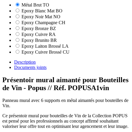
Métal Brut TO
Epoxy Blanc Mat BO
Epoxy Noir Mat NO
Epoxy Champagne CH
Epoxy Bronze BZ
Epoxy Cuivre RA
Epoxy Brunito BR
Epoxy Laiton Brossé LA
Epoxy Cuivre Brossé CU
Description
Documents joints
Présentoir mural aimanté pour Bouteilles
de Vin - Popus
// Réf. POPUSA1vin
Panneau mural avec 6 supports en métal aimantés pour bouteilles de
Vin.
Ce présentoir mural pour bouteilles de Vin de la Collection POPUS
est pensé pour les professionnels au concept affirmé souhaitant
valoriser leur offre tout en optimisant leur agencement et leur image.