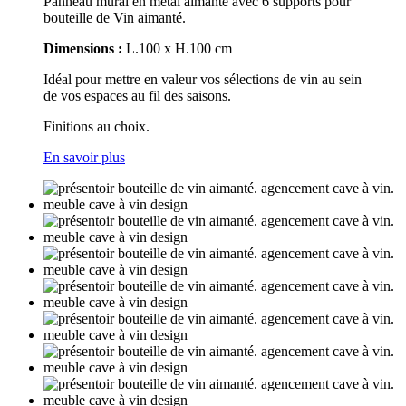
Panneau mural en métal aimanté avec 6 supports pour
bouteille de Vin aimanté.
Dimensions :
L.100 x H.100 cm
Idéal pour mettre en valeur vos sélections de vin au sein
de vos espaces au fil des saisons.
Finitions au choix.
En savoir plus