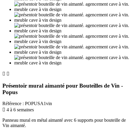


Présentoir mural aimanté pour Bouteilles de Vin -
Popus
Référence
:
POPUSA1vin

4 à 6 semaines
Panneau mural en métal aimanté avec 6 supports pour bouteille de
Vin aimanté.