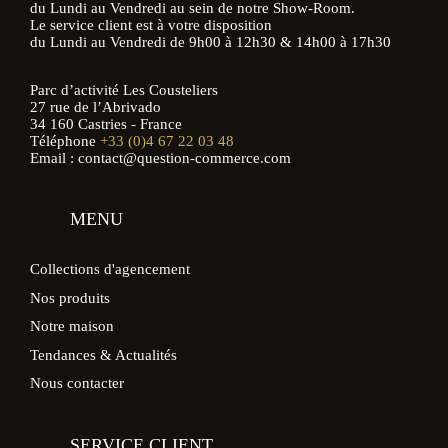
du Lundi au Vendredi au sein de notre Show-Room.
Le service client est à votre disposition
du Lundi au Vendredi de 9h00 à 12h30 & 14h00 à 17h30
Parc d’activité Les Cousteliers
27 rue de l’Abrivado
34 160 Castries - France
Téléphone
+33 (0)4 67 22 03 48
Email : contact@question-commerce.com
MENU
Collections d'agencement
Nos produits
Notre maison
Tendances & Actualités
Nous contacter
SERVICE CLIENT