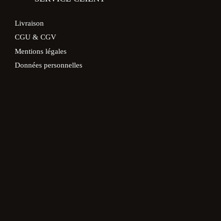
Livraison
CGU & CGV
Mentions légales
Données personnelles