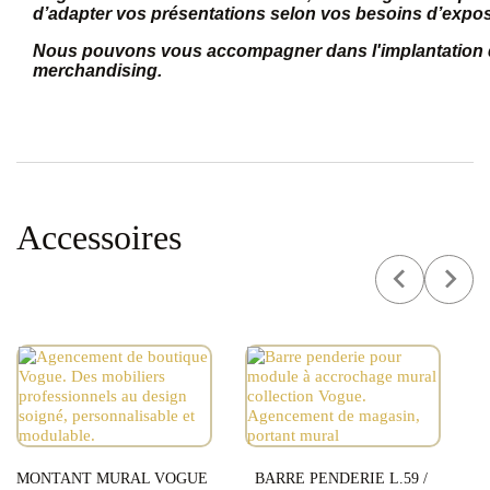
d’adapter vos présentations selon vos besoins d’exposi
Nous pouvons vous accompagner dans l'implantation de
merchandising.
Accessoires
MONTANT MURAL VOGUE
BARRE PENDERIE L.59 /