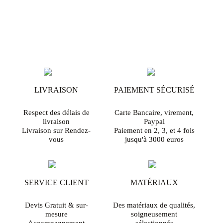
LIVRAISON
PAIEMENT SÉCURISÉ
Respect des délais de
Carte Bancaire, virement,
livraison
Paypal
Livraison sur Rendez-
Paiement en 2, 3, et 4 fois
vous
jusqu'à 3000 euros
SERVICE CLIENT
MATÉRIAUX
Devis Gratuit & sur-
Des matériaux de qualités,
mesure
soigneusement
Accompagnement
sélectionnés