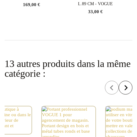
L.89 CM - VOGUE
169,00 €
33,00 €
13 autres produits dans la même
catégorie :