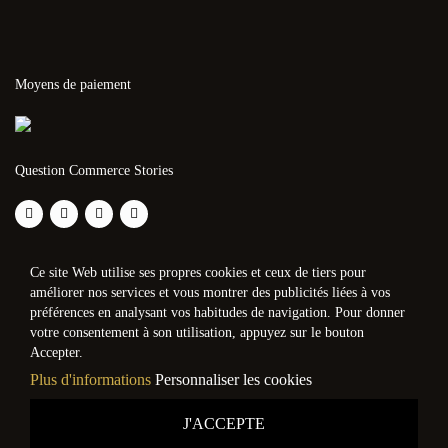
Moyens de paiement
Question Commerce Stories
Ce site Web utilise ses propres cookies et ceux de tiers pour
améliorer nos services et vous montrer des publicités liées à vos
préférences en analysant vos habitudes de navigation. Pour donner
votre consentement à son utilisation, appuyez sur le bouton
Accepter.
Plus d'informations
Personnaliser les cookies
J'ACCEPTE