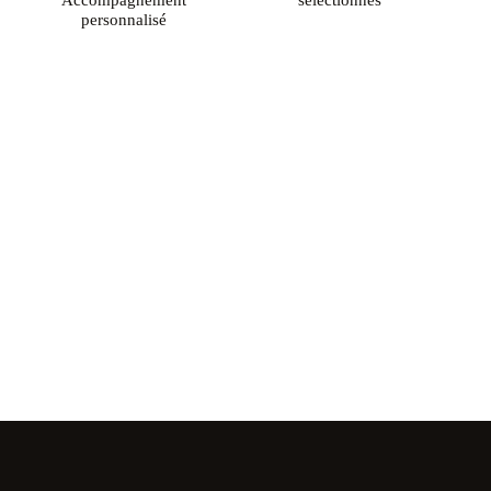
personnalisé