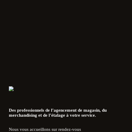
Des professionnels de l’agencement de magasin, du
merchandising et de l’étalage à votre service.
Nous vous accueillons sur rendez-vous