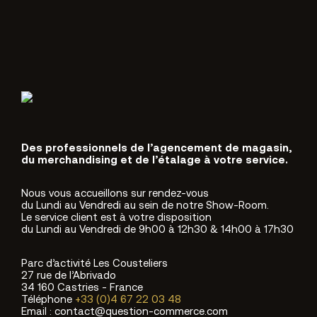
Des professionnels de l’agencement de magasin,
du merchandising et de l’étalage à votre service.
Nous vous accueillons sur rendez-vous
du Lundi au Vendredi au sein de notre Show-Room.
Le service client est à votre disposition
du Lundi au Vendredi de 9h00 à 12h30 & 14h00 à 17h30
Parc d’activité Les Cousteliers
27 rue de l’Abrivado
34 160 Castries - France
Téléphone
+33 (0)4 67 22 03 48
Email : contact@question-commerce.com