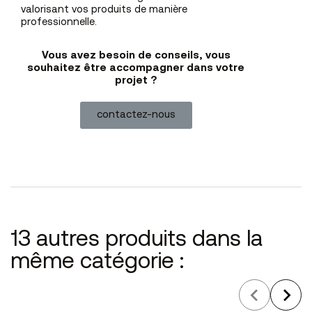
valorisant vos produits de manière
professionnelle.
Vous avez besoin de conseils, vous
souhaitez être accompagner dans votre
projet ?
contactez-nous
13 autres produits dans la
même catégorie :