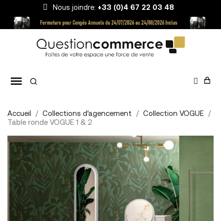
Nous joindre:
+33 (0)4 67 22 03 48
Accueil
Collections d'agencement
Collection VOGUE
Table ronde VOGUE 1 & 2