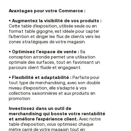
Avantages pour votre Commerce :
•
Augmentez la visibilité de vos produits :
Cette table d’exposition, utilisée seule ou en
format table gigogne, est idéale pour capter
l’attention et diriger les flux de clients vers les
zones stratégiques de votre magasin.
•
Optimisez l’espace de vente :
Sa
conception arrondie permet une utilisation
optimale des surfaces, tout en favorisant un
parcours client fluide et engageant.
•
Flexibilité et adaptabilité :
Parfaite pour
tout type de merchandising, avec son double
niveau d’exposition, elle s’adapte à vos
collections saisonnières et aux produits en
promotion.
Investissez dans un outil de
merchandising qui booste votre rentabilité
et améliore l'expérience client.
Avec notre
table d'exposition, vous optimisez chaque
mètre carré de votre magasin tout en