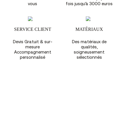
vous
fois jusqu'à 3000 euros
SERVICE CLIENT
MATÉRIAUX
Devis Gratuit & sur-
Des matériaux de
mesure
qualités,
Accompagnement
soigneusement
personnalisé
sélectionnés