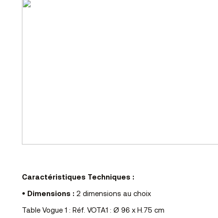
Caractéristiques Techniques :
•
Dimensions :
2 dimensions au choix
Table Vogue 1 : Réf. VOTA1 : Ø 96 x H.75 cm