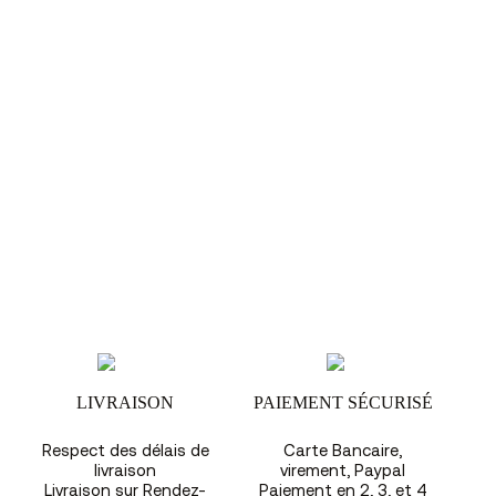
LIVRAISON
PAIEMENT SÉCURISÉ
Respect des délais de
Carte Bancaire,
livraison
virement, Paypal
Livraison sur Rendez-
Paiement en 2, 3, et 4