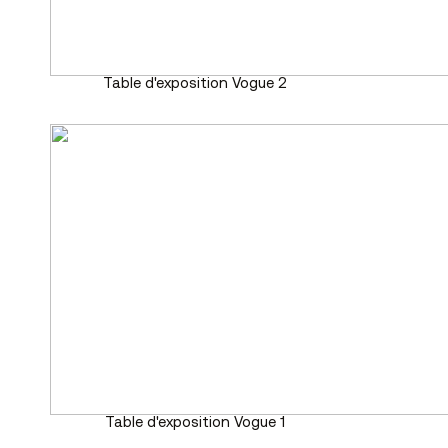
Table d'exposition Vogue 2
Table d'exposition Vogue 1