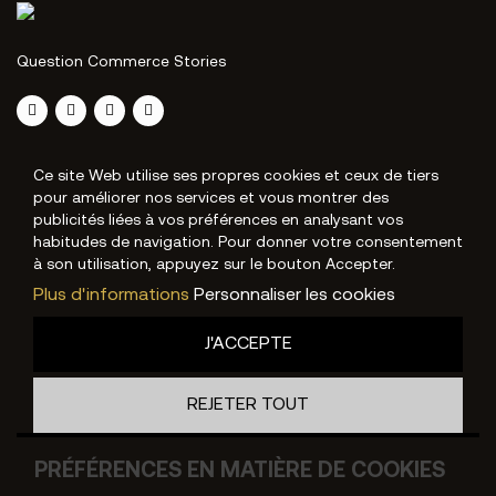
Question Commerce Stories
Ce site Web utilise ses propres cookies et ceux de tiers
pour améliorer nos services et vous montrer des
publicités liées à vos préférences en analysant vos
habitudes de navigation. Pour donner votre consentement
à son utilisation, appuyez sur le bouton Accepter.
Plus d'informations
Personnaliser les cookies
J'ACCEPTE
REJETER TOUT
PRÉFÉRENCES EN MATIÈRE DE COOKIES