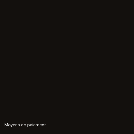
Moyens de paiement