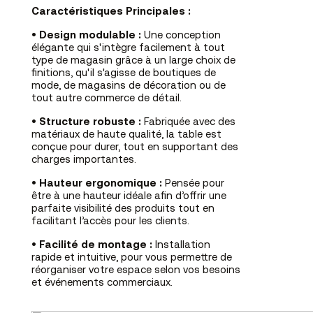
Caractéristiques Principales :
•
Design modulable :
Une conception
élégante qui s'intègre facilement à tout
type de magasin grâce à un large choix de
finitions, qu'il s'agisse de boutiques de
mode, de magasins de décoration ou de
tout autre commerce de détail.
•
Structure robuste :
Fabriquée avec des
matériaux de haute qualité, la table est
conçue pour durer, tout en supportant des
charges importantes.
•
Hauteur ergonomique :
Pensée pour
être à une hauteur idéale afin d’offrir une
parfaite visibilité des produits tout en
facilitant l’accès pour les clients.
•
Facilité de montage :
Installation
rapide et intuitive, pour vous permettre de
réorganiser votre espace selon vos besoins
et événements commerciaux.