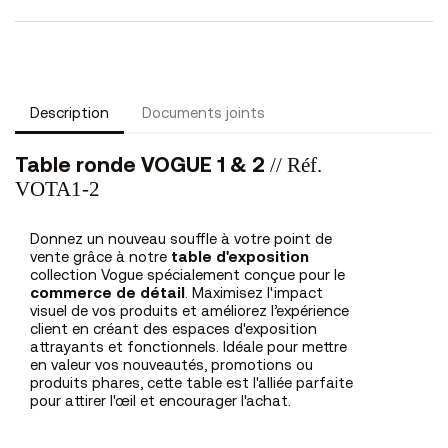
Description
Documents joints
// Réf.
Table ronde VOGUE 1 & 2
VOTA1-2
Donnez un nouveau souffle à votre point de
vente grâce à notre
table d'exposition
collection Vogue spécialement conçue pour le
commerce de détail
. Maximisez l'impact
visuel de vos produits et améliorez l’expérience
client en créant des espaces d'exposition
attrayants et fonctionnels. Idéale pour mettre
en valeur vos nouveautés, promotions ou
produits phares, cette table est l'alliée parfaite
pour attirer l'œil et encourager l'achat.