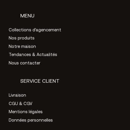
MENU
Collections d'agencement
Nos produits
Notre maison
Tendances & Actualités
Nous contacter
SERVICE CLIENT
Livraison
CGU & CGV
Mentions légales
Données personnelles