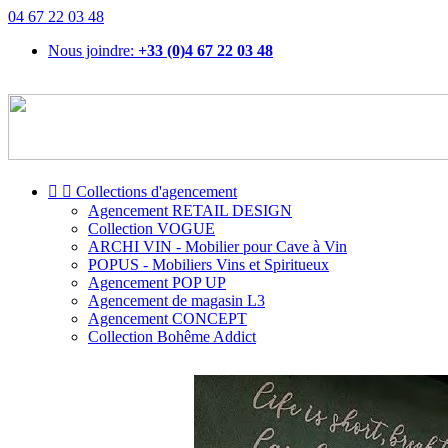
04 67 22 03 48
Nous joindre:
+33 (0)4 67 22 03 48


Collections d'agencement
Agencement RETAIL DESIGN
Collection VOGUE
ARCHI VIN - Mobilier pour Cave à Vin
POPUS - Mobiliers Vins et Spiritueux
Agencement POP UP
Agencement de magasin L3
Agencement CONCEPT
Collection Bohême Addict