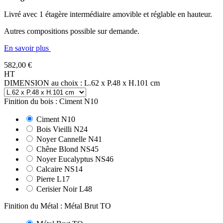
Livré avec 1 étagère intermédiaire amovible et réglable en hauteur.
Autres compositions possible sur demande.
En savoir plus
582,00 €
HT
DIMENSION au choix : L.62 x P.48 x H.101 cm
Finition du bois : Ciment N10
Ciment N10
Bois Vieilli N24
Noyer Cannelle N41
Chêne Blond NS45
Noyer Eucalyptus NS46
Calcaire NS14
Pierre L17
Cerisier Noir L48
Finition du Métal : Métal Brut TO