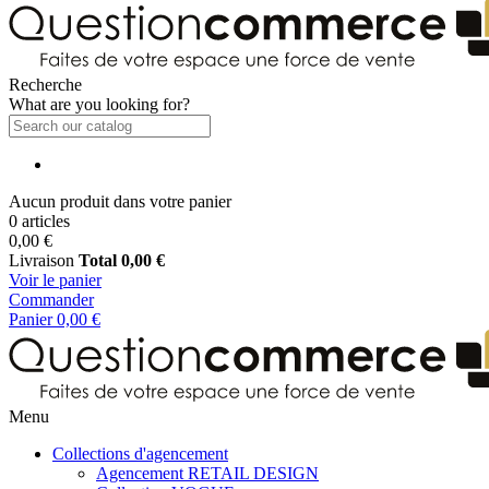
Recherche
What are you looking for?
Aucun produit dans votre panier
0 articles
0,00 €
Livraison
Total
0,00 €
Voir le panier
Commander
Panier
0,00 €
Menu
Collections d'agencement
Agencement RETAIL DESIGN