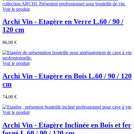
Voir le produit
Archi Vin - Etagère en Verre L.60 / 90 /
120 cm
86,00 €
Voir le produit
Archi Vin - Etagère en Bois L.60 / 90 / 120
cm
74,00 €
Voir le produit
Archi Vin - Etagère Inclinée en Bois et fer
forgé L.60 / 90 / 120 cm