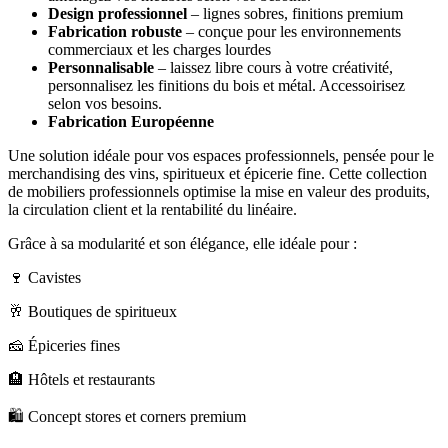
Design professionnel
– lignes sobres, finitions premium
Fabrication robuste
– conçue pour les environnements
commerciaux et les charges lourdes
Personnalisable
– laissez libre cours à votre créativité,
personnalisez les finitions du bois et métal. Accessoirisez
selon vos besoins.
Fabrication Européenne
Une solution idéale pour vos espaces professionnels, pensée pour le
merchandising des vins, spiritueux et épicerie fine. Cette collection
de mobiliers professionnels optimise la mise en valeur des produits,
la circulation client et la rentabilité du linéaire.
Grâce à sa modularité et son élégance, elle idéale pour :
🍷 Cavistes
🥂 Boutiques de spiritueux
🧀 Épiceries fines
🏨 Hôtels et restaurants
🛍️ Concept stores et corners premium