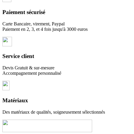
Paiement sécurisé
Carte Bancaire, virement, Paypal
Paiement en 2, 3, et 4 fois jusqu'à 3000 euros
Service client
Devis Gratuit & sur-mesure
Accompagnement personnalisé
Matériaux
Des matériaux de qualités, soigneusement sélectionnés