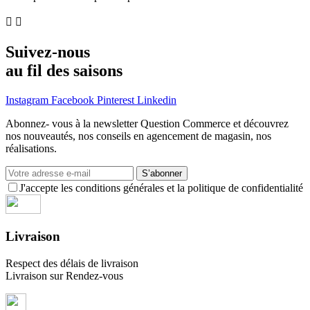


Suivez-nous
au fil des saisons
Instagram
Facebook
Pinterest
Linkedin
Abonnez- vous à la newsletter Question Commerce et découvrez
nos nouveautés, nos conseils en agencement de magasin, nos
réalisations.
S’abonner
J'accepte les conditions générales et la politique de confidentialité
Livraison
Respect des délais de livraison
Livraison sur Rendez-vous