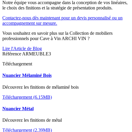
Notre équipe vous accompagne dans la conception de vos linéaires,
le choix des finitions et la stratégie de présentation produits.
Contactez-nous dès maintenant pour un devis personnalisé ou un
accompagnement sur mesure.
Vous souhaitez en savoir plus sur la Collection de mobiliers
professionnels pour Cave à Vin ARCHI VIN ?
Lire l'Article de Blog
Référence
ARMEUBLE3
Téléchargement
Nuancier Mélaminé Bois
Découvrez les finitions de mélaminé bois
Téléchargement (6.15MB)
Nuancier Métal
Découvrez les finitions de métal
Téléchargement (2.39MB)