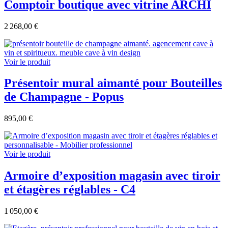
Comptoir boutique avec vitrine ARCHI
2 268,00 €
Voir le produit
Présentoir mural aimanté pour Bouteilles
de Champagne - Popus
895,00 €
Voir le produit
Armoire d’exposition magasin avec tiroir
et étagères réglables - C4
1 050,00 €