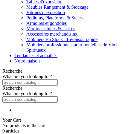
Tables d'exposition
Meubles Rangement & Stockage
Vitrines d'exposition
Podiums, Plateforme & Steles
Armoires et gondoles
Miroirs, cabines & assises
Accessoires merchandising
Mobiliers En Stock - Livraison rapide
Mobiliers professionnels pour bouteilles de Vin et
Spiritueux
Tendances et actualités
Notre maison
Recherche
What are you looking for?
Recherche
What are you looking for?
Your Cart
No products in the cart.
0 articles