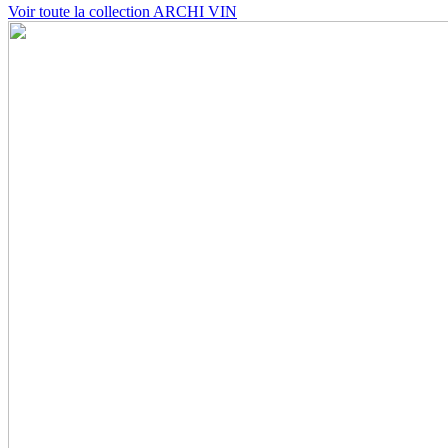
Voir toute la collection ARCHI VIN