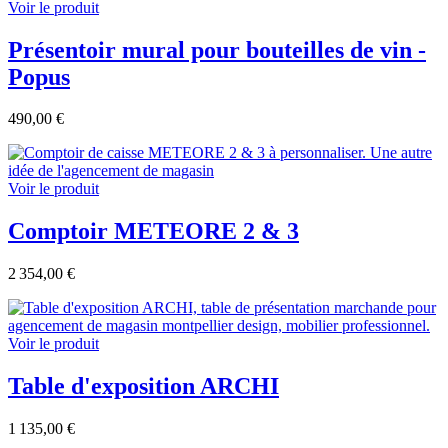
Voir le produit
Présentoir mural pour bouteilles de vin -
Popus
490,00 €
Voir le produit
Comptoir METEORE 2 & 3
2 354,00 €
Voir le produit
Table d'exposition ARCHI
1 135,00 €