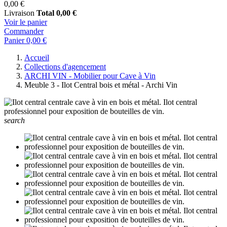
0,00 €
Livraison
Total
0,00 €
Voir le panier
Commander
Panier
0,00 €
Accueil
Collections d'agencement
ARCHI VIN - Mobilier pour Cave à Vin
Meuble 3 - Ilot Central bois et métal - Archi Vin
search