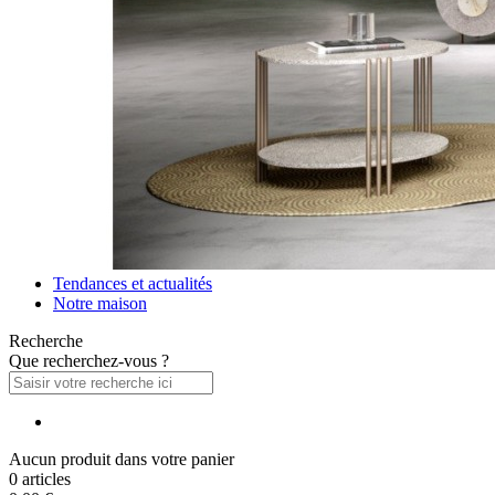
Tendances et actualités
Notre maison
Recherche
Que recherchez-vous ?
Aucun produit dans votre panier
0 articles