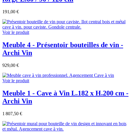
191,00 €
Voir le produit
Meuble 4 - Présentoir bouteilles de vin -
Archi Vin
929,00 €
Voir le produit
Meuble 1 - Cave à Vin L.182 x H.200 cm -
Archi Vin
1 807,50 €