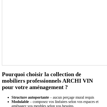
Pourquoi choisir la collection de
mobiliers professionnels ARCHI VIN
pour votre aménagement ?
Structure autoportante
– aucun perçage mural requis
Modulable
– composez vos linéaires selon vos espaces et
aménagez vos meubles selon vos besoins.