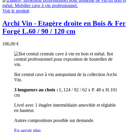
Voir le produit
Archi Vin - Etagère droite en Bois & Fer
Forgé L.60 / 90 / 120 cm
106,00 €
Ilot central cave à vin autoportant de la collection Archi
Vin.
3 longueurs au choix :
L.124 / 92 / 62 x P. 48 x H.101
cm
Livré avec 1 étagère intermédiaire amovible et réglable
en hauteur.
Autres compositions possible sur demande.
En savoir plus