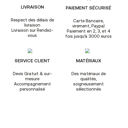
LIVRAISON
PAIEMENT SÉCURISÉ
Respect des délais de
Carte Bancaire,
livraison
virement, Paypal
Livraison sur Rendez-
Paiement en 2, 3, et 4
vous
fois jusqu'à 3000 euros
SERVICE CLIENT
MATÉRIAUX
Devis Gratuit & sur-
Des matériaux de
mesure
qualités,
Accompagnement
soigneusement
personnalisé
sélectionnés