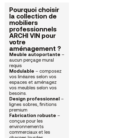
Pourquoi choisir
la collection de
mobiliers
professionnels
ARCHI VIN pour
votre
aménagement ?
Meuble autoportante
–
aucun perçage mural
requis
Modulable
– composez
vos linéaires selon vos
espaces et aménagez
vos meubles selon vos
besoins.
Design professionnel
–
lignes sobres, finitions
premium
Fabrication robuste
–
conçue pour les
environnements
commerciaux et les