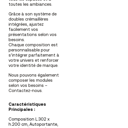
toutes les ambiances.
Grâce à son système de
doubles crémaillères
intégrées, ajustez
facilement vos
présentations selon vos
besoins.
Chaque composition est
personnalisable pour
s’intégrer parfaitement à
votre univers et renforcer
votre identité de marque.
Nous pouvons également
composer les modules
selon vos besoins –
Contactez-nous.
Caractéristiques
Principales
:
Composition L.302 x
h.200 cm, Autoportante,