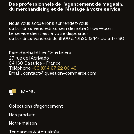
Des professionnels de l’agencement de magasin,
du merchandising et de l’étalage à votre service.
Nous vous accueillons sur rendez-vous
du Lundi au Vendredi au sein de notre Show-Room.
Le service client est à votre disposition
du Lundi au Vendredi de 9h00 à 12h30 & 14h00 à 17h30
Parc d’activité Les Cousteliers
27 rue de l’Abrivado
34 160 Castries - France
Téléphone
+33 (0)4 67 22 03 48
Email : contact@question-commerce.com
MENU
Collections d'agencement
Nos produits
Notre maison
Tendances & Actualités