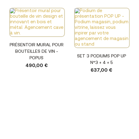
PRÉSENTOIR MURAL POUR
BOUTEILLES DE VIN -
SET 3 PODIUMS POP UP
POPUS
N°3 + 4 + 5
490,00 €
637,00 €