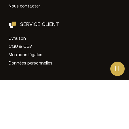
Nous contacter
SERVICE CLIENT
Livraison
CGU & CGV
Mentions légales
Données personnelles