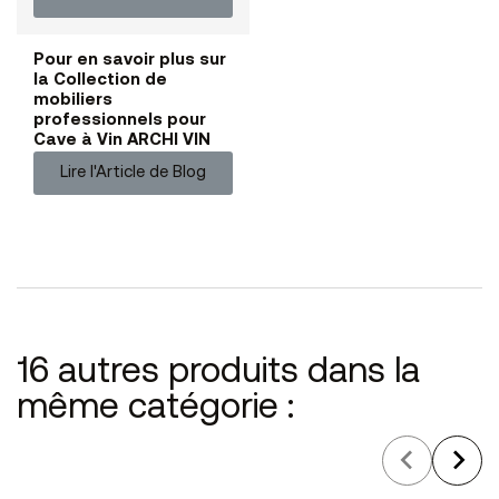
Pour en savoir plus sur
la Collection de
mobiliers
professionnels pour
Cave à Vin ARCHI VIN
Lire l'Article de Blog
16 autres produits dans la
même catégorie :