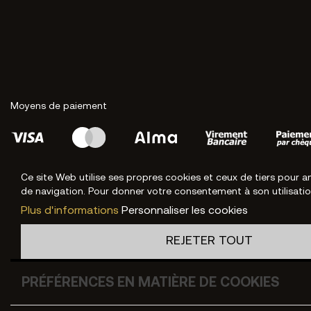
Moyens de paiement
Ce site Web utilise ses propres cookies et ceux de tiers pour a
de navigation. Pour donner votre consentement à son utilisati
Plus d'informations
Personnaliser les cookies
REJETER TOUT
PRÉFÉRENCES EN MATIÈRE DE COOKIES