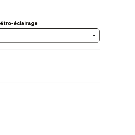
Rétro-éclairage