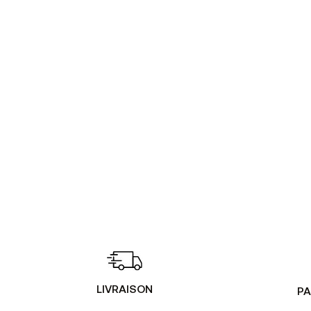
LIVRAISON
PA