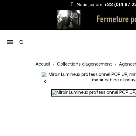
Nous joindre:
+33 (0)4 67 2
Accueil
Collections d'agencement
Agence
