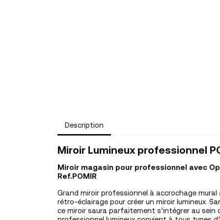
Description
Miroir Lumineux professionnel 
Miroir magasin pour professionnel avec Opt
Ref.POMIR
Grand miroir professionnel à accrochage mural av
rétro-éclairage pour créer un miroir lumineux. S
ce miroir saura parfaitement s’intégrer au sein 