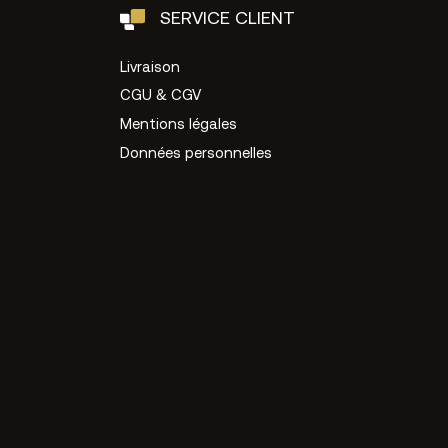
SERVICE CLIENT
Livraison
CGU & CGV
Mentions légales
Données personnelles