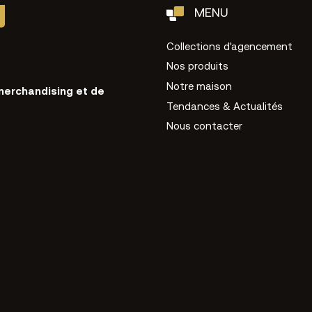
MENU
Collections d'agencement
Nos produits
Notre maison
merchandising et de
Tendances & Actualités
Nous contacter