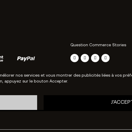
Question Commerce Stories
méliorer nos services et vous montrer des publicités liées à vos pr
on, appuyez sur le bouton Accepter.
J'ACCEP