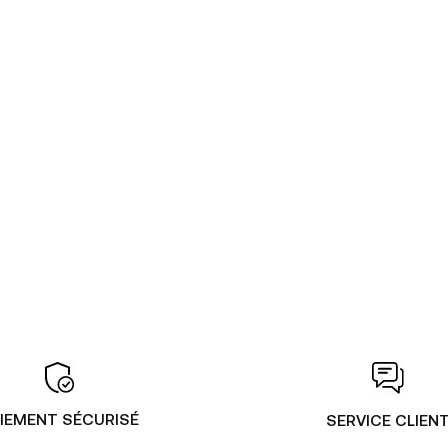
IEMENT SÉCURISÉ
SERVICE CLIEN