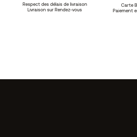
Respect des délais de livraison
Carte B
Livraison sur Rendez-vous
Paiement en