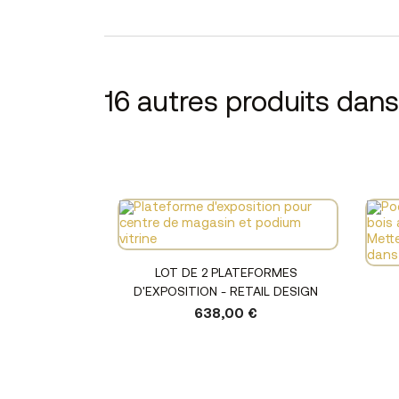
16 autres produits dan
Voir le produit
LOT DE 2 PLATEFORMES
D'EXPOSITION - RETAIL DESIGN
638,00 €